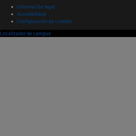
Información legal
Accesibilidad
Configuración de cookies
Localizador de campus