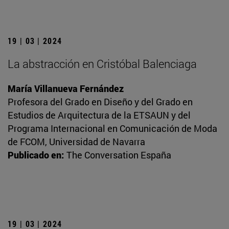
19 | 03 | 2024
La abstracción en Cristóbal Balenciaga
María Villanueva Fernández
Profesora del Grado en Diseño y del Grado en
Estudios de Arquitectura de la ETSAUN y del
Programa Internacional en Comunicación de Moda
de FCOM, Universidad de Navarra
Publicado en:
The Conversation España
19 | 03 | 2024