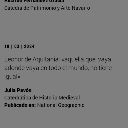
Ricardo Fernández Gracia
Cátedra de Patrimonio y Arte Navarro
18 | 03 | 2024
Leonor de Aquitania: «aquella que, vaya
adonde vaya en todo el mundo, no tiene
igual»
Julia Pavón
Catedrática de Historia Medieval
Publicado en:
National Geographic