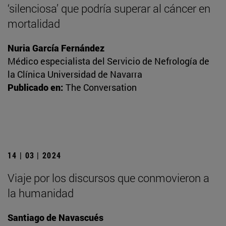
‘silenciosa’ que podría superar al cáncer en
mortalidad
Nuria García Fernández
Médico especialista del Servicio de Nefrología de
la Clínica Universidad de Navarra
Publicado en:
The Conversation
14 | 03 | 2024
Viaje por los discursos que conmovieron a
la humanidad
Santiago de Navascués