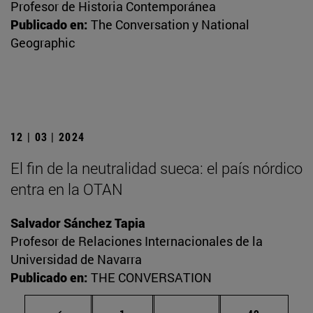
Profesor de Historia Contemporánea
Publicado en:
The Conversation y National
Geographic
12 | 03 | 2024
El fin de la neutralidad sueca: el país nórdico
entra en la OTAN
Salvador Sánchez Tapia
Profesor de Relaciones Internacionales de la
Universidad de Navarra
Publicado en:
THE CONVERSATION