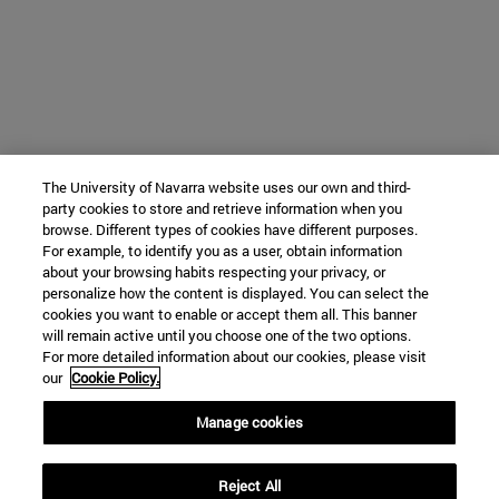
The University of Navarra website uses our own and third-
party cookies to store and retrieve information when you
browse. Different types of cookies have different purposes.
For example, to identify you as a user, obtain information
about your browsing habits respecting your privacy, or
personalize how the content is displayed. You can select the
cookies you want to enable or accept them all. This banner
will remain active until you choose one of the two options.
For more detailed information about our cookies, please visit
our
Cookie Policy.
Manage cookies
Reject All