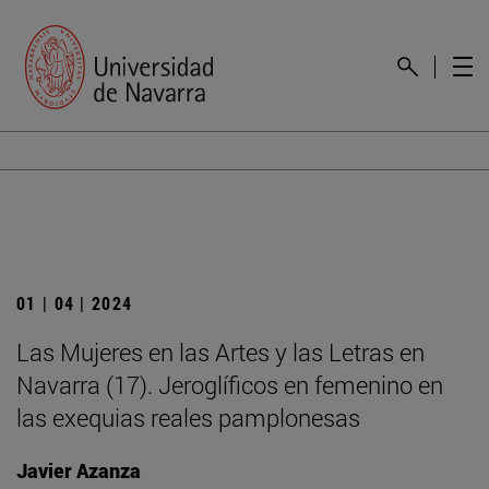
01 | 04 | 2024
Las Mujeres en las Artes y las Letras en
Navarra (17). Jeroglíficos en femenino en
las exequias reales pamplonesas
Javier Azanza