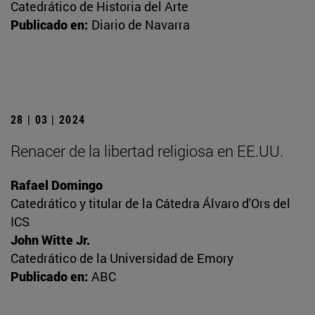
Catedrático de Historia del Arte
Publicado en:
Diario de Navarra
28 | 03 | 2024
Renacer de la libertad religiosa en EE.UU.
Rafael Domingo
Catedrático y titular de la Cátedra Álvaro d'Ors del
ICS
John Witte Jr.
Catedrático de la Universidad de Emory
Publicado en:
ABC