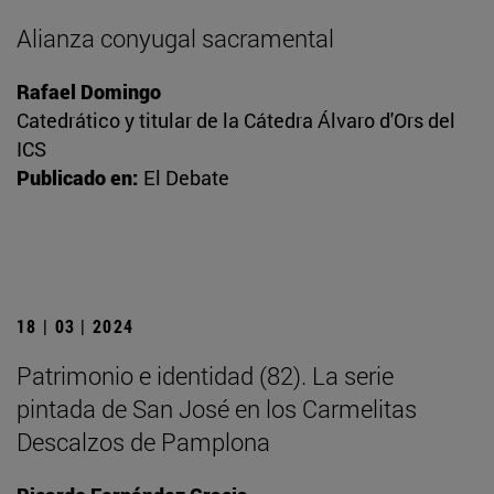
Alianza conyugal sacramental
Rafael Domingo
Catedrático y titular de la Cátedra Álvaro d'Ors del
ICS
Publicado en:
El Debate
18 | 03 | 2024
Patrimonio e identidad (82). La serie
pintada de San José en los Carmelitas
Descalzos de Pamplona