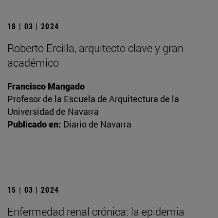
18 | 03 | 2024
Roberto Ercilla, arquitecto clave y gran
académico
Francisco Mangado
Profesor de la Escuela de Arquitectura de la
Universidad de Navarra
Publicado en:
Diario de Navarra
15 | 03 | 2024
Enfermedad renal crónica: la epidemia