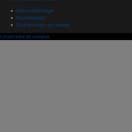
Información legal
Accesibilidad
Configuración de cookies
Localizador de campus