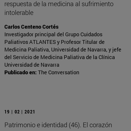
respuesta de la medicina al sufrimiento
intolerable
Carlos Centeno Cortés
Investigador principal del Grupo Cuidados
Paliativos ATLANTES y Profesor Titular de
Medicina Paliativa, Universidad de Navarra, y jefe
del Servicio de Medicina Paliativa de la Clínica
Universidad de Navarra
Publicado en:
The Conversation
19 | 02 | 2021
Patrimonio e identidad (46). El corazón