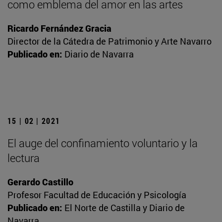
como emblema del amor en las artes
Ricardo Fernández Gracia
Director de la Cátedra de Patrimonio y Arte Navarro
Publicado en:
Diario de Navarra
15 | 02 | 2021
El auge del confinamiento voluntario y la
lectura
Gerardo Castillo
Profesor Facultad de Educación y Psicología
Publicado en:
El Norte de Castilla y Diario de
Navarra