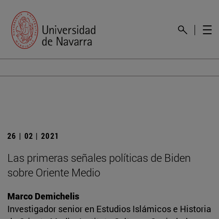
26 | 02 | 2021
Las primeras señales políticas de Biden
sobre Oriente Medio
Marco Demichelis
Investigador senior en Estudios Islámicos e Historia