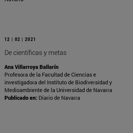
12 | 02 | 2021
De científicas y metas
Ana Villarroya Ballarín
Profesora de la Facultad de Ciencias e
investigadora del Instituto de Biodiversidad y
Medioambiente de la Universidad de Navarra
Publicado en:
Diario de Navarra