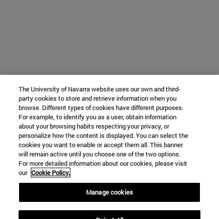
The University of Navarra website uses our own and third-
party cookies to store and retrieve information when you
browse. Different types of cookies have different purposes.
For example, to identify you as a user, obtain information
about your browsing habits respecting your privacy, or
personalize how the content is displayed. You can select the
cookies you want to enable or accept them all. This banner
will remain active until you choose one of the two options.
For more detailed information about our cookies, please visit
our
Cookie Policy.
Manage cookies