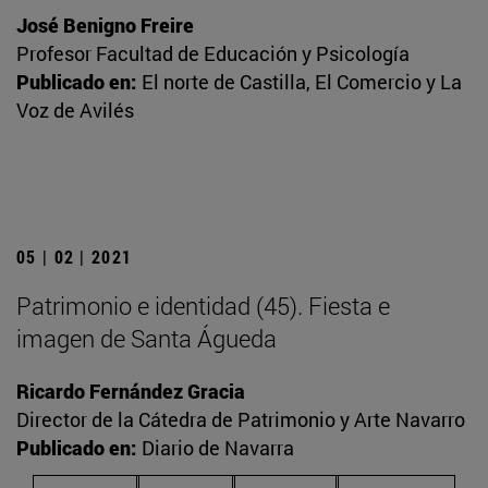
José Benigno Freire
Profesor Facultad de Educación y Psicología
Publicado en:
El norte de Castilla, El Comercio y La
Voz de Avilés
05 | 02 | 2021
Patrimonio e identidad (45). Fiesta e
imagen de Santa Águeda
Ricardo Fernández Gracia
Director de la Cátedra de Patrimonio y Arte Navarro
Publicado en:
Diario de Navarra