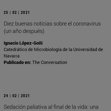
25 | 02 | 2021
Diez buenas noticias sobre el coronavirus
(un año después)
Ignacio López-Goñi
Catedrático de Microbiología de la Universidad de
Navarra
Publicado en:
The Conversation
24 | 02 | 2021
Sedación paliativa al final de la vida: una