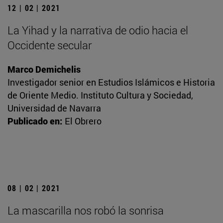
12 | 02 | 2021
La Yihad y la narrativa de odio hacia el
Occidente secular
Marco Demichelis
Investigador senior en Estudios Islámicos e Historia
de Oriente Medio. Instituto Cultura y Sociedad,
Universidad de Navarra
Publicado en:
El Obrero
08 | 02 | 2021
La mascarilla nos robó la sonrisa