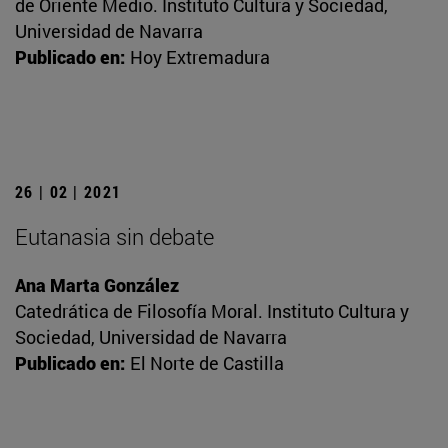
de Oriente Medio. Instituto Cultura y Sociedad,
Universidad de Navarra
Publicado en:
Hoy Extremadura
26 | 02 | 2021
Eutanasia sin debate
Ana Marta González
Catedrática de Filosofía Moral. Instituto Cultura y
Sociedad, Universidad de Navarra
Publicado en:
El Norte de Castilla