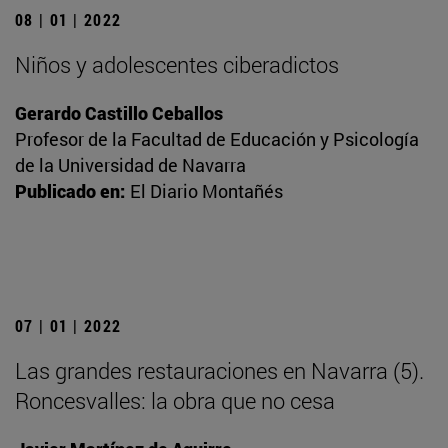
08 | 01 | 2022
Niños y adolescentes ciberadictos
Gerardo Castillo Ceballos
Profesor de la Facultad de Educación y Psicología
de la Universidad de Navarra
Publicado en:
El Diario Montañés
07 | 01 | 2022
Las grandes restauraciones en Navarra (5).
Roncesvalles: la obra que no cesa