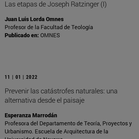
Las etapas de Joseph Ratzinger (I)
Juan Luis Lorda Omnes
Profesor de la Facultad de Teología
Publicado en:
OMNES
11 | 01 | 2022
Prevenir las catástrofes naturales: una
alternativa desde el paisaje
Esperanza Marrodán
Profesora del Departamento de Teoría, Proyectos y
Urbanismo. Escuela de Arquitectura de la