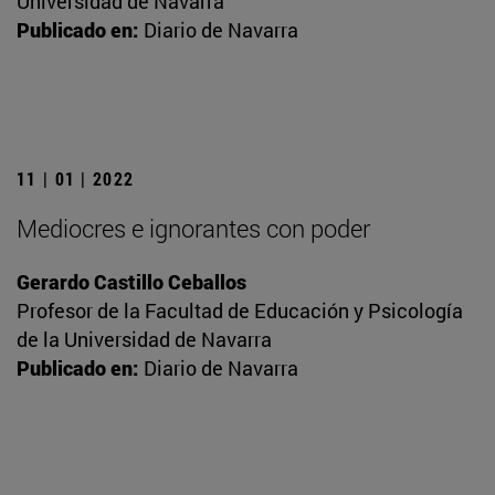
Universidad de Navarra
Publicado en:
Diario de Navarra
11 | 01 | 2022
Mediocres e ignorantes con poder
Gerardo Castillo Ceballos
Profesor de la Facultad de Educación y Psicología
de la Universidad de Navarra
Publicado en:
Diario de Navarra