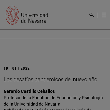
19 | 01 | 2022
Los desafíos pandémicos del nuevo año
Gerardo Castillo Ceballos
Profesor de la Facultad de Educación y Psicología
de la Universidad de Navarra