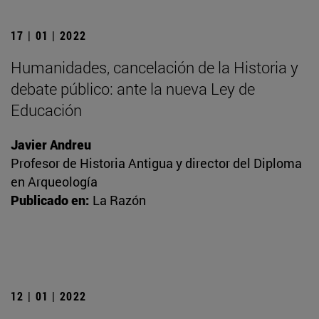
17 | 01 | 2022
Humanidades, cancelación de la Historia y
debate público: ante la nueva Ley de
Educación
Javier Andreu
Profesor de Historia Antigua y director del Diploma
en Arqueología
Publicado en:
La Razón
12 | 01 | 2022