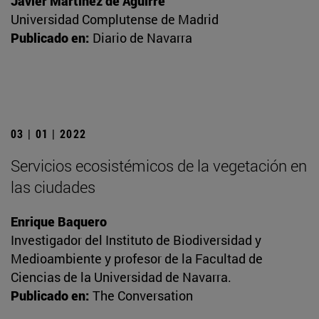
Javier Martínez de Aguirre
Universidad Complutense de Madrid
Publicado en:
Diario de Navarra
03 | 01 | 2022
Servicios ecosistémicos de la vegetación en
las ciudades
Enrique Baquero
Investigador del Instituto de Biodiversidad y
Medioambiente y profesor de la Facultad de
Ciencias de la Universidad de Navarra.
Publicado en:
The Conversation