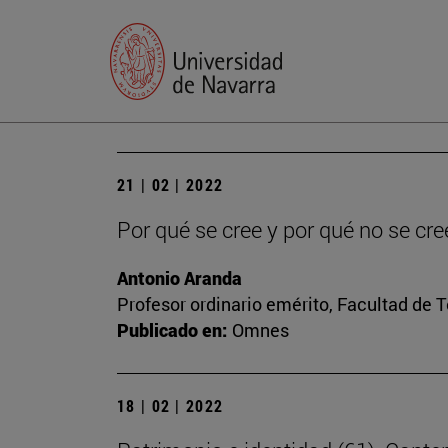
21 | 02 | 2022
Por qué se cree y por qué no se cre
Antonio Aranda
Profesor ordinario emérito, Facultad de 
Publicado en:
Omnes
18 | 02 | 2022