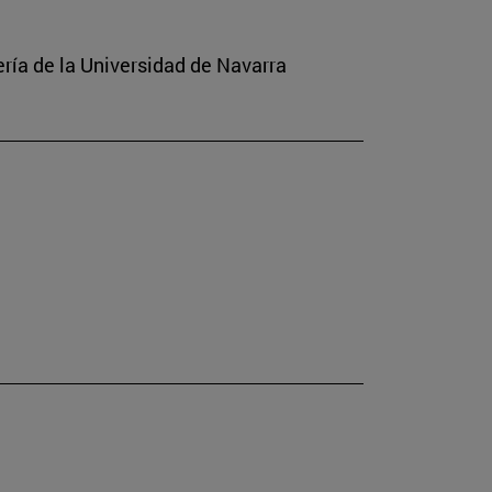
ería de la Universidad de Navarra