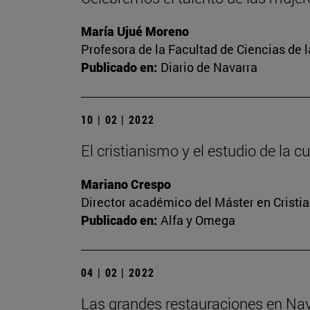
María Ujué Moreno
Profesora de la Facultad de Ciencias de 
Publicado en:
Diario de Navarra
10 | 02 | 2022
El cristianismo y el estudio de la
Mariano Crespo
Director académico del Máster en Crist
Publicado en:
Alfa y Omega
04 | 02 | 2022
Las grandes restauraciones en Nav