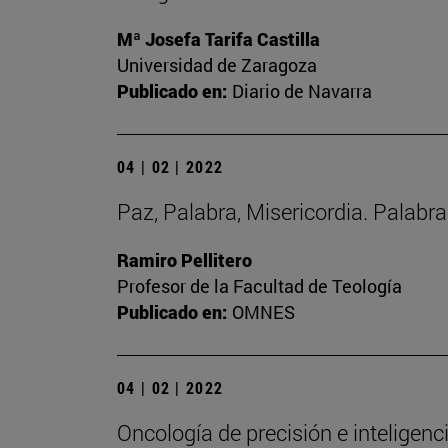
Mª Josefa Tarifa Castilla
Universidad de Zaragoza
Publicado en:
Diario de Navarra
04 | 02 | 2022
Paz, Palabra, Misericordia. Palabr
Ramiro Pellitero
Profesor de la Facultad de Teología
Publicado en:
OMNES
04 | 02 | 2022
Oncología de precisión e inteligencia