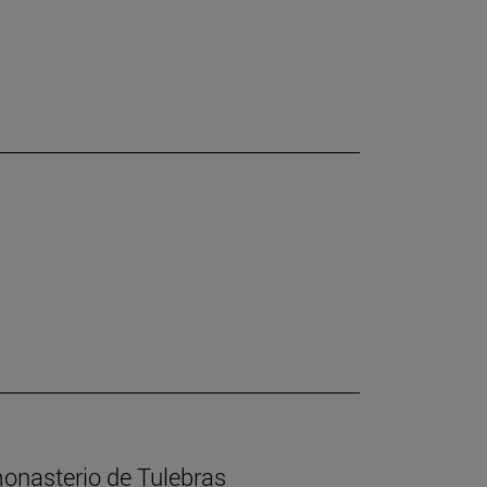
 monasterio de Tulebras