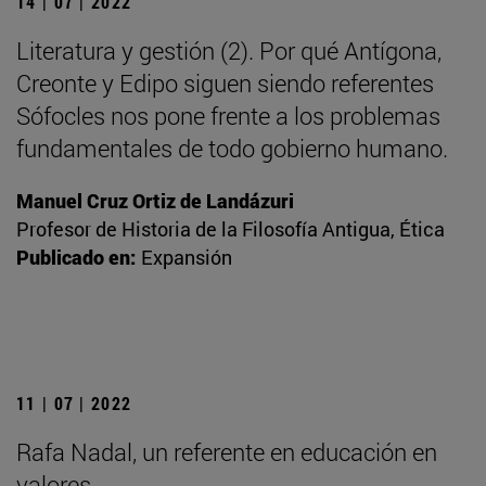
14 | 07 | 2022
Literatura y gestión (2). Por qué Antígona,
Creonte y Edipo siguen siendo referentes
Sófocles nos pone frente a los problemas
fundamentales de todo gobierno humano.
Manuel Cruz Ortiz de Landázuri
Profesor de Historia de la Filosofía Antigua, Ética
Publicado en:
Expansión
11 | 07 | 2022
Rafa Nadal, un referente en educación en
valores