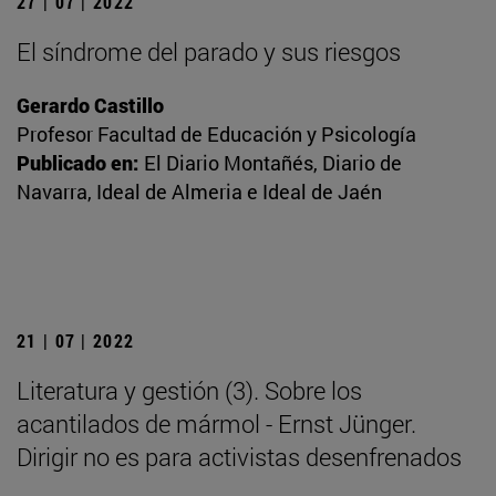
27 | 07 | 2022
El síndrome del parado y sus riesgos
Gerardo Castillo
Profesor Facultad de Educación y Psicología
Publicado en:
El Diario Montañés, Diario de
Navarra, Ideal de Almeria e Ideal de Jaén
21 | 07 | 2022
Literatura y gestión (3). Sobre los
acantilados de mármol - Ernst Jünger.
Dirigir no es para activistas desenfrenados