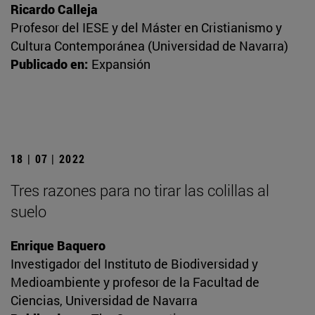
Ricardo Calleja
Profesor del IESE y del Máster en Cristianismo y
Cultura Contemporánea (Universidad de Navarra)
Publicado en:
Expansión
18 | 07 | 2022
Tres razones para no tirar las colillas al
suelo
Enrique Baquero
Investigador del Instituto de Biodiversidad y
Medioambiente y profesor de la Facultad de
Ciencias, Universidad de Navarra