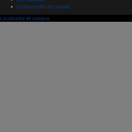
Configuración de cookies
Localizador de campus