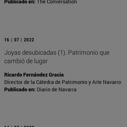
Publicado en:
The Conversation
16 | 07 | 2022
Joyas desubicadas (1). Patrimonio que
cambió de lugar
Ricardo Fernández Gracia
Director de la Cátedra de Patrimonio y Arte Navarro
Publicado en:
Diario de Navarra