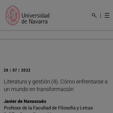
28 | 07 | 2022
Literatura y gestión (4). Cómo enfrentarse a
un mundo en transformación
Javier de Navascués
Profesor de la Facultad de Filosofía y Letras