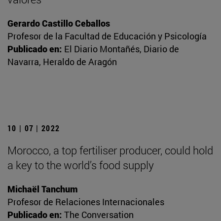
Gerardo Castillo Ceballos
Profesor de la Facultad de Educación y Psicología
Publicado en:
El Diario Montañés, Diario de
Navarra, Heraldo de Aragón
10 | 07 | 2022
Morocco, a top fertiliser producer, could hold
a key to the world’s food supply
Michaël Tanchum
Profesor de Relaciones Internacionales
Publicado en:
The Conversation