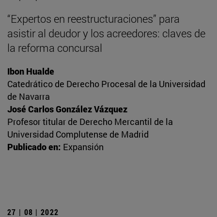
“Expertos en reestructuraciones” para
asistir al deudor y los acreedores: claves de
la reforma concursal
Ibon Hualde
Catedrático de Derecho Procesal de la Universidad
de Navarra
José Carlos González Vázquez
Profesor titular de Derecho Mercantil de la
Universidad Complutense de Madrid
Publicado en:
Expansión
27 | 08 | 2022