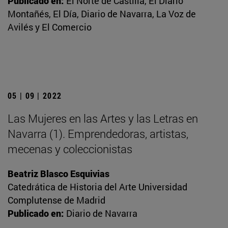
Publicado en:
El Norte de Castilla, El Diario
Montañés, El Día, Diario de Navarra, La Voz de
Avilés y El Comercio
05 | 09 | 2022
Las Mujeres en las Artes y las Letras en
Navarra (1). Emprendedoras, artistas,
mecenas y coleccionistas
Beatriz Blasco Esquivias
Catedrática de Historia del Arte Universidad
Complutense de Madrid
Publicado en:
Diario de Navarra