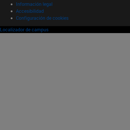
Información legal
Accesibilidad
Configuración de cookies
Localizador de campus