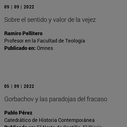
09 | 09 | 2022
Sobre el sentido y valor de la vejez
Ramiro Pellitero
Profesor en la Facultad de Teología
Publicado en:
Omnes
05 | 09 | 2022
Gorbachov y las paradojas del fracaso
Pablo Pérez
Catedrático de Historia Contemporánea