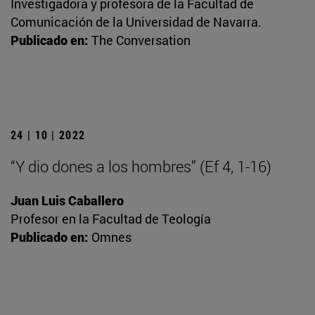
Investigadora y profesora de la Facultad de
Comunicación de la Universidad de Navarra.
Publicado en:
The Conversation
24 | 10 | 2022
“Y dio dones a los hombres” (Ef 4, 1-16)
Juan Luis Caballero
Profesor en la Facultad de Teología
Publicado en:
Omnes