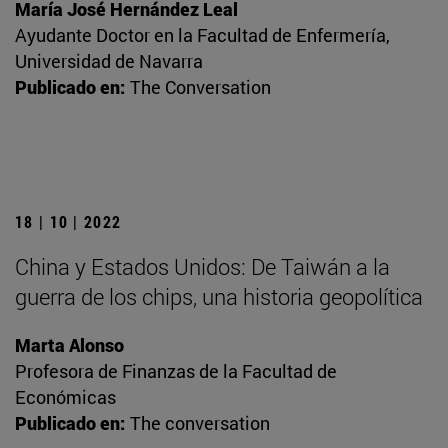
María José Hernández Leal
Ayudante Doctor en la Facultad de Enfermería,
Universidad de Navarra
Publicado en:
The Conversation
18 | 10 | 2022
China y Estados Unidos: De Taiwán a la
guerra de los chips, una historia geopolítica
Marta Alonso
Profesora de Finanzas de la Facultad de
Económicas
Publicado en:
The conversation