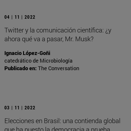
04 | 11 | 2022
Twitter y la comunicación científica: ¿y
ahora qué va a pasar, Mr. Musk?
Ignacio López-Goñi
catedrático de Microbiología
Publicado en:
The Conversation
03 | 11 | 2022
Elecciones en Brasil: una contienda global
que ha puesto la democracia a prueba