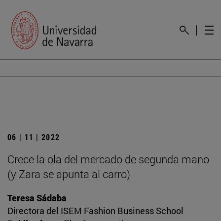
06 | 11 | 2022
Crece la ola del mercado de segunda mano
(y Zara se apunta al carro)
Teresa Sádaba
Directora del ISEM Fashion Business School