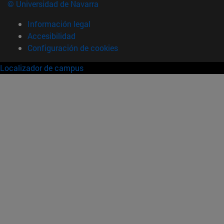
© Universidad de Navarra
Información legal
Accesibilidad
Configuración de cookies
Localizador de campus