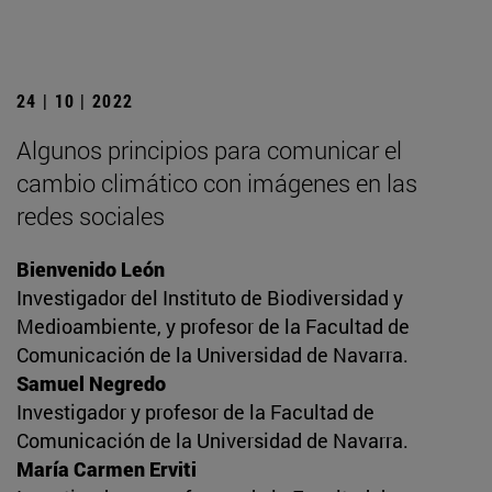
24 | 10 | 2022
Algunos principios para comunicar el
cambio climático con imágenes en las
redes sociales
Bienvenido León
Investigador del Instituto de Biodiversidad y
Medioambiente, y profesor de la Facultad de
Comunicación de la Universidad de Navarra.
Samuel Negredo
Investigador y profesor de la Facultad de
Comunicación de la Universidad de Navarra.
María Carmen Erviti