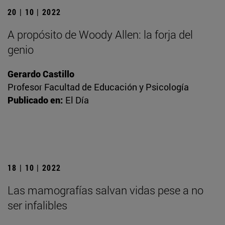
20 | 10 | 2022
A propósito de Woody Allen: la forja del
genio
Gerardo Castillo
Profesor Facultad de Educación y Psicología
Publicado en:
El Día
18 | 10 | 2022
Las mamografías salvan vidas pese a no
ser infalibles