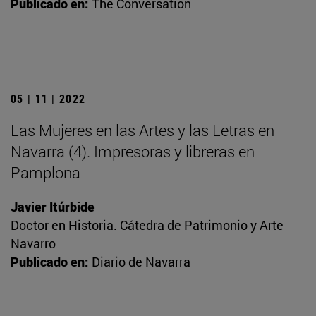
Publicado en:
The Conversation
05 | 11 | 2022
Las Mujeres en las Artes y las Letras en
Navarra (4). Impresoras y libreras en
Pamplona
Javier Itúrbide
Doctor en Historia. Cátedra de Patrimonio y Arte
Navarro
Publicado en:
Diario de Navarra