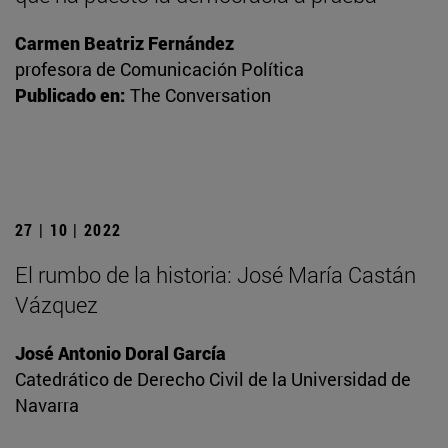
Carmen Beatriz Fernández
profesora de Comunicación Política
Publicado en:
The Conversation
27 | 10 | 2022
El rumbo de la historia: José María Castán
Vázquez
José Antonio Doral García
Catedrático de Derecho Civil de la Universidad de
Navarra