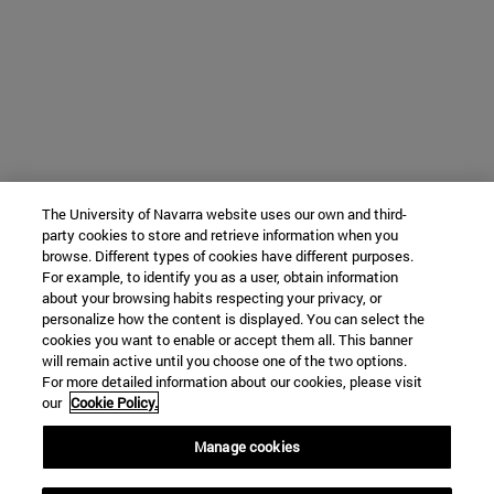
The University of Navarra website uses our own and third-
party cookies to store and retrieve information when you
browse. Different types of cookies have different purposes.
For example, to identify you as a user, obtain information
about your browsing habits respecting your privacy, or
personalize how the content is displayed. You can select the
cookies you want to enable or accept them all. This banner
will remain active until you choose one of the two options.
For more detailed information about our cookies, please visit
our
Cookie Policy.
Manage cookies