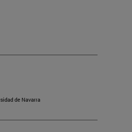
rsidad de Navarra