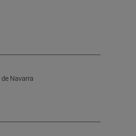
s de Navarra