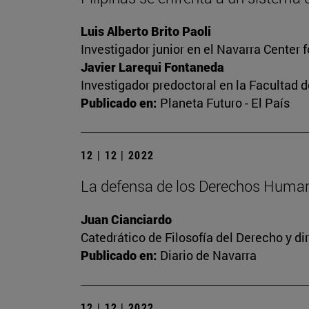
Luis Alberto Brito Paoli
Investigador junior en el Navarra Center 
Javier Larequi Fontaneda
Investigador predoctoral en la Facultad d
Publicado en:
Planeta Futuro - El País
12 | 12 | 2022
La defensa de los Derechos Human
Juan Cianciardo
Catedrático de Filosofía del Derecho y d
Publicado en:
Diario de Navarra
12 | 12 | 2022