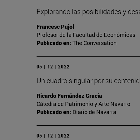
Explorando las posibilidades y des
Francesc Pujol
Profesor de la Facultad de Económicas
Publicado en:
The Conversation
05 | 12 | 2022
Un cuadro singular por su contenid
Ricardo Fernández Gracia
Cátedra de Patrimonio y Arte Navarro
Publicado en:
Diario de Navarra
05 | 12 | 2022