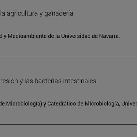
 la agricultura y ganadería
dad y Medioambiente de la Universidad de Navarra.
resión y las bacterias intestinales
 Microbiología) y Catedrático de Microbiología, Unive