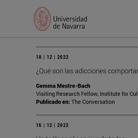
18 | 12 | 2022
¿Qué son las adicciones comportam
Gemma Mestre-Bach
Visiting Research Fellow, Institute for Cu
Publicado en:
The Conversation
16 | 12 | 2022