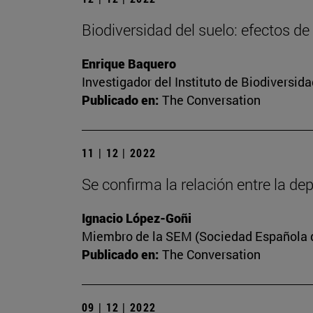
Biodiversidad del suelo: efectos de
Enrique Baquero
Investigador del Instituto de Biodiversi
Publicado en:
The Conversation
11 | 12 | 2022
Se confirma la relación entre la dep
Ignacio López-Goñi
Miembro de la SEM (Sociedad Española de
Publicado en:
The Conversation
09 | 12 | 2022