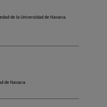
ciedad de la Universidad de Navarra.
ad de Navarra