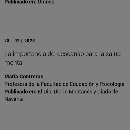
Publicado en:
Omnes
28 | 02 | 2023
La importancia del descanso para la salud
mental
María Contreras
Profesora de la Facultad de Educación y Psicología
Publicado en:
El Dia, Diario Montañés y Diario de
Navarra