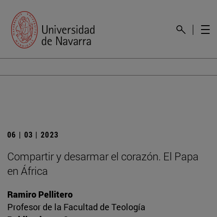
06 | 03 | 2023
Compartir y desarmar el corazón. El Papa
en África
Ramiro Pellitero
Profesor de la Facultad de Teología