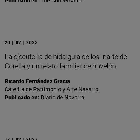
Publicado en:
The Conversation
20 | 02 | 2023
La ejecutoria de hidalguía de los Iriarte de
Corella y un relato familiar de novelón
Ricardo Fernández Gracia
Cátedra de Patrimonio y Arte Navarro
Publicado en:
Diario de Navarra
17 | 02 | 2023