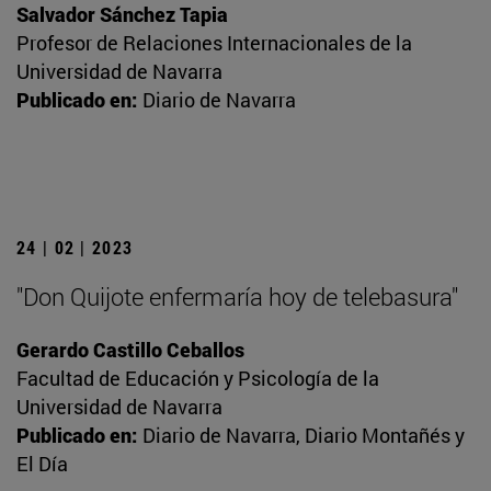
Salvador Sánchez Tapia
Profesor de Relaciones Internacionales de la
Universidad de Navarra
Publicado en:
Diario de Navarra
24 | 02 | 2023
"Don Quijote enfermaría hoy de telebasura"
Gerardo Castillo Ceballos
Facultad de Educación y Psicología de la
Universidad de Navarra
Publicado en:
Diario de Navarra, Diario Montañés y
El Día