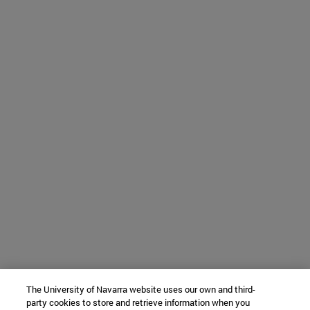
The University of Navarra website uses our own and third-
party cookies to store and retrieve information when you