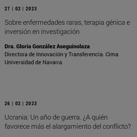
27 | 02 | 2023
Sobre enfermedades raras, terapia génica e
inversión en investigación
Dra. Gloria González Aseguinolaza
Directora de Innovación y Transferencia. Cima
Universidad de Navarra
26 | 02 | 2023
Ucrania: Un año de guerra. ¿A quién
favorece más el alargamiento del conflicto?