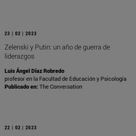
23 | 02 | 2023
Zelenski y Putin: un año de guerra de
liderazgos
Luis Ángel Díaz Robredo
profesor en la Facultad de Educación y Psicología
Publicado en:
The Conversation
22 | 02 | 2023