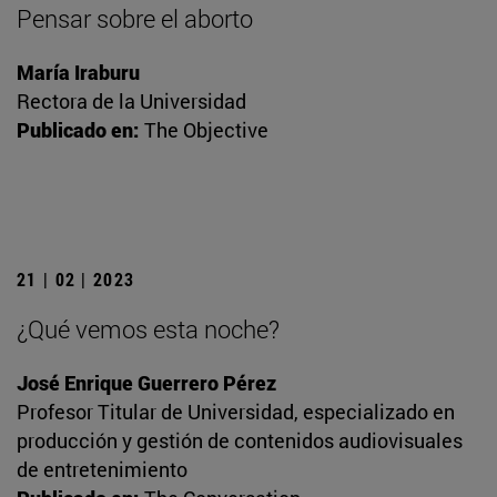
Pensar sobre el aborto
María Iraburu
Rectora de la Universidad
Publicado en:
The Objective
21 | 02 | 2023
¿Qué vemos esta noche?
José Enrique Guerrero Pérez
Profesor Titular de Universidad, especializado en
producción y gestión de contenidos audiovisuales
de entretenimiento