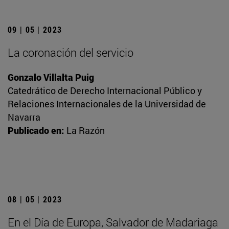
09 | 05 | 2023
La coronación del servicio
Gonzalo Villalta Puig
Catedrático de Derecho Internacional Público y
Relaciones Internacionales de la Universidad de
Navarra
Publicado en:
La Razón
08 | 05 | 2023
En el Día de Europa, Salvador de Madariaga