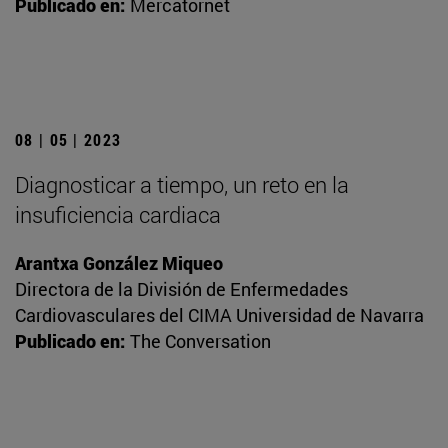
Publicado en:
Mercatornet
08 | 05 | 2023
Diagnosticar a tiempo, un reto en la
insuficiencia cardiaca
Arantxa González Miqueo
Directora de la División de Enfermedades
Cardiovasculares del CIMA Universidad de Navarra
Publicado en:
The Conversation