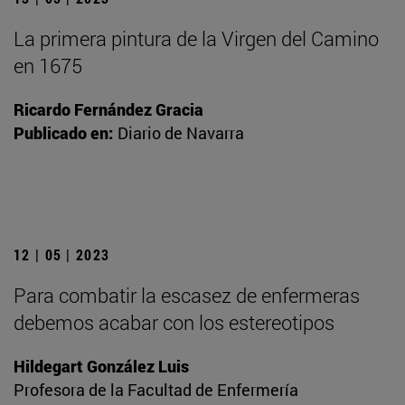
La primera pintura de la Virgen del Camino
en 1675
Ricardo Fernández Gracia
Publicado en:
Diario de Navarra
12 | 05 | 2023
Para combatir la escasez de enfermeras
debemos acabar con los estereotipos
Hildegart González Luis
Profesora de la Facultad de Enfermería