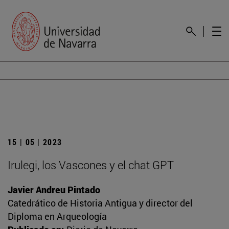
15 | 05 | 2023
Irulegi, los Vascones y el chat GPT
Javier Andreu Pintado
Catedrático de Historia Antigua y director del
Diploma en Arqueología