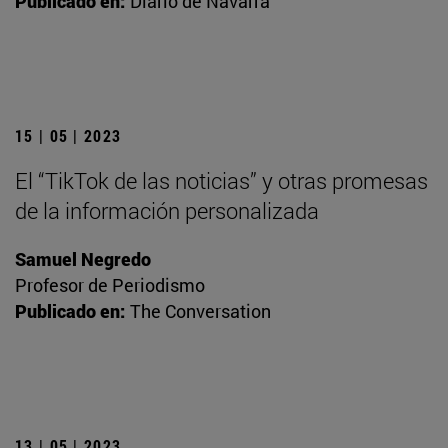
Publicado en:
Diario de Navarra
15 | 05 | 2023
El “TikTok de las noticias” y otras promesas
de la información personalizada
Samuel Negredo
Profesor de Periodismo
Publicado en:
The Conversation
13 | 05 | 2023