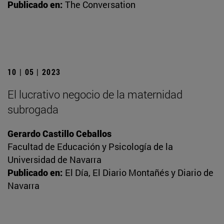
Publicado en:
The Conversation
10 | 05 | 2023
El lucrativo negocio de la maternidad
subrogada
Gerardo Castillo Ceballos
Facultad de Educación y Psicología de la
Universidad de Navarra
Publicado en:
El Día, El Diario Montañés y Diario de
Navarra