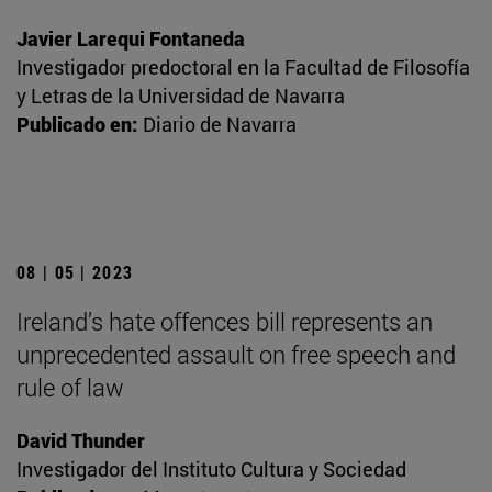
Javier Larequi Fontaneda
Investigador predoctoral en la Facultad de Filosofía
y Letras de la Universidad de Navarra
Publicado en:
Diario de Navarra
08 | 05 | 2023
Ireland’s hate offences bill represents an
unprecedented assault on free speech and
rule of law
David Thunder
Investigador del Instituto Cultura y Sociedad