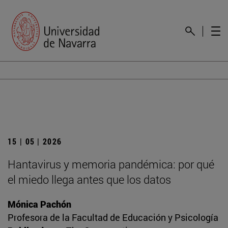
15 | 05 | 2026
Hantavirus y memoria pandémica: por qué
el miedo llega antes que los datos
Mónica Pachón
Profesora de la Facultad de Educación y Psicología