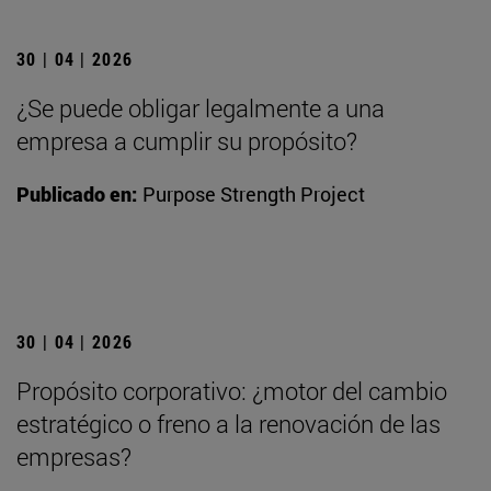
30 | 04 | 2026
¿Se puede obligar legalmente a una
empresa a cumplir su propósito?
Publicado en:
Purpose Strength Project
30 | 04 | 2026
Propósito corporativo: ¿motor del cambio
estratégico o freno a la renovación de las
empresas?