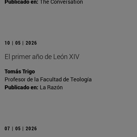
Publicado en:
The Conversation
10 | 05 | 2026
El primer año de León XIV
Tomás Trigo
Profesor de la Facultad de Teología
Publicado en:
La Razón
07 | 05 | 2026