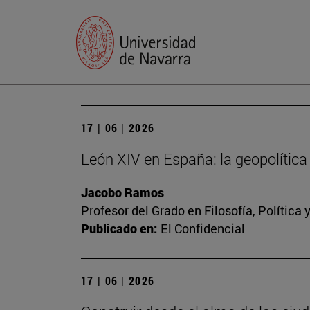
17 | 06 | 2026
León XIV en España: la geopolítica 
Jacobo Ramos
Profesor del Grado en Filosofía, Polític
Publicado en:
El Confidencial
17 | 06 | 2026