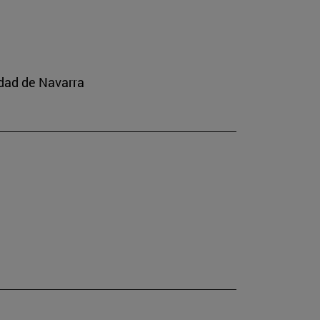
idad de Navarra