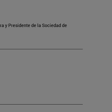
rra y Presidente de la Sociedad de