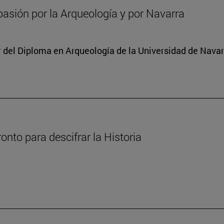
asión por la Arqueología y por Navarra
or del Diploma en Arqueología de la Universidad de Nava
nto para descifrar la Historia