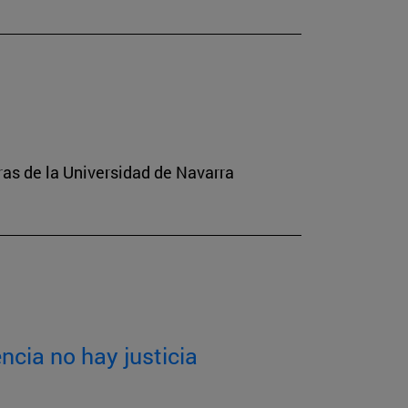
tras de la Universidad de Navarra
ncia no hay justicia