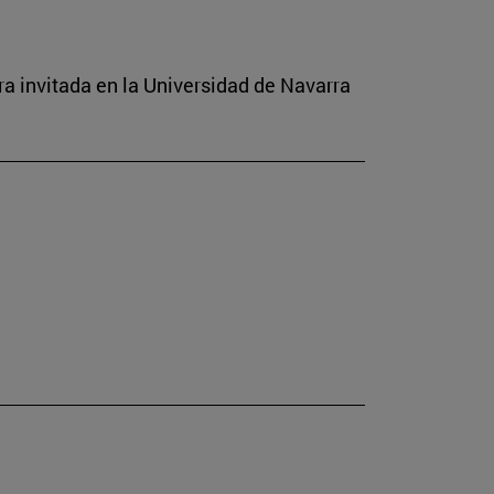
a invitada en la Universidad de Navarra