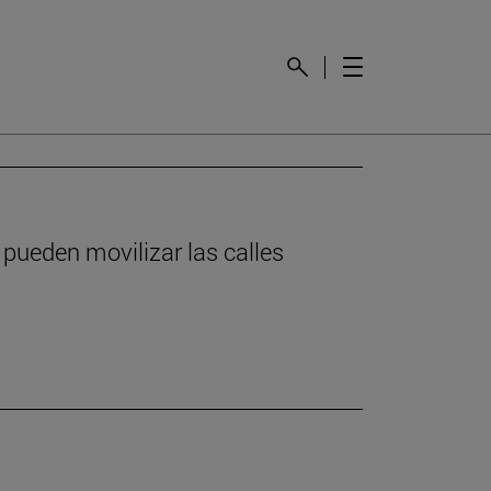
 pueden movilizar las calles