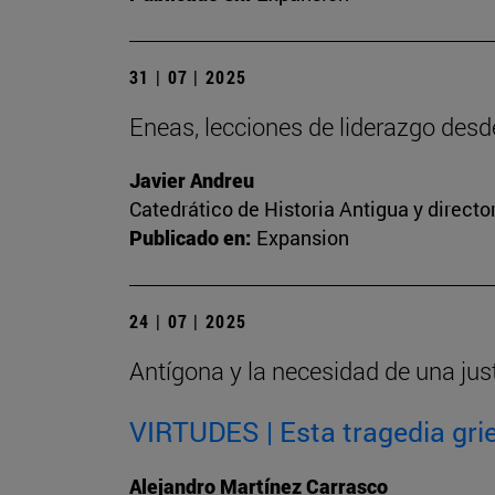
31 | 07 | 2025
Eneas, lecciones de liderazgo des
Javier Andreu
Catedrático de Historia Antigua y directo
Publicado en:
Expansion
24 | 07 | 2025
Antígona y la necesidad de una jus
VIRTUDES | Esta tragedia grie
Alejandro Martínez Carrasco