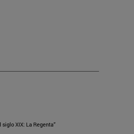
el siglo XIX: La Regenta”