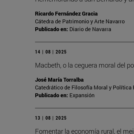
Ricardo Fernández Gracia
Cátedra de Patrimonio y Arte Navarro
Publicado en:
Diario de Navarra
14 | 08 | 2025
Macbeth, o la ceguera moral del p
José María Torralba
Catedrático de Filosofía Moral y Política
Publicado en:
Expansión
13 | 08 | 2025
Fomentar la economía rural, el mej