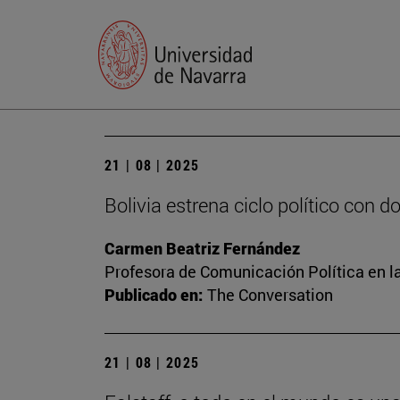
21 | 08 | 2025
Bolivia estrena ciclo político con 
Carmen Beatriz Fernández
Profesora de Comunicación Política en l
Publicado en:
The Conversation
21 | 08 | 2025