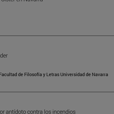
oder
 Facultad de Filosofía y Letras Universidad de Navarra
or antídoto contra los incendios