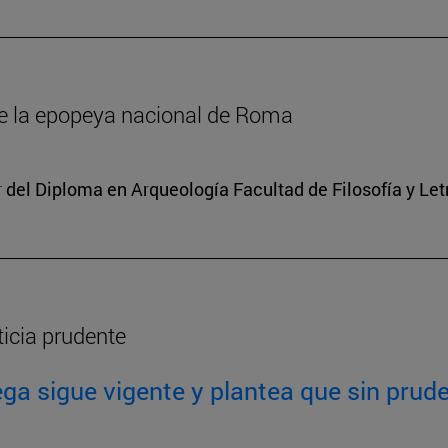
de la epopeya nacional de Roma
r del Diploma en Arqueología Facultad de Filosofía y Le
ticia prudente
ga sigue vigente y plantea que sin prude