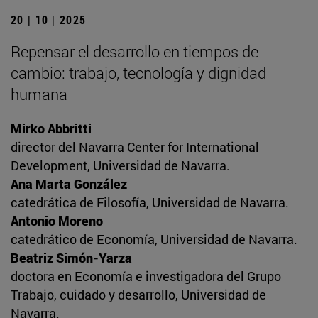
20 | 10 | 2025
Repensar el desarrollo en tiempos de
cambio: trabajo, tecnología y dignidad
humana
Mirko Abbritti
director del Navarra Center for International
Development, Universidad de Navarra.
Ana Marta González
catedrática de Filosofía, Universidad de Navarra.
Antonio Moreno
catedrático de Economía, Universidad de Navarra.
Beatriz Simón-Yarza
doctora en Economía e investigadora del Grupo
Trabajo, cuidado y desarrollo, Universidad de
Navarra.