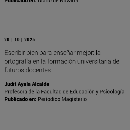
Publicado en:
Diario de Navarra
20 | 10 | 2025
Escribir bien para enseñar mejor: la
ortografía en la formación universitaria de
futuros docentes
Judit Ayala Alcalde
Profesora de la Facultad de Educación y Psicología
Publicado en:
Periodico Magisterio