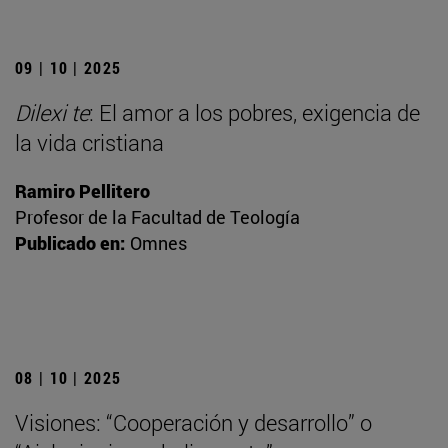
09 | 10 | 2025
Dilexi te
: El amor a los pobres, exigencia de
la vida cristiana
Ramiro Pellitero
Profesor de la Facultad de Teología
Publicado en:
Omnes
08 | 10 | 2025
Visiones: “Cooperación y desarrollo” o