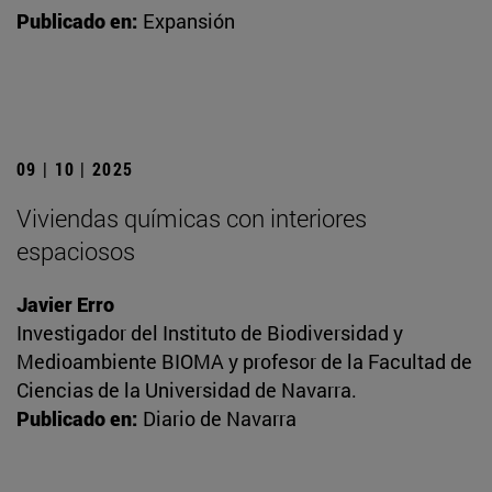
Publicado en:
Expansión
09 | 10 | 2025
Viviendas químicas con interiores
espaciosos
Javier Erro
Investigador del Instituto de Biodiversidad y
Medioambiente BIOMA y profesor de la Facultad de
Ciencias de la Universidad de Navarra.
Publicado en:
Diario de Navarra