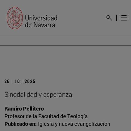
26 | 10 | 2025
Sinodalidad y esperanza
Ramiro Pellitero
Profesor de la Facultad de Teología
Publicado en:
Iglesia y nueva evangelización