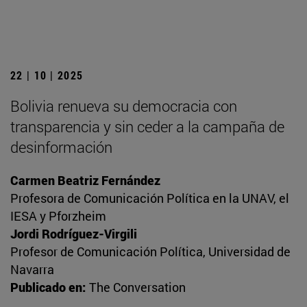
22 | 10 | 2025
Bolivia renueva su democracia con
transparencia y sin ceder a la campaña de
desinformación
Carmen Beatriz Fernández
Profesora de Comunicación Política en la UNAV, el
IESA y Pforzheim
Jordi Rodríguez-Virgili
Profesor de Comunicación Política, Universidad de
Navarra
Publicado en:
The Conversation