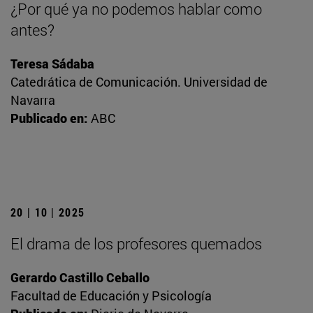
¿Por qué ya no podemos hablar como
antes?
Teresa Sádaba
Catedrática de Comunicación. Universidad de
Navarra
Publicado en:
ABC
20 | 10 | 2025
El drama de los profesores quemados
Gerardo Castillo Ceballo
Facultad de Educación y Psicología