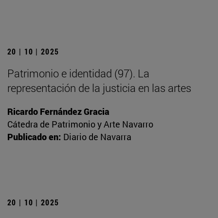
20 | 10 | 2025
Patrimonio e identidad (97). La
representación de la justicia en las artes
Ricardo Fernández Gracia
Cátedra de Patrimonio y Arte Navarro
Publicado en:
Diario de Navarra
20 | 10 | 2025