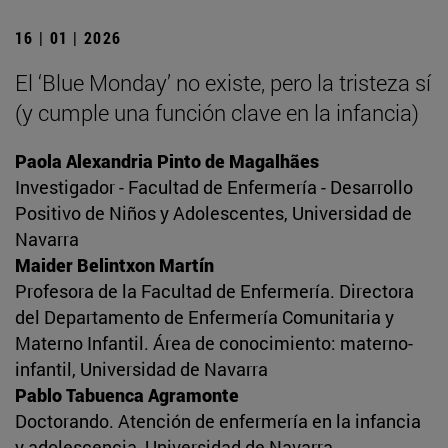
16 | 01 | 2026
El ‘Blue Monday’ no existe, pero la tristeza sí
(y cumple una función clave en la infancia)
Paola Alexandria Pinto de Magalhães
Investigador - Facultad de Enfermería - Desarrollo
Positivo de Niños y Adolescentes, Universidad de
Navarra
Maider Belintxon Martín
Profesora de la Facultad de Enfermería. Directora
del Departamento de Enfermería Comunitaria y
Materno Infantil. Área de conocimiento: materno-
infantil, Universidad de Navarra
Pablo Tabuenca Agramonte
Doctorando. Atención de enfermería en la infancia
y adolescencia, Universidad de Navarra