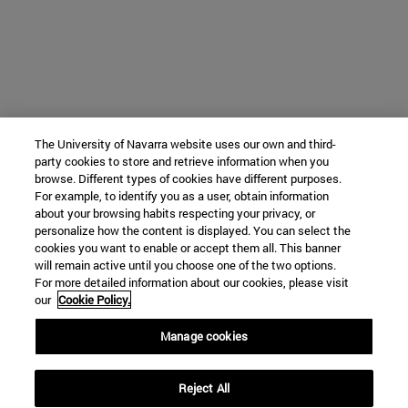
The University of Navarra website uses our own and third-
party cookies to store and retrieve information when you
browse. Different types of cookies have different purposes.
For example, to identify you as a user, obtain information
about your browsing habits respecting your privacy, or
personalize how the content is displayed. You can select the
cookies you want to enable or accept them all. This banner
will remain active until you choose one of the two options.
For more detailed information about our cookies, please visit
our
Cookie Policy.
Manage cookies
Reject All