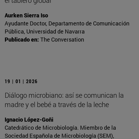
el tablero global
Aurken Sierra Iso
Ayudante Doctor, Departamento de Comunicación
Pública, Universidad de Navarra
Publicado en:
The Conversation
19 | 01 | 2026
Diálogo microbiano: así se comunican la
madre y el bebé a través de la leche
Ignacio López-Goñi
Catedrático de Microbiología. Miembro de la
Sociedad Española de Microbiología (SEM),