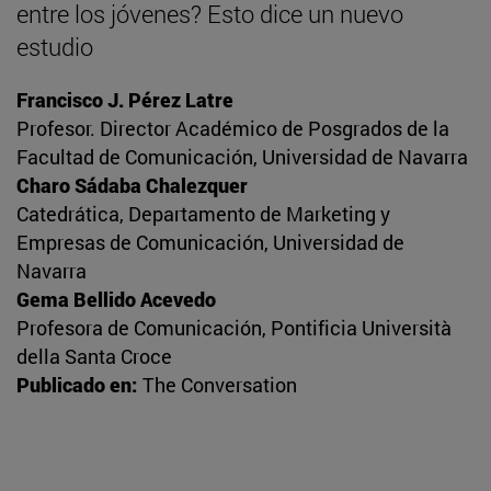
entre los jóvenes? Esto dice un nuevo
estudio
Francisco J. Pérez Latre
Profesor. Director Académico de Posgrados de la
Facultad de Comunicación, Universidad de Navarra
Charo Sádaba Chalezquer
Catedrática, Departamento de Marketing y
Empresas de Comunicación, Universidad de
Navarra
Gema Bellido Acevedo
Profesora de Comunicación, Pontificia Università
della Santa Croce
Publicado en:
The Conversation