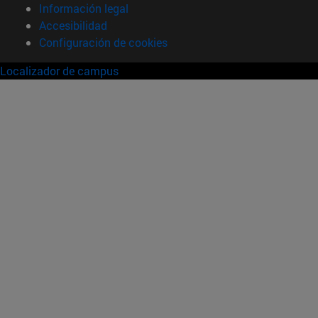
Información legal
Accesibilidad
Configuración de cookies
Localizador de campus