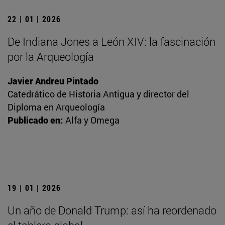
22 | 01 | 2026
De Indiana Jones a León XIV: la fascinación
por la Arqueología
Javier Andreu Pintado
Catedrático de Historia Antigua y director del
Diploma en Arqueología
Publicado en:
Alfa y Omega
19 | 01 | 2026
Un año de Donald Trump: así ha reordenado