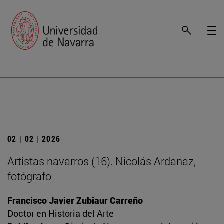
02 | 02 | 2026
Artistas navarros (16). Nicolás Ardanaz,
fotógrafo
Francisco Javier Zubiaur Carreño
Doctor en Historia del Arte