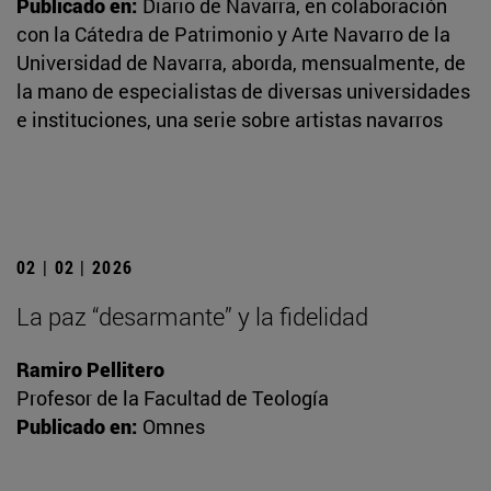
Publicado en:
Diario de Navarra, en colaboración
con la Cátedra de Patrimonio y Arte Navarro de la
Universidad de Navarra, aborda, mensualmente, de
la mano de especialistas de diversas universidades
e instituciones, una serie sobre artistas navarros
02 | 02 | 2026
La paz “desarmante” y la fidelidad
Ramiro Pellitero
Profesor de la Facultad de Teología
Publicado en:
Omnes