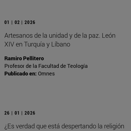
01 | 02 | 2026
Artesanos de la unidad y de la paz. León
XIV en Turquía y Líbano
Ramiro Pellitero
Profesor de la Facultad de Teología
Publicado en:
Omnes
26 | 01 | 2026
¿Es verdad que está despertando la religión