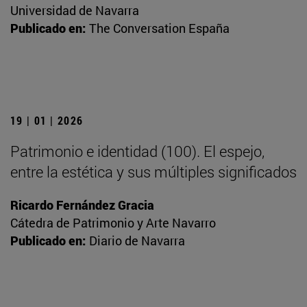
Universidad de Navarra
Publicado en:
The Conversation España
19 | 01 | 2026
Patrimonio e identidad (100). El espejo,
entre la estética y sus múltiples significados
Ricardo Fernández Gracia
Cátedra de Patrimonio y Arte Navarro
Publicado en:
Diario de Navarra