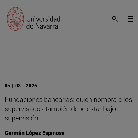
05 | 08 | 2026
Fundaciones bancarias: quien nombra a los
supervisados también debe estar bajo
supervisión
Germán López Espinosa