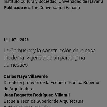
Instituto Cultura y Sociedad, Universidad de Navarra
Publicado en:
The Conversation España
14 | 07 | 2026
Le Corbusier y la construcción de la casa
moderna: vigencia de un paradigma
doméstico
Carlos Naya Villaverde
Director y profesor de la Escuela Técnica Superior
de Arquitectura
Juan Roquette Rodríguez-Villamil
Escuela Técnica Superior de Arquitectura