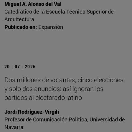
Miguel A. Alonso del Val
Catedrático de la Escuela Técnica Superior de
Arquitectura
Publicado en:
Expansión
20 | 07 | 2026
Dos millones de votantes, cinco elecciones
y solo dos anuncios: así ignoran los
partidos al electorado latino
Jordi Rodríguez-Virgili
Profesor de Comunicación Política, Universidad de
Navarra