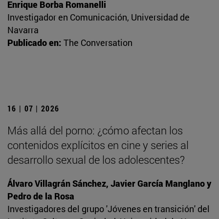
Enrique Borba Romanelli
Investigador en Comunicación, Universidad de
Navarra
Publicado en:
The Conversation
16 | 07 | 2026
Más allá del porno: ¿cómo afectan los
contenidos explícitos en cine y series al
desarrollo sexual de los adolescentes?
Álvaro Villagrán Sánchez, Javier García Manglano y
Pedro de la Rosa
Investigadores del grupo 'Jóvenes en transición' del