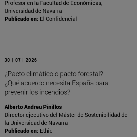
Profesor en la Facultad de Económicas,
Universidad de Navarra
Publicado en:
El Confidencial
30 | 07 | 2026
¿Pacto climático o pacto forestal?
¿Qué acuerdo necesita España para
prevenir los incendios?
Alberto Andreu Pinillos
Director ejecutivo del Máster de Sostenibilidad de
la Universidad de Navarra
Publicado en:
Ethic