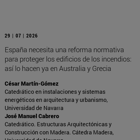
29 | 07 | 2026
España necesita una reforma normativa
para proteger los edificios de los incendios:
así lo hacen ya en Australia y Grecia
César Martín-Gómez
Catedrático en instalaciones y sistemas
energéticos en arquitectura y urbanismo,
Universidad de Navarra
José Manuel Cabrero
Catedrático. Estructuras Arquitectónicas y
Construcción con Madera. Cátedra Madera,