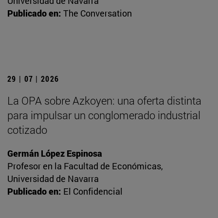
Universidad de Navarra
Publicado en:
The Conversation
29 | 07 | 2026
La OPA sobre Azkoyen: una oferta distinta
para impulsar un conglomerado industrial
cotizado
Germán López Espinosa
Profesor en la Facultad de Económicas,
Universidad de Navarra
Publicado en:
El Confidencial