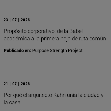
23 | 07 | 2026
Propósito corporativo: de la Babel
académica a la primera hoja de ruta común
Publicado en:
Purpose Strength Project
21 | 07 | 2026
Por qué el arquitecto Kahn unía la ciudad y
la casa