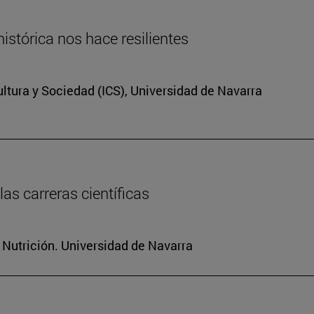
istórica nos hace resilientes
Cultura y Sociedad (ICS), Universidad de Navarra
as carreras científicas
 Nutrición. Universidad de Navarra