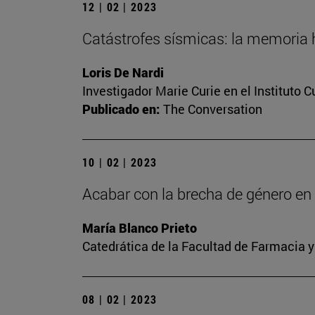
12 | 02 | 2023
Catástrofes sísmicas: la memoria h
Loris De Nardi
Investigador Marie Curie en el Instituto 
Publicado en:
The Conversation
10 | 02 | 2023
Acabar con la brecha de género en l
María Blanco Prieto
Catedrática de la Facultad de Farmacia y
08 | 02 | 2023