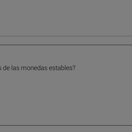
s de las monedas estables?