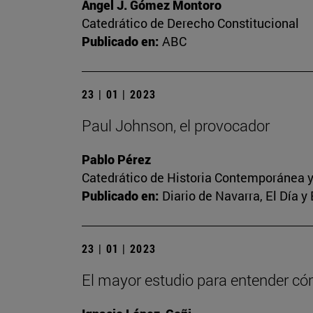
Ángel J. Gómez Montoro
Catedrático de Derecho Constitucional
Publicado en:
ABC
23 | 01 | 2023
Paul Johnson, el provocador
Pablo Pérez
Catedrático de Historia Contemporánea y
Publicado en:
Diario de Navarra, El Día y
23 | 01 | 2023
El mayor estudio para entender c