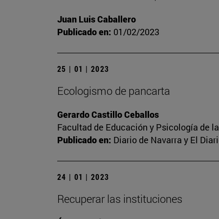
Juan Luis Caballero
Publicado en:
01/02/2023
25 | 01 | 2023
Ecologismo de pancarta
Gerardo Castillo Ceballos
Facultad de Educación y Psicología de l
Publicado en:
Diario de Navarra y El Dia
24 | 01 | 2023
Recuperar las instituciones