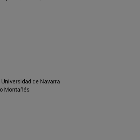
a Universidad de Navarra
rio Montañés