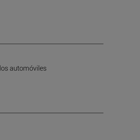
 los automóviles