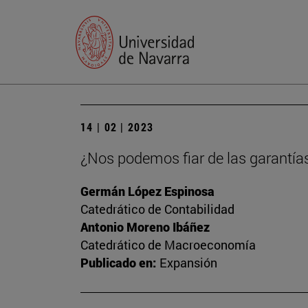
14 | 02 | 2023
¿Nos podemos fiar de las garantía
Germán López Espinosa
Catedrático de Contabilidad
Antonio Moreno Ibáñez
Catedrático de Macroeconomía
Publicado en:
Expansión