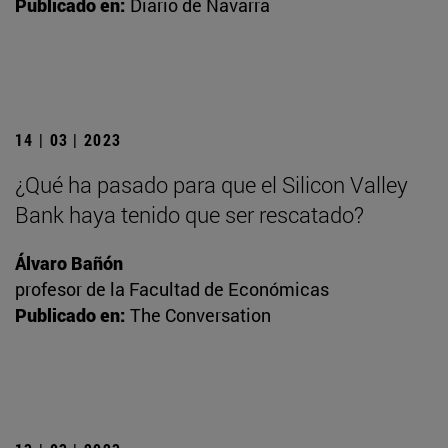
Publicado en:
Diario de Navarra
14 | 03 | 2023
¿Qué ha pasado para que el Silicon Valley
Bank haya tenido que ser rescatado?
Álvaro Bañón
profesor de la Facultad de Económicas
Publicado en:
The Conversation