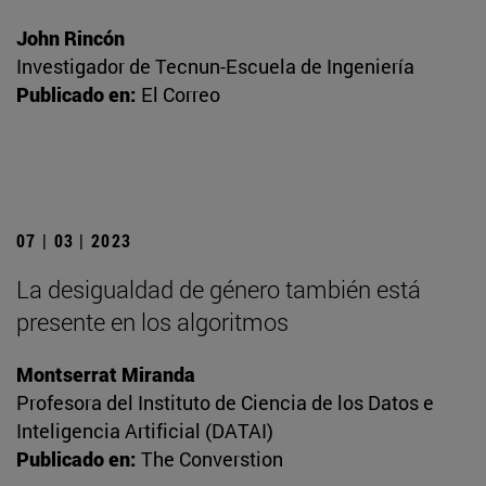
John Rincón
Investigador de Tecnun-Escuela de Ingeniería
Publicado en:
El Correo
07 | 03 | 2023
La desigualdad de género también está
presente en los algoritmos
Montserrat Miranda
Profesora del Instituto de Ciencia de los Datos e
Inteligencia Artificial (DATAI)
Publicado en:
The Converstion