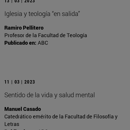
13 | 03 | 2023
Iglesia y teología “en salida”
Ramiro Pellitero
Profesor de la Facultad de Teología
Publicado en:
ABC
11 | 03 | 2023
Sentido de la vida y salud mental
Manuel Casado
Catedrático emérito de la Facultad de Filosofía y
Letras