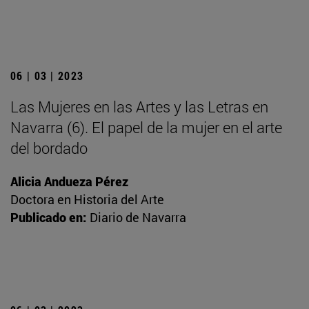
06 | 03 | 2023
Las Mujeres en las Artes y las Letras en
Navarra (6). El papel de la mujer en el arte
del bordado
Alicia Andueza Pérez
Doctora en Historia del Arte
Publicado en:
Diario de Navarra