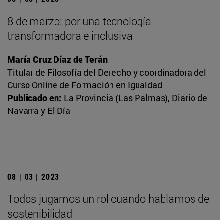
8 de marzo: por una tecnología
transformadora e inclusiva
María Cruz Díaz de Terán
Titular de Filosofía del Derecho y coordinadora del
Curso Online de Formación en Igualdad
Publicado en:
La Provincia (Las Palmas), Diario de
Navarra y El Día
08 | 03 | 2023
Todos jugamos un rol cuando hablamos de
sostenibilidad