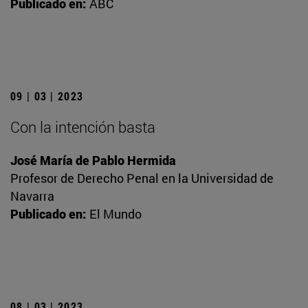
Publicado en:
ABC
09 | 03 | 2023
Con la intención basta
José María de Pablo Hermida
Profesor de Derecho Penal en la Universidad de
Navarra
Publicado en:
El Mundo
08 | 03 | 2023