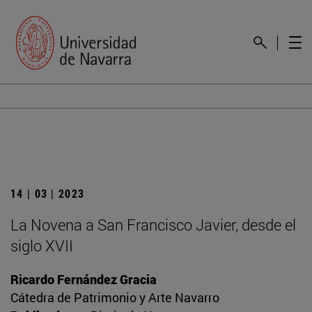
14 | 03 | 2023
La Novena a San Francisco Javier, desde el
siglo XVII
Ricardo Fernández Gracia
Cátedra de Patrimonio y Arte Navarro