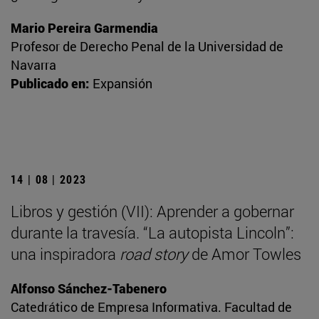
Mario Pereira Garmendia
Profesor de Derecho Penal de la Universidad de
Navarra
Publicado en:
Expansión
14 | 08 | 2023
Libros y gestión (VII): Aprender a gobernar
durante la travesía. “La autopista Lincoln”:
una inspiradora
road story
de Amor Towles
Alfonso Sánchez-Tabenero
Catedrático de Empresa Informativa. Facultad de