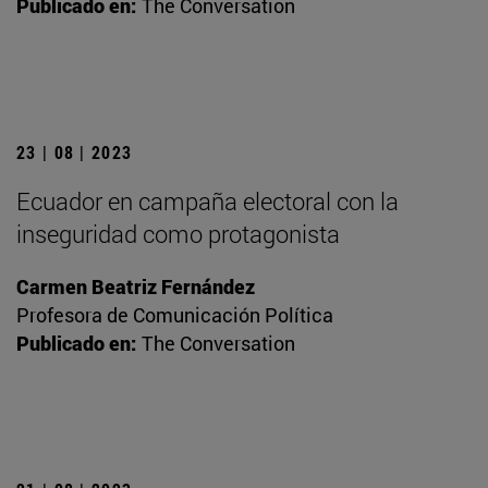
Publicado en:
The Conversation
23 | 08 | 2023
Ecuador en campaña electoral con la
inseguridad como protagonista
Carmen Beatriz Fernández
Profesora de Comunicación Política
Publicado en:
The Conversation