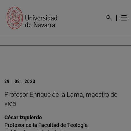
29 | 08 | 2023
Profesor Enrique de la Lama, maestro de
vida
César Izquierdo
Profesor de la Facultad de Teología