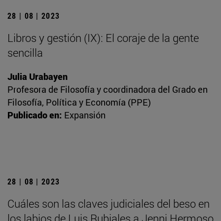
28 | 08 | 2023
Libros y gestión (IX): El coraje de la gente
sencilla
Julia Urabayen
Profesora de Filosofía y coordinadora del Grado en
Filosofía, Política y Economía (PPE)
Publicado en:
Expansión
28 | 08 | 2023
Cuáles son las claves judiciales del beso en
los labios de Luis Rubiales a Jenni Hermoso