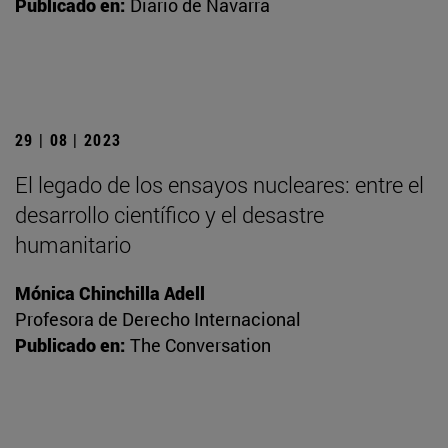
Publicado en:
Diario de Navarra
29 | 08 | 2023
El legado de los ensayos nucleares: entre el
desarrollo científico y el desastre
humanitario
Mónica Chinchilla Adell
Profesora de Derecho Internacional
Publicado en:
The Conversation