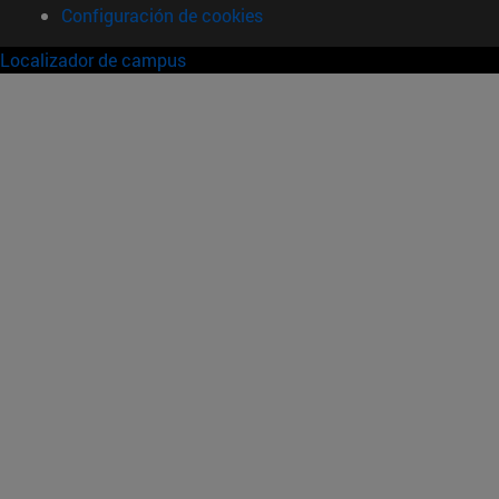
Configuración de cookies
Localizador de campus