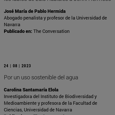
José María de Pablo Hermida
Abogado penalista y profesor de la Universidad de
Navarra
Publicado en:
The Conversation
24 | 08 | 2023
Por un uso sostenible del agua
Carolina Santamaría Elola
Investigadora del Instituto de Biodiversidad y
Medioambiente y profesora de la Facultad de
Ciencias, Universidad de Navarra