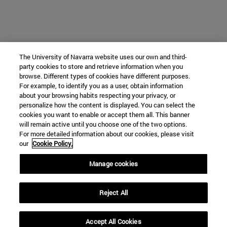
The University of Navarra website uses our own and third-
party cookies to store and retrieve information when you
browse. Different types of cookies have different purposes.
For example, to identify you as a user, obtain information
about your browsing habits respecting your privacy, or
personalize how the content is displayed. You can select the
cookies you want to enable or accept them all. This banner
will remain active until you choose one of the two options.
For more detailed information about our cookies, please visit
our
Cookie Policy.
Manage cookies
Reject All
Accept All Cookies