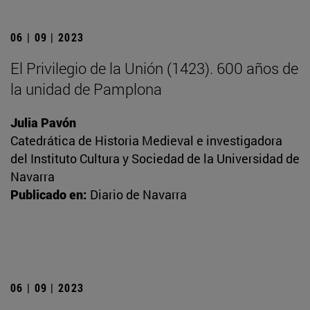
06 | 09 | 2023
El Privilegio de la Unión (1423). 600 años de
la unidad de Pamplona
Julia Pavón
Catedrática de Historia Medieval e investigadora
del Instituto Cultura y Sociedad de la Universidad de
Navarra
Publicado en:
Diario de Navarra
06 | 09 | 2023