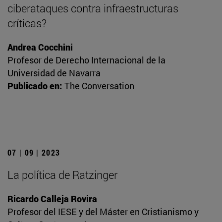
ciberataques contra infraestructuras
críticas?
Andrea Cocchini
Profesor de Derecho Internacional de la
Universidad de Navarra
Publicado en:
The Conversation
07 | 09 | 2023
La política de Ratzinger
Ricardo Calleja Rovira
Profesor del IESE y del Máster en Cristianismo y