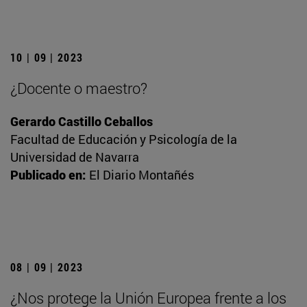
10 | 09 | 2023
¿Docente o maestro?
Gerardo Castillo Ceballos
Facultad de Educación y Psicología de la
Universidad de Navarra
Publicado en:
El Diario Montañés
08 | 09 | 2023
¿Nos protege la Unión Europea frente a los