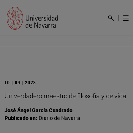
10 | 09 | 2023
Un verdadero maestro de filosofía y de vida
José Ángel García Cuadrado
Publicado en:
Diario de Navarra