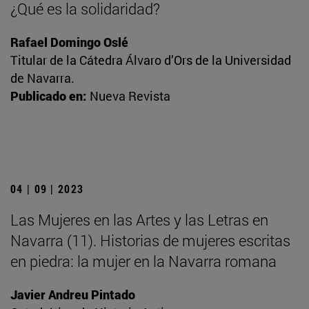
¿Qué es la solidaridad?
Rafael Domingo Oslé
Titular de la Cátedra Álvaro d’Ors de la Universidad
de Navarra.
Publicado en:
Nueva Revista
04 | 09 | 2023
Las Mujeres en las Artes y las Letras en
Navarra (11). Historias de mujeres escritas
en piedra: la mujer en la Navarra romana
Javier Andreu Pintado