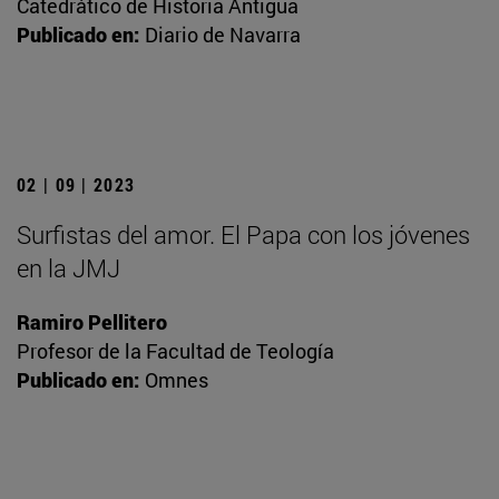
Catedrático de Historia Antigua
Publicado en:
Diario de Navarra
02 | 09 | 2023
Surfistas del amor. El Papa con los jóvenes
en la JMJ
Ramiro Pellitero
Profesor de la Facultad de Teología
Publicado en:
Omnes