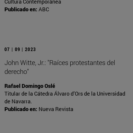
Cultura Contemporánea
Publicado en:
ABC
07 | 09 | 2023
John Witte, Jr.: "Raíces protestantes del
derecho"
Rafael Domingo Oslé
Titular de la Cátedra Álvaro d’Ors de la Universidad
de Navarra.
Publicado en:
Nueva Revista