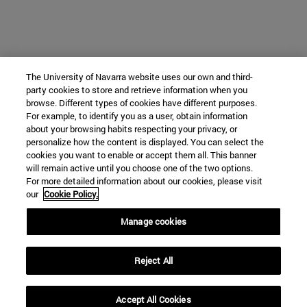
The University of Navarra website uses our own and third-
party cookies to store and retrieve information when you
browse. Different types of cookies have different purposes.
For example, to identify you as a user, obtain information
about your browsing habits respecting your privacy, or
personalize how the content is displayed. You can select the
cookies you want to enable or accept them all. This banner
will remain active until you choose one of the two options.
For more detailed information about our cookies, please visit
our
Cookie Policy.
Manage cookies
Reject All
Accept All Cookies