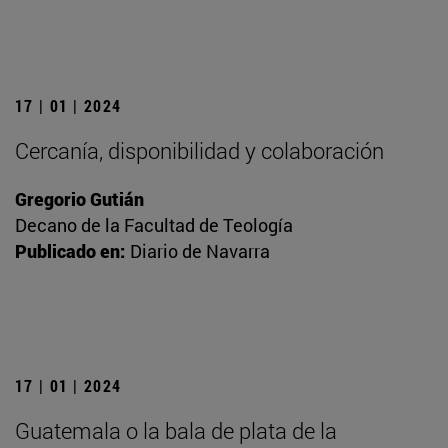
17 | 01 | 2024
Cercanía, disponibilidad y colaboración
Gregorio Gutián
Decano de la Facultad de Teología
Publicado en:
Diario de Navarra
17 | 01 | 2024
Guatemala o la bala de plata de la