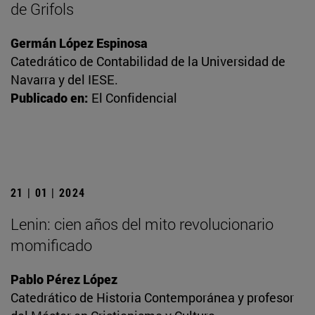
de Grifols
Germán López Espinosa
Catedrático de Contabilidad de la Universidad de
Navarra y del IESE.
Publicado en:
El Confidencial
21 | 01 | 2024
Lenin: cien años del mito revolucionario
momificado
Pablo Pérez López
Catedrático de Historia Contemporánea y profesor