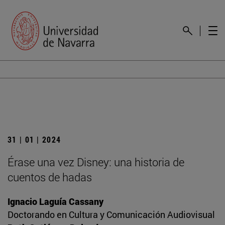
31 | 01 | 2024
Érase una vez Disney: una historia de
cuentos de hadas
Ignacio Laguía Cassany
Doctorando en Cultura y Comunicación Audiovisual