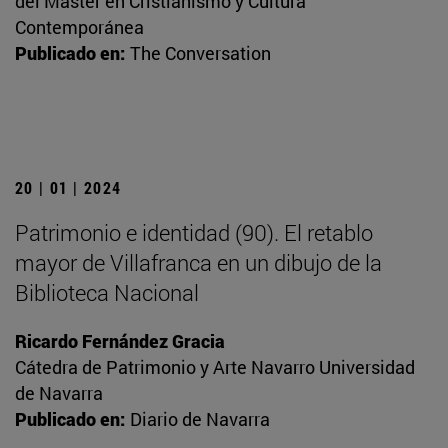
del Máster en Cristianismo y Cultura
Contemporánea
Publicado en:
The Conversation
20 | 01 | 2024
Patrimonio e identidad (90). El retablo
mayor de Villafranca en un dibujo de la
Biblioteca Nacional
Ricardo Fernández Gracia
Cátedra de Patrimonio y Arte Navarro Universidad
de Navarra
Publicado en:
Diario de Navarra