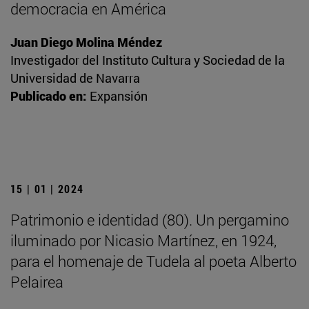
democracia en América
Juan Diego Molina Méndez
Investigador del Instituto Cultura y Sociedad de la
Universidad de Navarra
Publicado en:
Expansión
15 | 01 | 2024
Patrimonio e identidad (80). Un pergamino
iluminado por Nicasio Martínez, en 1924,
para el homenaje de Tudela al poeta Alberto
Pelairea