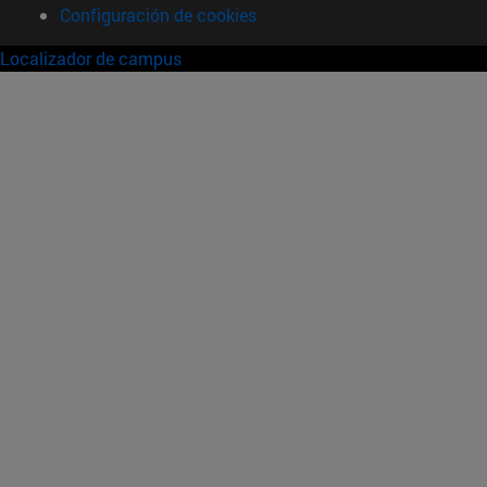
Configuración de cookies
Localizador de campus