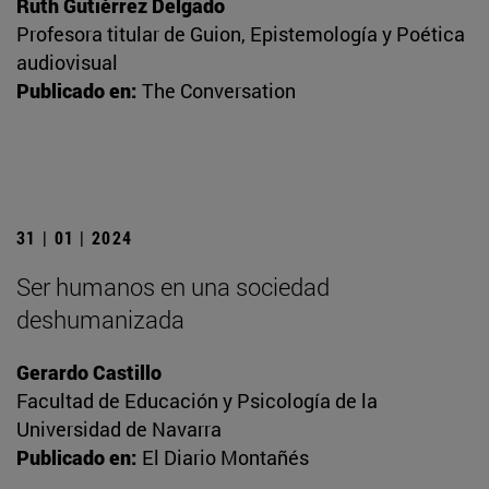
Ruth Gutiérrez Delgado
Profesora titular de Guion, Epistemología y Poética
audiovisual
Publicado en:
The Conversation
31 | 01 | 2024
Ser humanos en una sociedad
deshumanizada
Gerardo Castillo
Facultad de Educación y Psicología de la
Universidad de Navarra
Publicado en:
El Diario Montañés