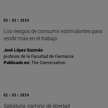
03 | 03 | 2024
Los riesgos de consumir estimulantes para
rendir más en el trabajo
José López Guzmán
profesor de la Facultad de Farmacia
Publicado en:
The Conversation
02 | 03 | 2024
Sabiduría, camino de libertad