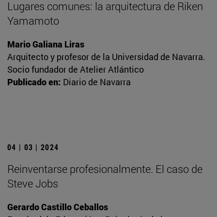
Lugares comunes: la arquitectura de Riken
Yamamoto
Mario Galiana Liras
Arquitecto y profesor de la Universidad de Navarra.
Socio fundador de Atelier Atlántico
Publicado en:
Diario de Navarra
04 | 03 | 2024
Reinventarse profesionalmente. El caso de
Steve Jobs
Gerardo Castillo Ceballos