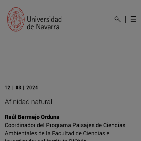
12 | 03 | 2024
Afinidad natural
Raúl Bermejo Orduna
Coordinador del Programa Paisajes de Ciencias
Ambientales de la Facultad de Ciencias e