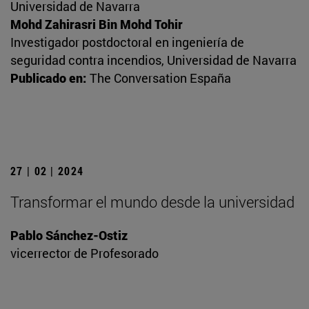
Universidad de Navarra
Mohd Zahirasri Bin Mohd Tohir
Investigador postdoctoral en ingeniería de
seguridad contra incendios, Universidad de Navarra
Publicado en:
The Conversation España
27 | 02 | 2024
Transformar el mundo desde la universidad
Pablo Sánchez-Ostiz
vicerrector de Profesorado