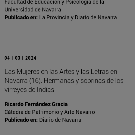
Facultad de Educación y Psicología de la
Universidad de Navarra
Publicado en:
La Provincia y Diario de Navarra
04 | 03 | 2024
Las Mujeres en las Artes y las Letras en
Navarra (16). Hermanas y sobrinas de los
virreyes de Indias
Ricardo Fernández Gracia
Cátedra de Patrimonio y Arte Navarro
Publicado en:
Diario de Navarra