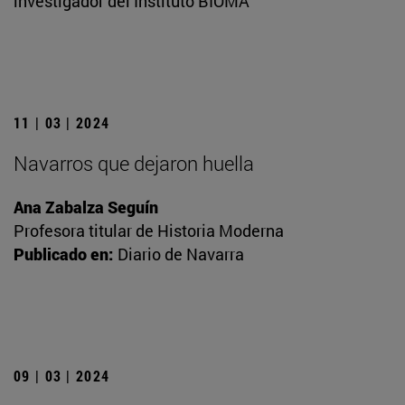
investigador del Instituto BIOMA
11 | 03 | 2024
Navarros que dejaron huella
Ana Zabalza Seguín
Profesora titular de Historia Moderna
Publicado en:
Diario de Navarra
09 | 03 | 2024