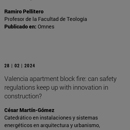
Ramiro Pellitero
Profesor de la Facultad de Teología
Publicado en:
Omnes
28 | 02 | 2024
Valencia apartment block fire: can safety
regulations keep up with innovation in
construction?
César Martín-Gómez
Catedrático en instalaciones y sistemas
energéticos en arquitectura y urbanismo,