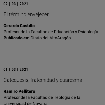
02 | 03 | 2021
El término envejecer
Gerardo Castillo
Profesor de la Facultad de Educación y Psicología
Publicado en:
Diario del AltoAragón
01 | 03 | 2021
Catequesis, fraternidad y cuaresma
Ramiro Pellitero
Profesor de la Facultad de Teología de la
Universidad de Navarra