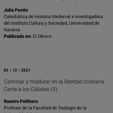
Julia Pavón
Catedrática de Historia Medieval e investigadora
del Instituto Cultura y Sociedad, Universidad de
Navarra
Publicado en:
El Obrero
02 | 12 | 2021
Caminar y madurar en la libertad cristiana.
Carta a los Gálatas (II)
Ramiro Pellitero
Profesor de la Facultad de Teología de la