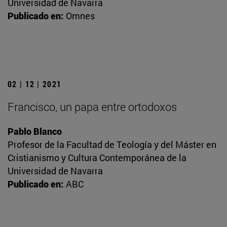
Universidad de Navarra
Publicado en:
Omnes
02 | 12 | 2021
Francisco, un papa entre ortodoxos
Pablo Blanco
Profesor de la Facultad de Teología y del Máster en
Cristianismo y Cultura Contemporánea de la
Universidad de Navarra
Publicado en:
ABC