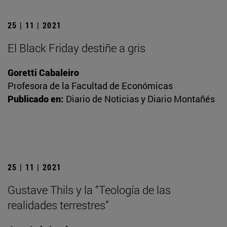
25 | 11 | 2021
El Black Friday destiñe a gris
Goretti Cabaleiro
Profesora de la Facultad de Económicas
Publicado en:
Diario de Noticias y Diario Montañés
25 | 11 | 2021
Gustave Thils y la “Teología de las
realidades terrestres”