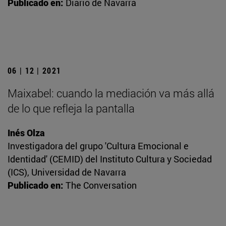
Publicado en:
Diario de Navarra
06 | 12 | 2021
Maixabel: cuando la mediación va más allá
de lo que refleja la pantalla
Inés Olza
Investigadora del grupo 'Cultura Emocional e
Identidad' (CEMID) del Instituto Cultura y Sociedad
(ICS), Universidad de Navarra
Publicado en:
The Conversation