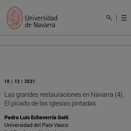
10 | 12 | 2021
Las grandes restauraciones en Navarra (4).
El picado de las iglesias pintadas
Pedro Luis Echeverría Goñi
Universidad del País Vasco