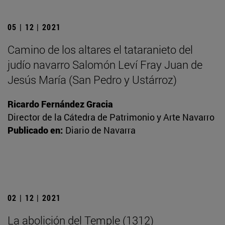
05 | 12 | 2021
Camino de los altares el tataranieto del
judío navarro Salomón Leví Fray Juan de
Jesús María (San Pedro y Ustárroz)
Ricardo Fernández Gracia
Director de la Cátedra de Patrimonio y Arte Navarro
Publicado en:
Diario de Navarra
02 | 12 | 2021
La abolición del Temple (1312)