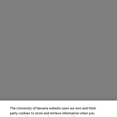
The University of Navarra website uses our own and third-
party cookies to store and retrieve information when you