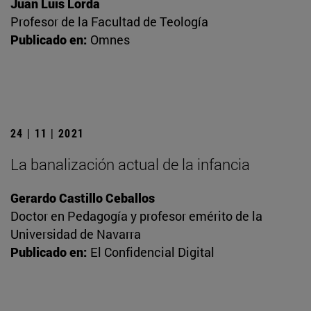
Juan Luis Lorda
Profesor de la Facultad de Teología
Publicado en:
Omnes
24 | 11 | 2021
La banalización actual de la infancia
Gerardo Castillo Ceballos
Doctor en Pedagogía y profesor emérito de la
Universidad de Navarra
Publicado en:
El Confidencial Digital