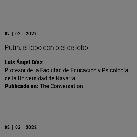
02 | 03 | 2022
Putin, el lobo con piel de lobo
Luis Ángel Díaz
Profesor de la Facultad de Educación y Psicología
de la Universidad de Navarra
Publicado en:
The Conversation
02 | 03 | 2022