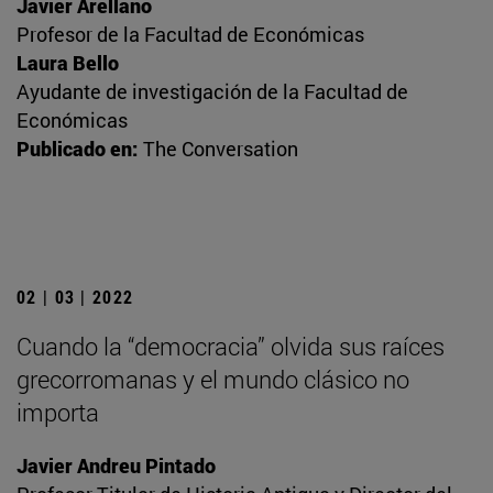
Javier Arellano
Profesor de la Facultad de Económicas
Laura Bello
Ayudante de investigación de la Facultad de
Económicas
Publicado en:
The Conversation
02 | 03 | 2022
Cuando la “democracia” olvida sus raíces
grecorromanas y el mundo clásico no
importa
Javier Andreu Pintado