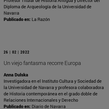
Profesor Titular de Historia Antigua y Director del
Diploma de Arqueología de la Universidad de
Navarra
Publicado en:
La Razón
26 | 02 | 2022
Un viejo fantasma recorre Europa
Anna Dulska
Investigadora en el Instituto Cultura y Sociedad de
la Universidad de Navarra y profesora colaboradora
de Historia contemporánea en el grado doble de
Relaciones Internacionales y Derecho
Publicado en:
Diario de Navarra