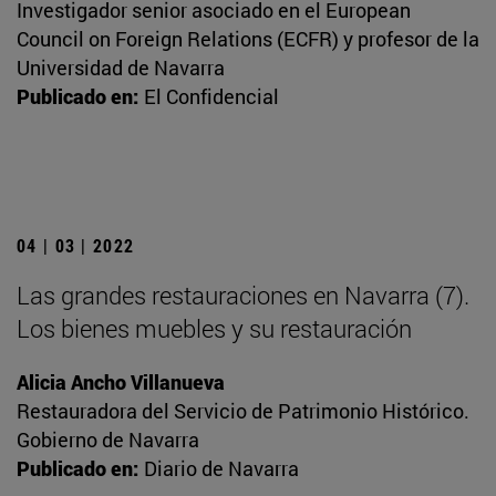
Investigador senior asociado en el European
Council on Foreign Relations (ECFR) y profesor de la
Universidad de Navarra
Publicado en:
El Confidencial
04 | 03 | 2022
Las grandes restauraciones en Navarra (7).
Los bienes muebles y su restauración
Alicia Ancho Villanueva
Restauradora del Servicio de Patrimonio Histórico.
Gobierno de Navarra
Publicado en:
Diario de Navarra