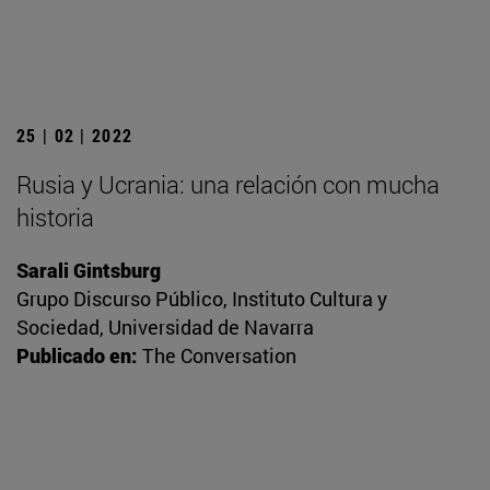
25 | 02 | 2022
Rusia y Ucrania: una relación con mucha
historia
Sarali Gintsburg
Grupo Discurso Público, Instituto Cultura y
Sociedad, Universidad de Navarra
Publicado en:
The Conversation