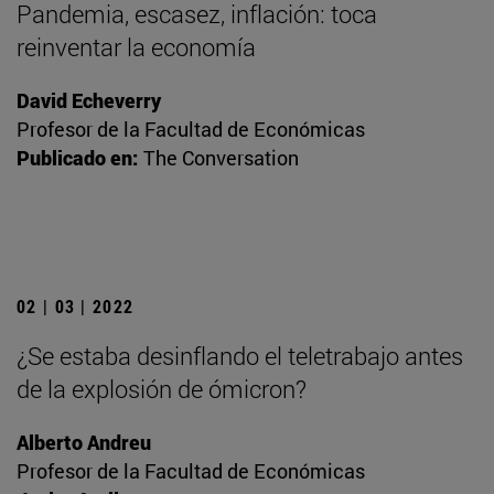
Pandemia, escasez, inflación: toca
reinventar la economía
David Echeverry
Profesor de la Facultad de Económicas
Publicado en:
The Conversation
02 | 03 | 2022
¿Se estaba desinflando el teletrabajo antes
de la explosión de ómicron?
Alberto Andreu
Profesor de la Facultad de Económicas