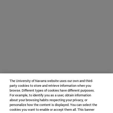
The University of Navarra website uses our own and third-
party cookies to store and retrieve information when you
browse. Different types of cookies have different purposes.
For example, to identify you as a user, obtain information
about your browsing habits respecting your privacy, or
personalize how the content is displayed. You can select the
cookies you want to enable or accept them all. This banner