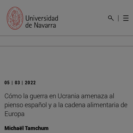
05 | 03 | 2022
Cómo la guerra en Ucrania amenaza al
pienso español y a la cadena alimentaria de
Europa
Michaël Tamchum