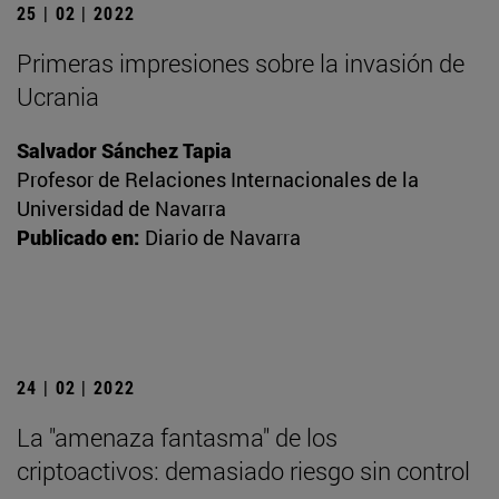
25 | 02 | 2022
Primeras impresiones sobre la invasión de
Ucrania
Salvador Sánchez Tapia
Profesor de Relaciones Internacionales de la
Universidad de Navarra
Publicado en:
Diario de Navarra
24 | 02 | 2022
La "amenaza fantasma" de los
criptoactivos: demasiado riesgo sin control