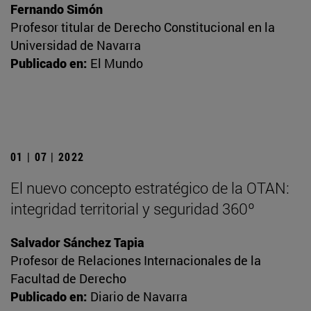
Fernando Simón
Profesor titular de Derecho Constitucional en la
Universidad de Navarra
Publicado en:
El Mundo
01 | 07 | 2022
El nuevo concepto estratégico de la OTAN:
integridad territorial y seguridad 360º
Salvador Sánchez Tapia
Profesor de Relaciones Internacionales de la
Facultad de Derecho
Publicado en:
Diario de Navarra