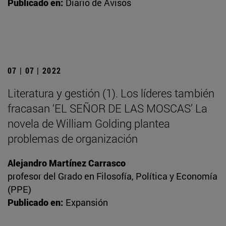
Publicado en:
Diario de Avisos
07 | 07 | 2022
Literatura y gestión (1). Los líderes también
fracasan ‘EL SEÑOR DE LAS MOSCAS’ La
novela de William Golding plantea
problemas de organización
Alejandro Martínez Carrasco
profesor del Grado en Filosofía, Política y Economía
(PPE)
Publicado en:
Expansión