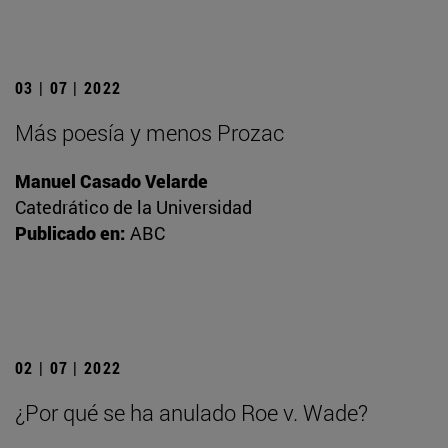
03 | 07 | 2022
Más poesía y menos Prozac
Manuel Casado Velarde
Catedrático de la Universidad
Publicado en:
ABC
02 | 07 | 2022
¿Por qué se ha anulado Roe v. Wade?