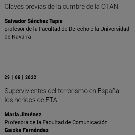
Claves previas de la cumbre de la OTAN
Salvador Sánchez Tapia
profesor de la Facultad de Derecho e la Universidad
de Navarra
29 | 06 | 2022
Supervivientes del terrorismo en España:
los heridos de ETA
María Jiménez
Profesora de la Facultad de Comunicación
Gaizka Fernández