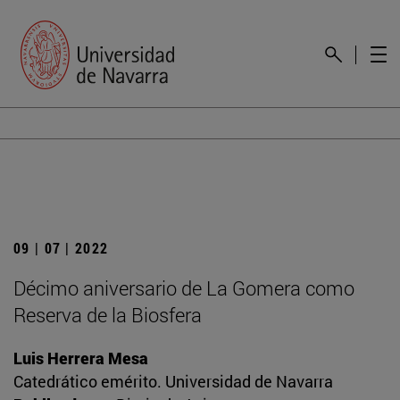
09 | 07 | 2022
Décimo aniversario de La Gomera como
Reserva de la Biosfera
Luis Herrera Mesa
Catedrático emérito. Universidad de Navarra