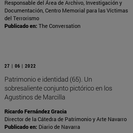
Responsable del Área de Archivo, Investigación y
Documentación, Centro Memorial para las Víctimas
del Terrorismo
Publicado en:
The Conversation
27 | 06 | 2022
Patrimonio e identidad (65). Un
sobresaliente conjunto pictórico en los
Agustinos de Marcilla
Ricardo Fernández Gracia
Director de la Cátedra de Patrimonio y Arte Navarro
Publicado en:
Diario de Navarra