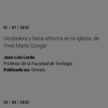
01 | 07 | 2022
Verdadera y falsa reforma en la Iglesia, de
Yves Marie Congar
Juan Luis Lorda
Profesor de la Facultad de Teología
Publicado en:
Omnes
29 | 06 | 2022