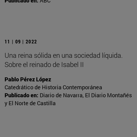
Publicado en:
ABC
11 | 09 | 2022
Una reina sólida en una sociedad líquida.
Sobre el reinado de Isabel II
Pablo Pérez López
Catedrático de Historia Contemporánea
Publicado en:
Diario de Navarra, El Diario Montañés
y El Norte de Castilla