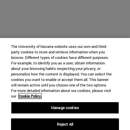
The University of Navarra website uses our own and third-
party cookies to store and retrieve information when you
browse. Different types of cookies have different purposes.
For example, to identify you as a user, obtain information
about your browsing habits respecting your privacy, or
personalize how the content is displayed. You can select the
cookies you want to enable or accept them all. This banner
will remain active until you choose one of the two options.
For more detailed information about our cookies, please visit
our
Cookie Policy.
Manage cookies
Reject All