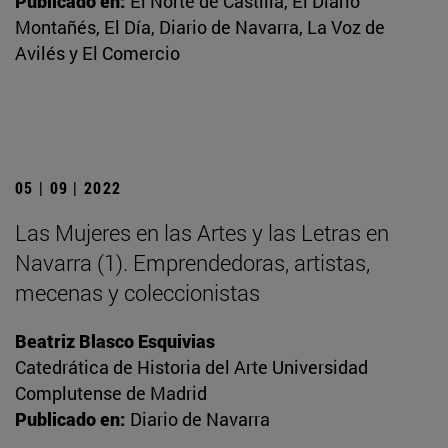
Publicado en:
El Norte de Castilla, El Diario
Montañés, El Día, Diario de Navarra, La Voz de
Avilés y El Comercio
05 | 09 | 2022
Las Mujeres en las Artes y las Letras en
Navarra (1). Emprendedoras, artistas,
mecenas y coleccionistas
Beatriz Blasco Esquivias
Catedrática de Historia del Arte Universidad
Complutense de Madrid
Publicado en:
Diario de Navarra