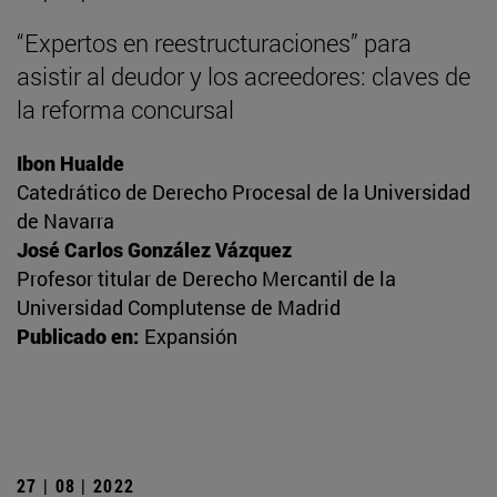
“Expertos en reestructuraciones” para
asistir al deudor y los acreedores: claves de
la reforma concursal
Ibon Hualde
Catedrático de Derecho Procesal de la Universidad
de Navarra
José Carlos González Vázquez
Profesor titular de Derecho Mercantil de la
Universidad Complutense de Madrid
Publicado en:
Expansión
27 | 08 | 2022