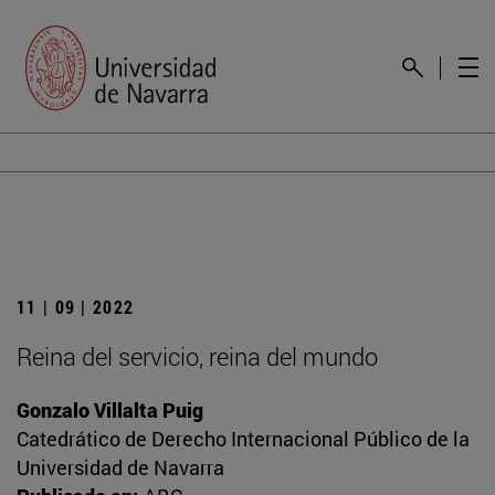
11 | 09 | 2022
Reina del servicio, reina del mundo
Gonzalo Villalta Puig
Catedrático de Derecho Internacional Público de la
Universidad de Navarra