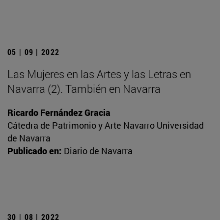
05 | 09 | 2022
Las Mujeres en las Artes y las Letras en
Navarra (2). También en Navarra
Ricardo Fernández Gracia
Cátedra de Patrimonio y Arte Navarro Universidad
de Navarra
Publicado en:
Diario de Navarra
30 | 08 | 2022