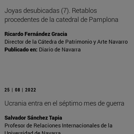
Joyas desubicadas (7). Retablos
procedentes de la catedral de Pamplona
Ricardo Fernández Gracia
Director de la Cátedra de Patrimonio y Arte Navarro
Publicado en:
Diario de Navarra
25 | 08 | 2022
Ucrania entra en el séptimo mes de guerra
Salvador Sánchez Tapia
Profesor de Relaciones Internacionales de la
Universidad de Navarra