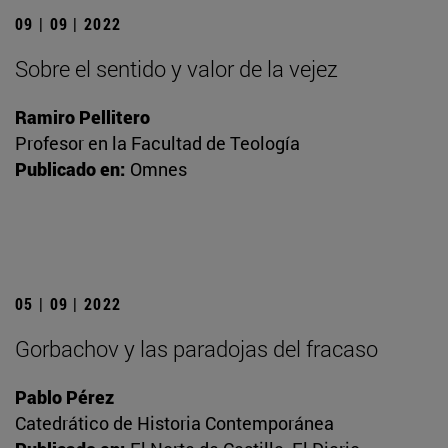
09 | 09 | 2022
Sobre el sentido y valor de la vejez
Ramiro Pellitero
Profesor en la Facultad de Teología
Publicado en:
Omnes
05 | 09 | 2022
Gorbachov y las paradojas del fracaso
Pablo Pérez
Catedrático de Historia Contemporánea