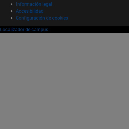
Información legal
Accesibilidad
Configuración de cookies
Localizador de campus