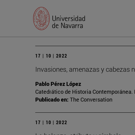
17 | 10 | 2022
Invasiones, amenazas y cabezas n
Pablo Pérez López
Catedrático de Historia Contemporánea. Di
Publicado en:
The Conversation
17 | 10 | 2022