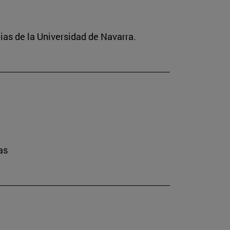
ias de la Universidad de Navarra.
as