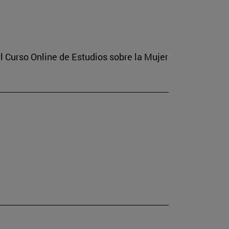
l Curso Online de Estudios sobre la Mujer