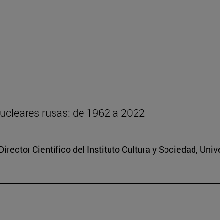
ucleares rusas: de 1962 a 2022
rector Científico del Instituto Cultura y Sociedad, Uni