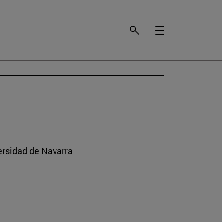
versidad de Navarra