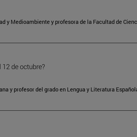
idad y Medioambiente y profesora de la Facultad de Cienc
l 12 de octubre?
na y profesor del grado en Lengua y Literatura Español