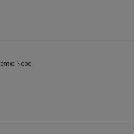
Premio Nobel