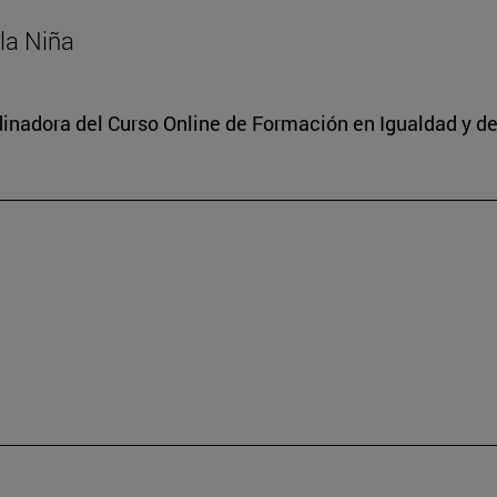
 la Niña
dinadora del Curso Online de Formación en Igualdad y de