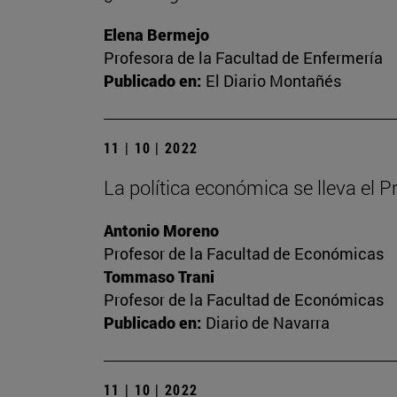
Elena Bermejo
Profesora de la Facultad de Enfermería
Publicado en:
El Diario Montañés
11 | 10 | 2022
La política económica se lleva el 
Antonio Moreno
Profesor de la Facultad de Económicas
Tommaso Trani
Profesor de la Facultad de Económicas
Publicado en:
Diario de Navarra
11 | 10 | 2022