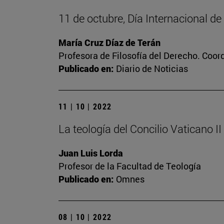
11 de octubre, Día Internacional de
María Cruz Díaz de Terán
Profesora de Filosofía del Derecho. Coor
Publicado en:
Diario de Noticias
11 | 10 | 2022
La teología del Concilio Vaticano II
Juan Luis Lorda
Profesor de la Facultad de Teología
Publicado en:
Omnes
08 | 10 | 2022