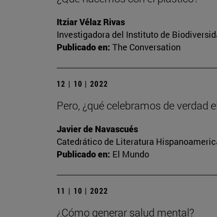
Itziar Vélaz Rivas
Investigadora del Instituto de Biodivers
Publicado en:
The Conversation
12 | 10 | 2022
Pero, ¿qué celebramos de verdad e
Javier de Navascués
Catedrático de Literatura Hispanoamerica
Publicado en:
El Mundo
11 | 10 | 2022
¿Cómo generar salud mental?