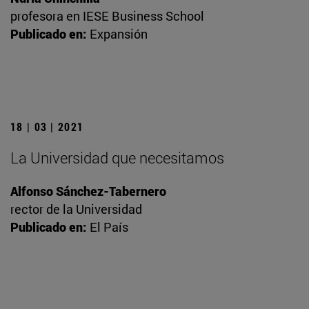
profesora en IESE Business School
Publicado en:
Expansión
18 | 03 | 2021
La Universidad que necesitamos
Alfonso Sánchez-Tabernero
rector de la Universidad
Publicado en:
El País