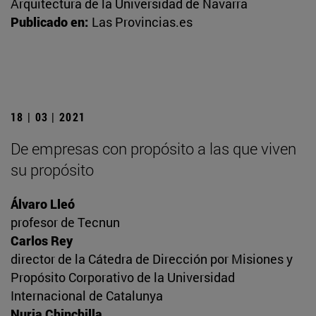
Arquitectura de la Universidad de Navarra
Publicado en:
Las Provincias.es
18 | 03 | 2021
De empresas con propósito a las que viven
su propósito
Álvaro Lleó
profesor de Tecnun
Carlos Rey
director de la Cátedra de Dirección por Misiones y
Propósito Corporativo de la Universidad
Internacional de Catalunya
Nuria Chinchilla