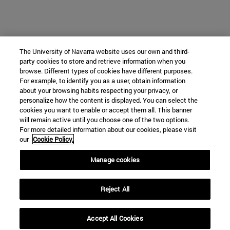
The University of Navarra website uses our own and third-
party cookies to store and retrieve information when you
browse. Different types of cookies have different purposes.
For example, to identify you as a user, obtain information
about your browsing habits respecting your privacy, or
personalize how the content is displayed. You can select the
cookies you want to enable or accept them all. This banner
will remain active until you choose one of the two options.
For more detailed information about our cookies, please visit
our
Cookie Policy.
Manage cookies
Reject All
Accept All Cookies