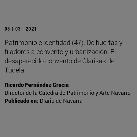
05 | 03 | 2021
Patrimonio e identidad (47). De huertas y
filadores a convento y urbanización. El
desaparecido convento de Clarisas de
Tudela
Ricardo Fernández Gracia
Director de la Cátedra de Patrimonio y Arte Navarro
Publicado en:
Diario de Navarra