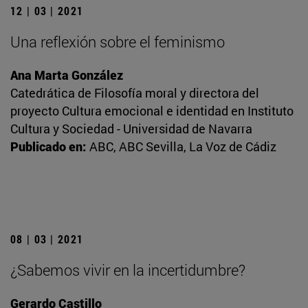
12 | 03 | 2021
Una reflexión sobre el feminismo
Ana Marta González
Catedrática de Filosofía moral y directora del
proyecto Cultura emocional e identidad en Instituto
Cultura y Sociedad - Universidad de Navarra
Publicado en:
ABC, ABC Sevilla, La Voz de Cádiz
08 | 03 | 2021
¿Sabemos vivir en la incertidumbre?
Gerardo Castillo