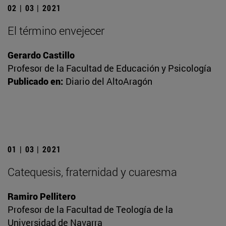
02 | 03 | 2021
El término envejecer
Gerardo Castillo
Profesor de la Facultad de Educación y Psicología
Publicado en:
Diario del AltoAragón
01 | 03 | 2021
Catequesis, fraternidad y cuaresma
Ramiro Pellitero
Profesor de la Facultad de Teología de la
Universidad de Navarra