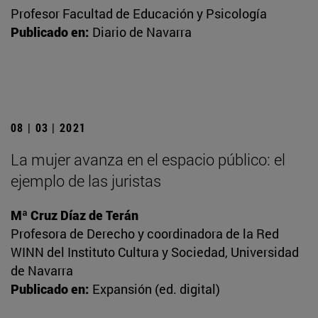
Profesor Facultad de Educación y Psicología
Publicado en:
Diario de Navarra
08 | 03 | 2021
La mujer avanza en el espacio público: el
ejemplo de las juristas
Mª Cruz Díaz de Terán
Profesora de Derecho y coordinadora de la Red
WINN del Instituto Cultura y Sociedad, Universidad
de Navarra
Publicado en:
Expansión (ed. digital)