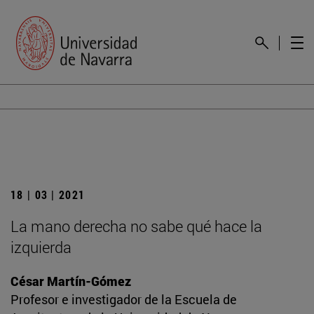
18 | 03 | 2021
La mano derecha no sabe qué hace la
izquierda
César Martín-Gómez
Profesor e investigador de la Escuela de