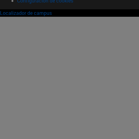
Configuración de cookies
Localizador de campus