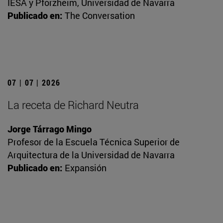
IESA y Pforzheim, Universidad de Navarra
Publicado en:
The Conversation
07 | 07 | 2026
La receta de Richard Neutra
Jorge Tárrago Mingo
Profesor de la Escuela Técnica Superior de
Arquitectura de la Universidad de Navarra
Publicado en:
Expansión