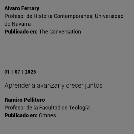
Alvaro Ferrary
Profesor de Historia Contemporánea, Universidad
de Navarra
Publicado en:
The Conversation
01 | 07 | 2026
Aprender a avanzar y crecer juntos
Ramiro Pellitero
Profesor de la Facultad de Teología
Publicado en:
Omnes