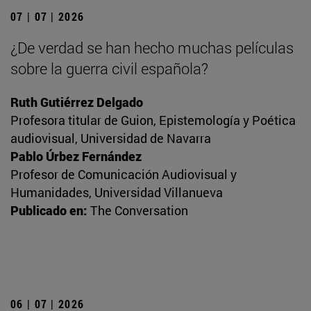
07 | 07 | 2026
¿De verdad se han hecho muchas películas
sobre la guerra civil española?
Ruth Gutiérrez Delgado
Profesora titular de Guion, Epistemología y Poética
audiovisual, Universidad de Navarra
Pablo Úrbez Fernández
Profesor de Comunicación Audiovisual y
Humanidades, Universidad Villanueva
Publicado en:
The Conversation
06 | 07 | 2026