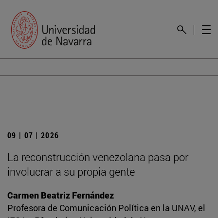
09 | 07 | 2026
La reconstrucción venezolana pasa por
involucrar a su propia gente
Carmen Beatriz Fernández
Profesora de Comunicación Política en la UNAV, el