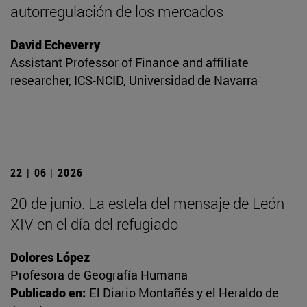
autorregulación de los mercados
David Echeverry
Assistant Professor of Finance and affiliate
researcher, ICS-NCID, Universidad de Navarra
22 | 06 | 2026
20 de junio. La estela del mensaje de León
XIV en el día del refugiado
Dolores López
Profesora de Geografía Humana
Publicado en:
El Diario Montañés y el Heraldo de