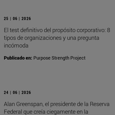
25 | 06 | 2026
El test definitivo del propósito corporativo: 8
tipos de organizaciones y una pregunta
incómoda
Publicado en:
Purpose Strength Project
24 | 06 | 2026
Alan Greenspan, el presidente de la Reserva
Federal que creía ciegamente en la