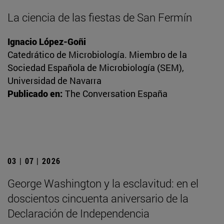
La ciencia de las fiestas de San Fermín
Ignacio López-Goñi
Catedrático de Microbiología. Miembro de la
Sociedad Española de Microbiología (SEM),
Universidad de Navarra
Publicado en:
The Conversation España
03 | 07 | 2026
George Washington y la esclavitud: en el
doscientos cincuenta aniversario de la
Declaración de Independencia