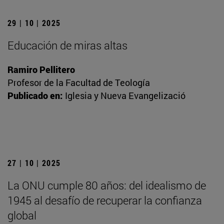
29 | 10 | 2025
Educación de miras altas
Ramiro Pellitero
Profesor de la Facultad de Teología
Publicado en:
Iglesia y Nueva Evangelizació
27 | 10 | 2025
La ONU cumple 80 años: del idealismo de
1945 al desafío de recuperar la confianza
global