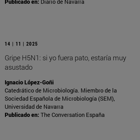
Publicado en:
Diario de Navarra
14 | 11 | 2025
Gripe H5N1: si yo fuera pato, estaría muy
asustado
Ignacio López-Goñi
Catedrático de Microbiología. Miembro de la
Sociedad Española de Microbiología (SEM),
Universidad de Navarra
Publicado en:
The Conversation España