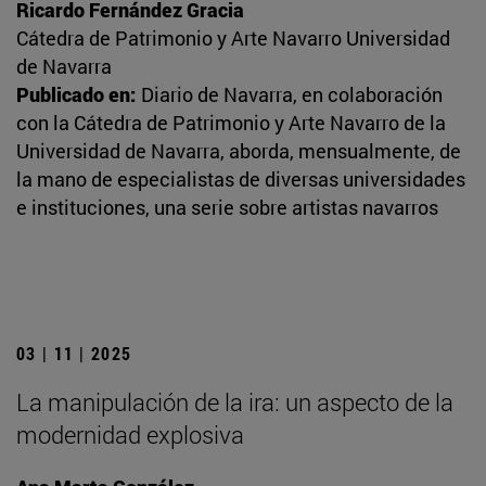
Ricardo Fernández Gracia
Cátedra de Patrimonio y Arte Navarro Universidad
de Navarra
Publicado en:
Diario de Navarra, en colaboración
con la Cátedra de Patrimonio y Arte Navarro de la
Universidad de Navarra, aborda, mensualmente, de
la mano de especialistas de diversas universidades
e instituciones, una serie sobre artistas navarros
03 | 11 | 2025
La manipulación de la ira: un aspecto de la
modernidad explosiva