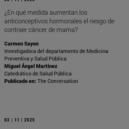
¿En qué medida aumentan los
anticonceptivos hormonales el riesgo de
contraer cáncer de mama?
Carmen Sayon
Investigadora del departamento de Medicina
Preventiva y Salud Pública
Miguel Ángel Martínez
Catedrático de Salud Pública
Publicado en:
The Conversation
03 | 11 | 2025