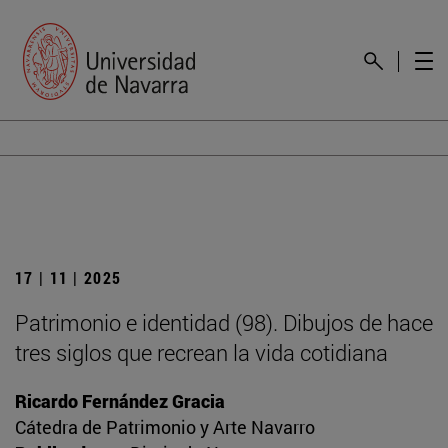
17 | 11 | 2025
Patrimonio e identidad (98). Dibujos de hace
tres siglos que recrean la vida cotidiana
Ricardo Fernández Gracia
Cátedra de Patrimonio y Arte Navarro