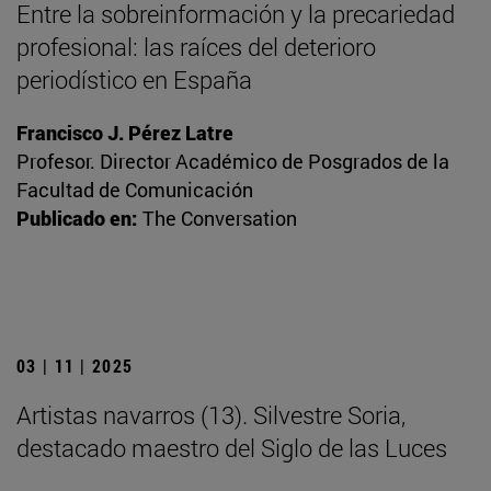
Entre la sobreinformación y la precariedad
profesional: las raíces del deterioro
periodístico en España
Francisco J. Pérez Latre
Profesor. Director Académico de Posgrados de la
Facultad de Comunicación
Publicado en:
The Conversation
03 | 11 | 2025
Artistas navarros (13). Silvestre Soria,
destacado maestro del Siglo de las Luces