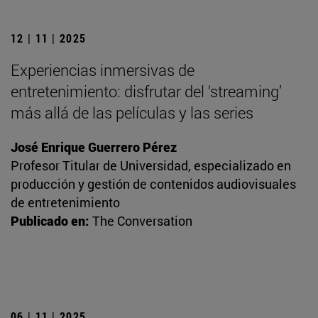
12 | 11 | 2025
Experiencias inmersivas de
entretenimiento: disfrutar del ‘streaming’
más allá de las películas y las series
José Enrique Guerrero Pérez
Profesor Titular de Universidad, especializado en
producción y gestión de contenidos audiovisuales
de entretenimiento
Publicado en:
The Conversation
06 | 11 | 2025