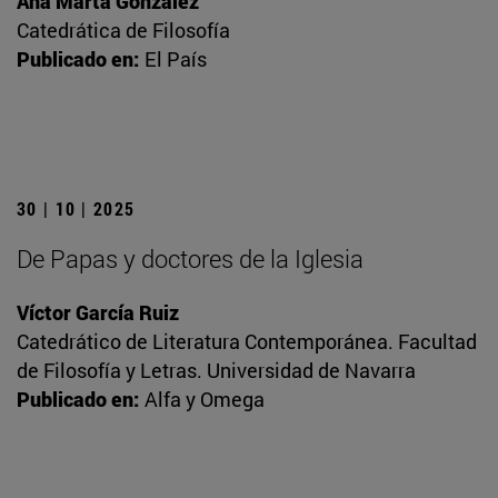
Ana Marta González
Catedrática de Filosofía
Publicado en:
El País
30 | 10 | 2025
De Papas y doctores de la Iglesia
Víctor García Ruiz
Catedrático de Literatura Contemporánea. Facultad
de Filosofía y Letras. Universidad de Navarra
Publicado en:
Alfa y Omega