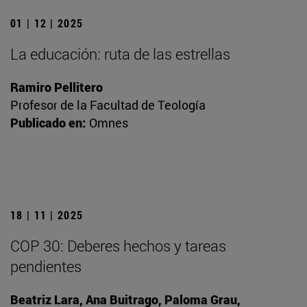
01 | 12 | 2025
La educación: ruta de las estrellas
Ramiro Pellitero
Profesor de la Facultad de Teología
Publicado en:
Omnes
18 | 11 | 2025
COP 30: Deberes hechos y tareas
pendientes
Beatriz Lara, Ana Buitrago, Paloma Grau,