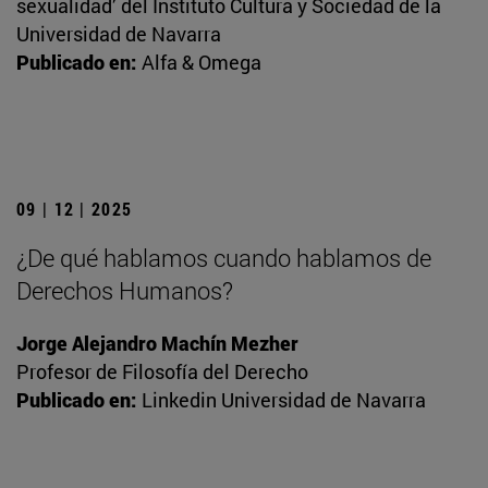
sexualidad’ del Instituto Cultura y Sociedad de la
Universidad de Navarra
Publicado en:
Alfa & Omega
09 | 12 | 2025
¿De qué hablamos cuando hablamos de
Derechos Humanos?
Jorge Alejandro Machín Mezher
Profesor de Filosofía del Derecho
Publicado en:
Linkedin Universidad de Navarra