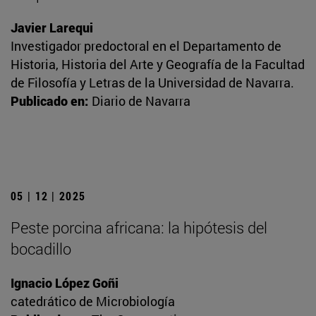
Javier Larequi
Investigador predoctoral en el Departamento de
Historia, Historia del Arte y Geografía de la Facultad
de Filosofía y Letras de la Universidad de Navarra.
Publicado en:
Diario de Navarra
05 | 12 | 2025
Peste porcina africana: la hipótesis del
bocadillo
Ignacio López Goñi
catedrático de Microbiología