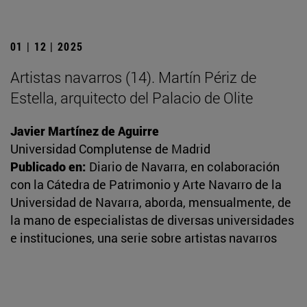
01 | 12 | 2025
Artistas navarros (14). Martín Périz de
Estella, arquitecto del Palacio de Olite
Javier Martínez de Aguirre
Universidad Complutense de Madrid
Publicado en:
Diario de Navarra, en colaboración
con la Cátedra de Patrimonio y Arte Navarro de la
Universidad de Navarra, aborda, mensualmente, de
la mano de especialistas de diversas universidades
e instituciones, una serie sobre artistas navarros