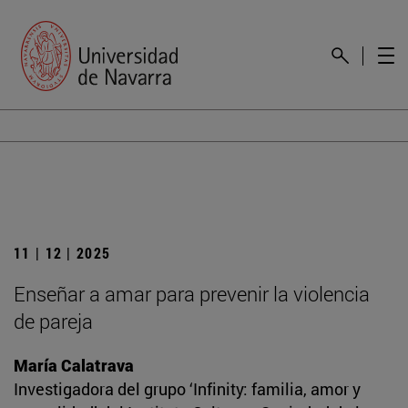
11 | 12 | 2025
Enseñar a amar para prevenir la violencia
de pareja
María Calatrava
Investigadora del grupo ‘Infinity: familia, amor y