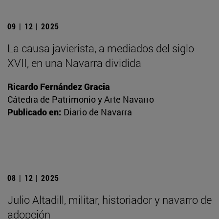
09 | 12 | 2025
La causa javierista, a mediados del siglo
XVII, en una Navarra dividida
Ricardo Fernández Gracia
Cátedra de Patrimonio y Arte Navarro
Publicado en:
Diario de Navarra
08 | 12 | 2025
Julio Altadill, militar, historiador y navarro de
adopción