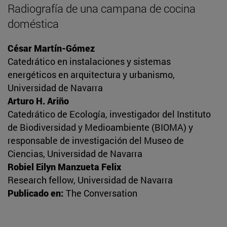
Radiografía de una campana de cocina
doméstica
César Martín-Gómez
Catedrático en instalaciones y sistemas
energéticos en arquitectura y urbanismo,
Universidad de Navarra
Arturo H. Ariño
Catedrático de Ecología, investigador del Instituto
de Biodiversidad y Medioambiente (BIOMA) y
responsable de investigación del Museo de
Ciencias, Universidad de Navarra
Robiel Eilyn Manzueta Felix
Research fellow, Universidad de Navarra
Publicado en:
The Conversation