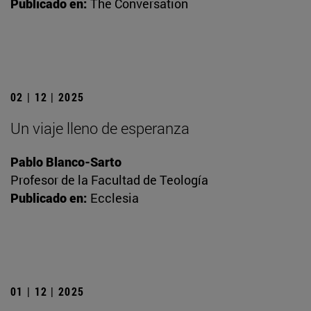
Publicado en:
The Conversation
02 | 12 | 2025
Un viaje lleno de esperanza
Pablo Blanco-Sarto
Profesor de la Facultad de Teología
Publicado en:
Ecclesia
01 | 12 | 2025