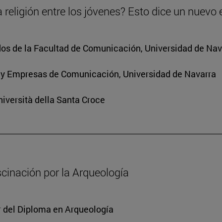
 religión entre los jóvenes? Esto dice un nuevo 
os de la Facultad de Comunicación, Universidad de Nav
 y Empresas de Comunicación, Universidad de Navarra
iversità della Santa Croce
scinación por la Arqueología
or del Diploma en Arqueología