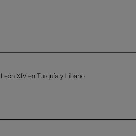
. León XIV en Turquía y Líbano