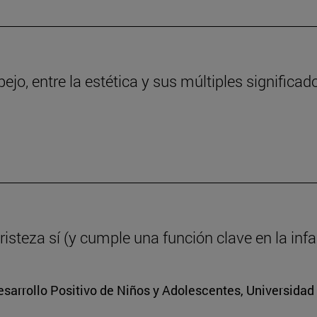
ejo, entre la estética y sus múltiples significad
tristeza sí (y cumple una función clave en la inf
Desarrollo Positivo de Niños y Adolescentes, Universidad