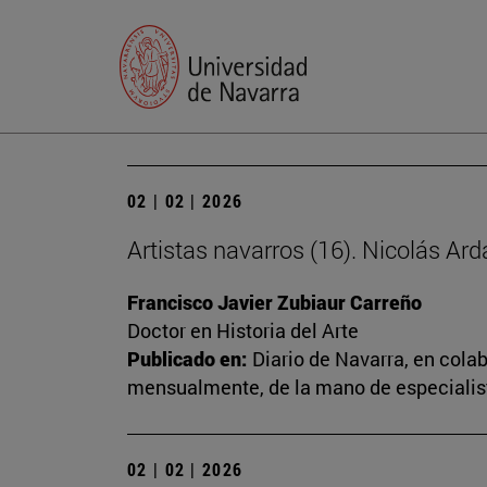
02 | 02 | 2026
Artistas navarros (16). Nicolás Ard
Francisco Javier Zubiaur Carreño
Doctor en Historia del Arte
Publicado en:
Diario de Navarra, en cola
mensualmente, de la mano de especialista
02 | 02 | 2026