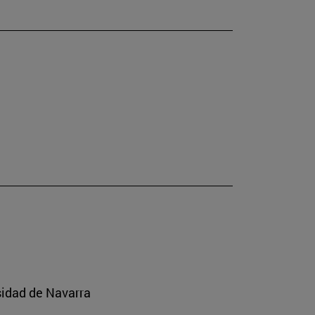
sidad de Navarra