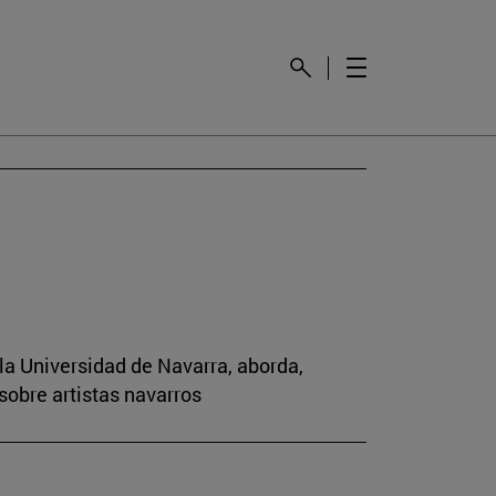
la Universidad de Navarra, aborda,
sobre artistas navarros