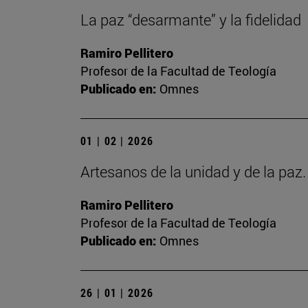
La paz “desarmante” y la fidelidad
Ramiro Pellitero
Profesor de la Facultad de Teología
Publicado en:
Omnes
01 | 02 | 2026
Artesanos de la unidad y de la paz
Ramiro Pellitero
Profesor de la Facultad de Teología
Publicado en:
Omnes
26 | 01 | 2026