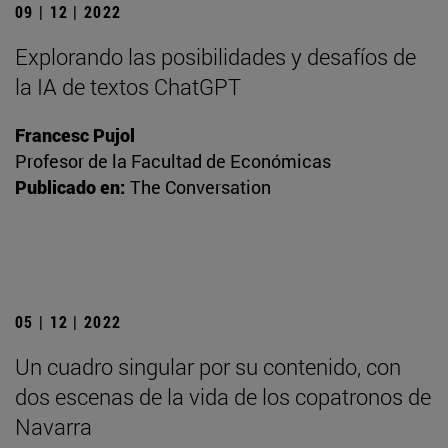
09 | 12 | 2022
Explorando las posibilidades y desafíos de
la IA de textos ChatGPT
Francesc Pujol
Profesor de la Facultad de Económicas
Publicado en:
The Conversation
05 | 12 | 2022
Un cuadro singular por su contenido, con
dos escenas de la vida de los copatronos de
Navarra