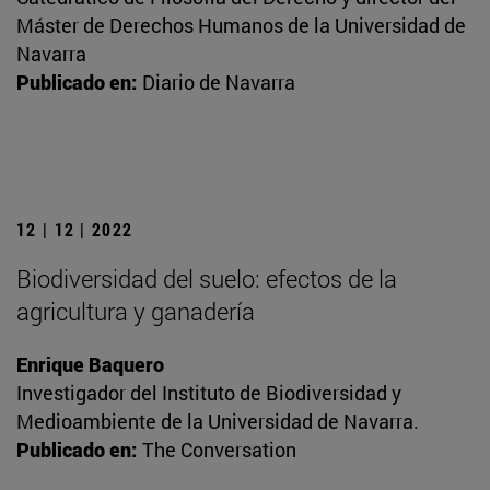
Máster de Derechos Humanos de la Universidad de
Navarra
Publicado en:
Diario de Navarra
12 | 12 | 2022
Biodiversidad del suelo: efectos de la
agricultura y ganadería
Enrique Baquero
Investigador del Instituto de Biodiversidad y
Medioambiente de la Universidad de Navarra.
Publicado en:
The Conversation