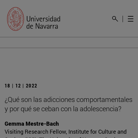
18 | 12 | 2022
¿Qué son las adicciones comportamentales
y por qué se ceban con la adolescencia?
Gemma Mestre-Bach
Visiting Research Fellow, Institute for Culture and