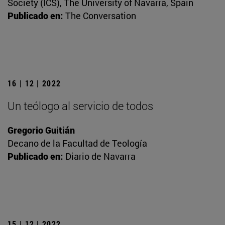
Society (ICS), The University of Navarra, Spain
Publicado en:
The Conversation
16 | 12 | 2022
Un teólogo al servicio de todos
Gregorio Guitián
Decano de la Facultad de Teología
Publicado en:
Diario de Navarra
15 | 12 | 2022