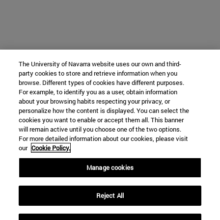
The University of Navarra website uses our own and third-
party cookies to store and retrieve information when you
browse. Different types of cookies have different purposes.
For example, to identify you as a user, obtain information
about your browsing habits respecting your privacy, or
personalize how the content is displayed. You can select the
cookies you want to enable or accept them all. This banner
will remain active until you choose one of the two options.
For more detailed information about our cookies, please visit
our
Cookie Policy.
Manage cookies
Reject All