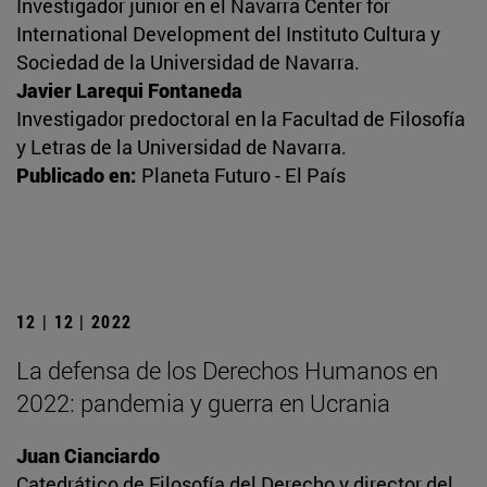
Investigador junior en el Navarra Center for
International Development del Instituto Cultura y
Sociedad de la Universidad de Navarra.
Javier Larequi Fontaneda
Investigador predoctoral en la Facultad de Filosofía
y Letras de la Universidad de Navarra.
Publicado en:
Planeta Futuro - El País
12 | 12 | 2022
La defensa de los Derechos Humanos en
2022: pandemia y guerra en Ucrania
Juan Cianciardo
Catedrático de Filosofía del Derecho y director del