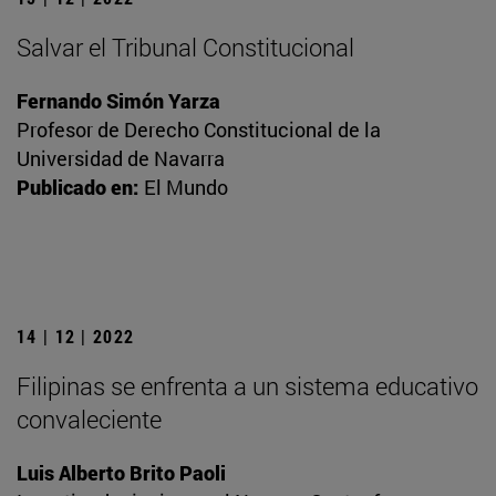
Salvar el Tribunal Constitucional
Fernando Simón Yarza
Profesor de Derecho Constitucional de la
Universidad de Navarra
Publicado en:
El Mundo
14 | 12 | 2022
Filipinas se enfrenta a un sistema educativo
convaleciente
Luis Alberto Brito Paoli