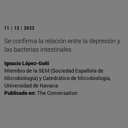
11 | 12 | 2022
Se confirma la relación entre la depresión y
las bacterias intestinales
Ignacio López-Goñi
Miembro de la SEM (Sociedad Española de
Microbiología) y Catedrático de Microbiología,
Universidad de Navarra
Publicado en:
The Conversation