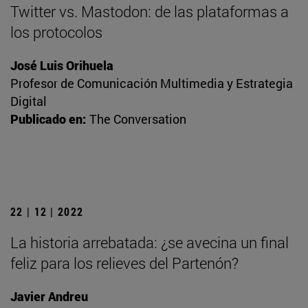
Twitter vs. Mastodon: de las plataformas a
los protocolos
José Luis Orihuela
Profesor de Comunicación Multimedia y Estrategia
Digital
Publicado en:
The Conversation
22 | 12 | 2022
La historia arrebatada: ¿se avecina un final
feliz para los relieves del Partenón?
Javier Andreu