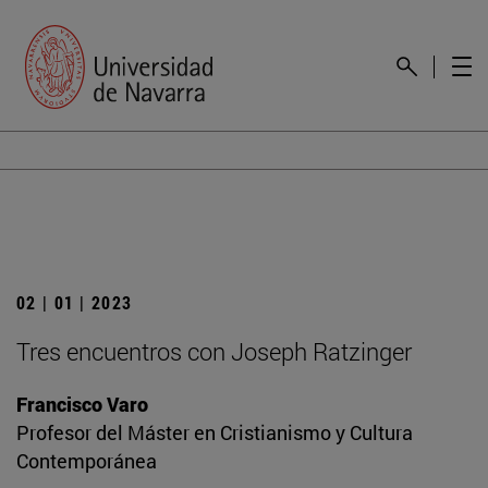
02 | 01 | 2023
Tres encuentros con Joseph Ratzinger
Francisco Varo
Profesor del Máster en Cristianismo y Cultura
Contemporánea