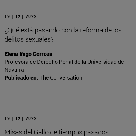
19 | 12 | 2022
¿Qué está pasando con la reforma de los
delitos sexuales?
Elena Iñigo Corroza
Profesora de Derecho Penal de la Universidad de
Navarra
Publicado en:
The Conversation
19 | 12 | 2022
Misas del Gallo de tiempos pasados