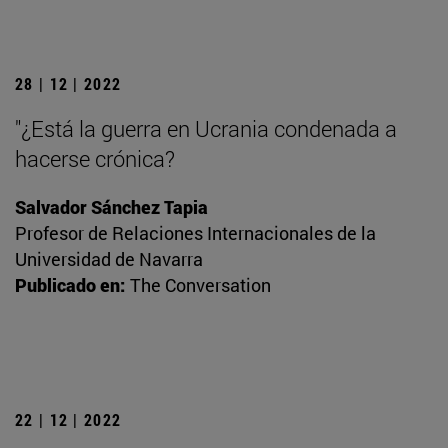
28 | 12 | 2022
"¿Está la guerra en Ucrania condenada a
hacerse crónica?
Salvador Sánchez Tapia
Profesor de Relaciones Internacionales de la
Universidad de Navarra
Publicado en:
The Conversation
22 | 12 | 2022