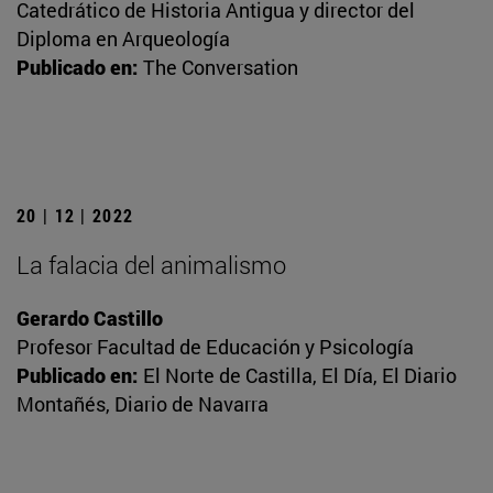
Catedrático de Historia Antigua y director del
Diploma en Arqueología
Publicado en:
The Conversation
20 | 12 | 2022
La falacia del animalismo
Gerardo Castillo
Profesor Facultad de Educación y Psicología
Publicado en:
El Norte de Castilla, El Día, El Diario
Montañés, Diario de Navarra