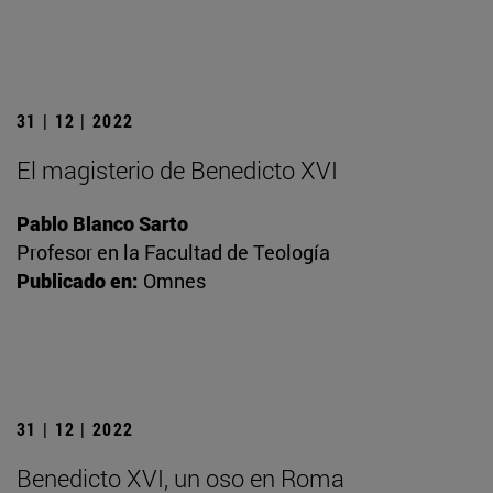
31 | 12 | 2022
El magisterio de Benedicto XVI
Pablo Blanco Sarto
Profesor en la Facultad de Teología
Publicado en:
Omnes
31 | 12 | 2022
Benedicto XVI, un oso en Roma