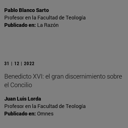
Pablo Blanco Sarto
Profesor en la Facultad de Teología
Publicado en:
La Razón
31 | 12 | 2022
Benedicto XVI: el gran discernimiento sobre
el Concilio
Juan Luis Lorda
Profesor en la Facultad de Teología
Publicado en:
Omnes