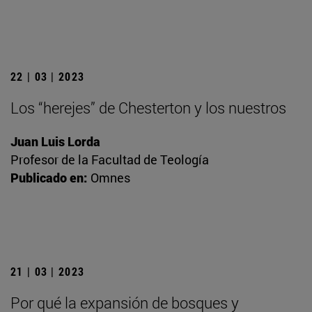
22 | 03 | 2023
Los “herejes” de Chesterton y los nuestros
Juan Luis Lorda
Profesor de la Facultad de Teología
Publicado en:
Omnes
21 | 03 | 2023
Por qué la expansión de bosques y