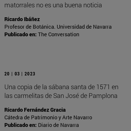
matorrales no es una buena noticia
Ricardo Ibáñez
Profesor de Botánica. Universidad de Navarra
Publicado en:
The Conversation
20 | 03 | 2023
Una copia de la sábana santa de 1571 en
las carmelitas de San José de Pamplona
Ricardo Fernández Gracia
Cátedra de Patrimonio y Arte Navarro
Publicado en:
Diario de Navarra