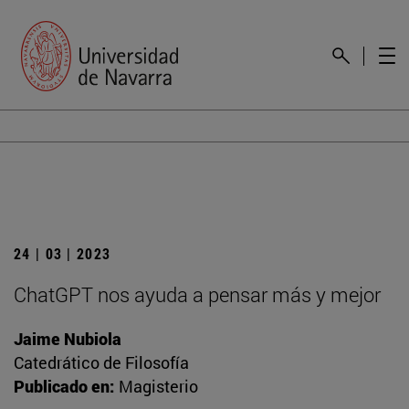
24 | 03 | 2023
ChatGPT nos ayuda a pensar más y mejor
Jaime Nubiola
Catedrático de Filosofía
Publicado en:
Magisterio