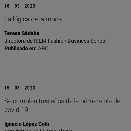
16 | 03 | 2023
La lógica de la moda
Teresa Sádaba
directora de ISEM Fashion Business School
Publicado en:
ABC
15 | 03 | 2023
Se cumplen tres años de la primera ola de
covid-19
Ignacio López Goñi