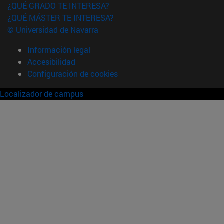
¿QUÉ GRADO TE INTERESA?
¿QUÉ MÁSTER TE INTERESA?
© Universidad de Navarra
Información legal
Accesibilidad
Configuración de cookies
Localizador de campus