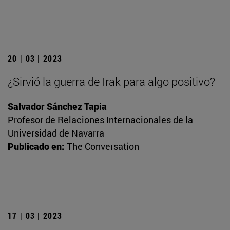
20 | 03 | 2023
¿Sirvió la guerra de Irak para algo positivo?
Salvador Sánchez Tapia
Profesor de Relaciones Internacionales de la
Universidad de Navarra
Publicado en:
The Conversation
17 | 03 | 2023