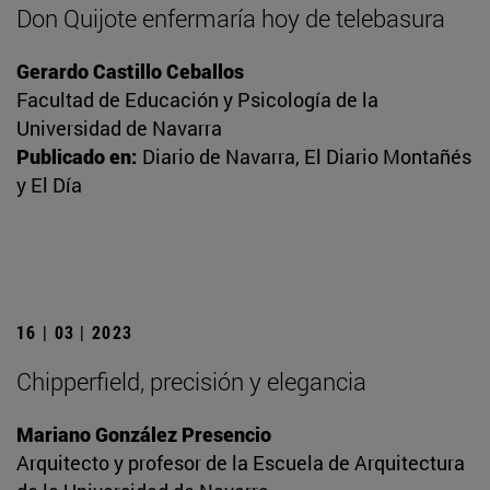
Don Quijote enfermaría hoy de telebasura
Gerardo Castillo Ceballos
Facultad de Educación y Psicología de la
Universidad de Navarra
Publicado en:
Diario de Navarra, El Diario Montañés
y El Día
16 | 03 | 2023
Chipperfield, precisión y elegancia
Mariano González Presencio
Arquitecto y profesor de la Escuela de Arquitectura