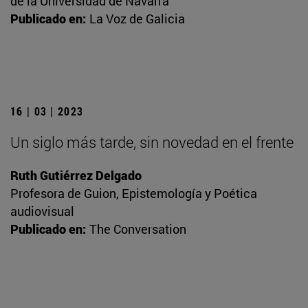
de la Universidad de Navarra
Publicado en:
La Voz de Galicia
16 | 03 | 2023
Un siglo más tarde, sin novedad en el frente
Ruth Gutiérrez Delgado
Profesora de Guion, Epistemología y Poética
audiovisual
Publicado en:
The Conversation