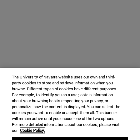
The University of Navarra website uses our own and third-
party cookies to store and retrieve information when you
browse. Different types of cookies have different purposes.
For example, to identify you as a user, obtain information
about your browsing habits respecting your privacy, or
personalize how the content is displayed. You can select the
cookies you want to enable or accept them all. This banner
will remain active until you choose one of the two options.
For more detailed information about our cookies, please visit
our
Cookie Policy.