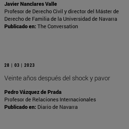
Javier Nanclares Valle
Profesor de Derecho Civil y director del Máster de
Derecho de Familia de la Universidad de Navarra
Publicado en:
The Conversation
28 | 03 | 2023
Veinte años después del shock y pavor
Pedro Vázquez de Prada
Profesor de Relaciones Internacionales
Publicado en:
Diario de Navarra