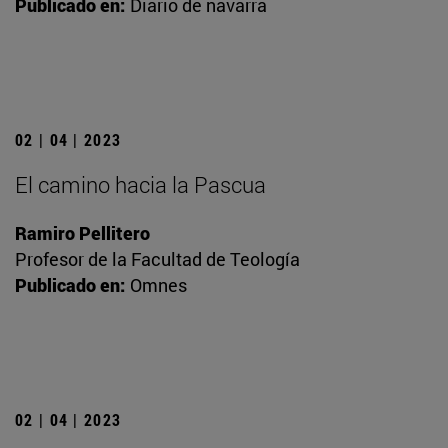
Publicado en:
Diario de navarra
02 | 04 | 2023
El camino hacia la Pascua
Ramiro Pellitero
Profesor de la Facultad de Teología
Publicado en:
Omnes
02 | 04 | 2023