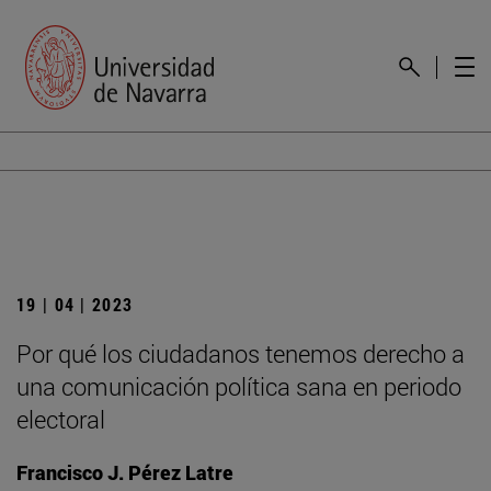
19 | 04 | 2023
Por qué los ciudadanos tenemos derecho a
una comunicación política sana en periodo
electoral
Francisco J. Pérez Latre