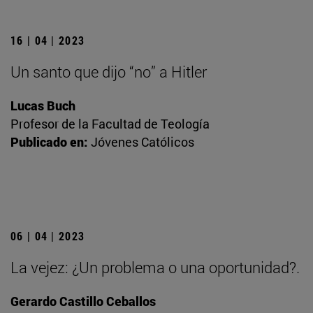
16 | 04 | 2023
Un santo que dijo “no” a Hitler
Lucas Buch
Profesor de la Facultad de Teología
Publicado en:
Jóvenes Católicos
06 | 04 | 2023
La vejez: ¿Un problema o una oportunidad?.
Gerardo Castillo Ceballos