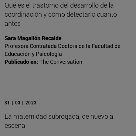
Qué es el trastorno del desarrollo de la
coordinación y cómo detectarlo cuanto
antes
Sara Magallón Recalde
Profesora Contratada Doctora de la Facultad de
Educación y Psicología
Publicado en:
The Conversation
31 | 03 | 2023
La maternidad subrogada, de nuevo a
escena