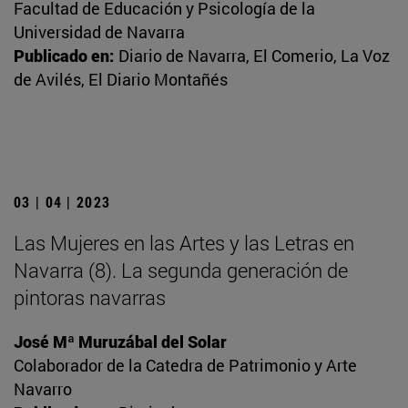
Facultad de Educación y Psicología de la
Universidad de Navarra
Publicado en:
Diario de Navarra, El Comerio, La Voz
de Avilés, El Diario Montañés
03 | 04 | 2023
Las Mujeres en las Artes y las Letras en
Navarra (8). La segunda generación de
pintoras navarras
José Mª Muruzábal del Solar
Colaborador de la Catedra de Patrimonio y Arte
Navarro