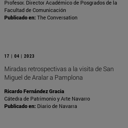
Profesor. Director Académico de Posgrados de la
Facultad de Comunicación
Publicado en:
The Conversation
17 | 04 | 2023
Miradas retrospectivas a la visita de San
Miguel de Aralar a Pamplona
Ricardo Fernández Gracia
Cátedra de Patrimonio y Arte Navarro
Publicado en:
Diario de Navarra