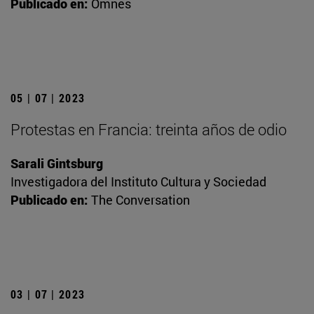
Publicado en:
Omnes
05 | 07 | 2023
Protestas en Francia: treinta años de odio
Sarali Gintsburg
Investigadora del Instituto Cultura y Sociedad
Publicado en:
The Conversation
03 | 07 | 2023