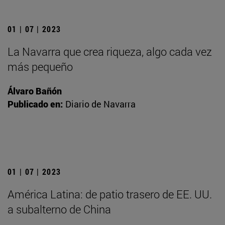
01 | 07 | 2023
La Navarra que crea riqueza, algo cada vez
más pequeño
Álvaro Bañón
Publicado en:
Diario de Navarra
01 | 07 | 2023
América Latina: de patio trasero de EE. UU.
a subalterno de China