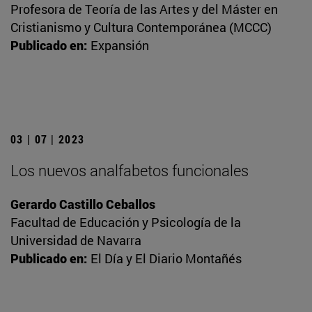
Profesora de Teoría de las Artes y del Máster en
Cristianismo y Cultura Contemporánea (MCCC)
Publicado en:
Expansión
03 | 07 | 2023
Los nuevos analfabetos funcionales
Gerardo Castillo Ceballos
Facultad de Educación y Psicología de la
Universidad de Navarra
Publicado en:
El Día y El Diario Montañés