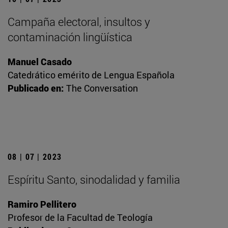
Campaña electoral, insultos y
contaminación lingüística
Manuel Casado
Catedrático emérito de Lengua Española
Publicado en:
The Conversation
08 | 07 | 2023
Espíritu Santo, sinodalidad y familia
Ramiro Pellitero
Profesor de la Facultad de Teología