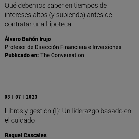
Qué debemos saber en tiempos de
intereses altos (y subiendo) antes de
contratar una hipoteca
Álvaro Bañón Irujo
Profesor de Dirección Financiera e Inversiones
Publicado en:
The Conversation
03 | 07 | 2023
Libros y gestión (I): Un liderazgo basado en
el cuidado
Raquel Cascales