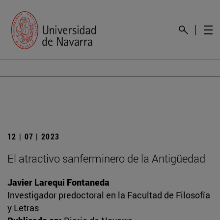
12 | 07 | 2023
El atractivo sanferminero de la Antigüedad
Javier Larequi Fontaneda
Investigador predoctoral en la Facultad de Filosofía
y Letras