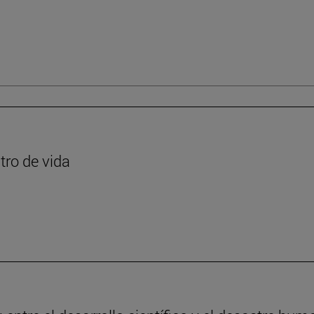
tro de vida