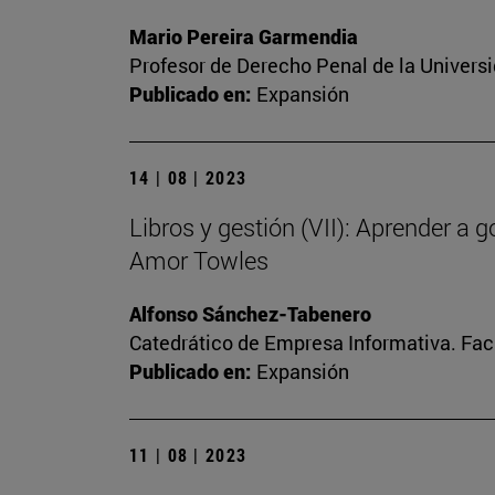
Mario Pereira Garmendia
Profesor de Derecho Penal de la Univers
Publicado en:
Expansión
14 | 08 | 2023
Libros y gestión (VII): Aprender a 
Amor Towles
Alfonso Sánchez-Tabenero
Catedrático de Empresa Informativa. Fa
Publicado en:
Expansión
11 | 08 | 2023