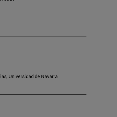
cias, Universidad de Navarra