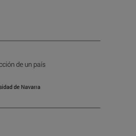
cción de un país
rsidad de Navarra