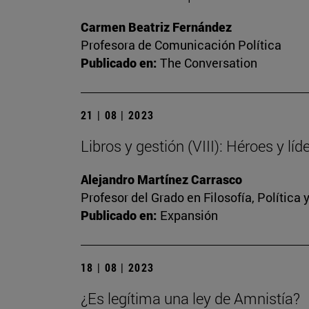
Carmen Beatriz Fernández
Profesora de Comunicación Política
Publicado en:
The Conversation
21 | 08 | 2023
Libros y gestión (VIII): Héroes y líd
Alejandro Martínez Carrasco
Profesor del Grado en Filosofía, Política
Publicado en:
Expansión
18 | 08 | 2023
¿Es legítima una ley de Amnistía?