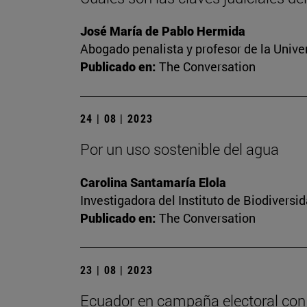
José María de Pablo Hermida
Abogado penalista y profesor de la Unive
Publicado en:
The Conversation
24 | 08 | 2023
Por un uso sostenible del agua
Carolina Santamaría Elola
Investigadora del Instituto de Biodivers
Publicado en:
The Conversation
23 | 08 | 2023
Ecuador en campaña electoral con