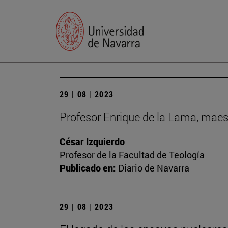
29 | 08 | 2023
Profesor Enrique de la Lama, maes
César Izquierdo
Profesor de la Facultad de Teología
Publicado en:
Diario de Navarra
29 | 08 | 2023