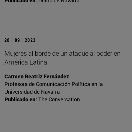
Publicado en:
Diario de Navarra
28 | 09 | 2023
Mujeres al borde de un ataque al poder en
América Latina
Carmen Beatriz Fernández
Profesora de Comunicación Política en la
Universidad de Navarra
Publicado en:
The Conversation