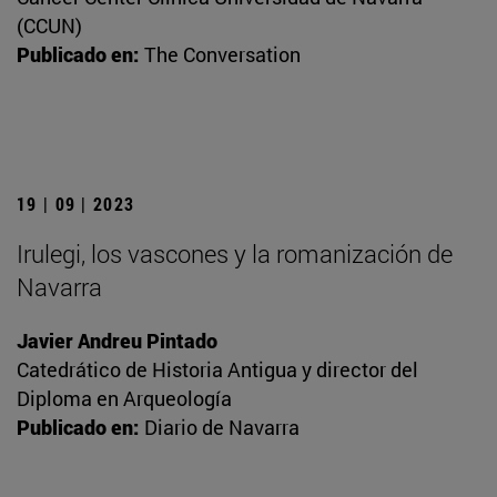
(CCUN)
Publicado en:
The Conversation
19 | 09 | 2023
Irulegi, los vascones y la romanización de
Navarra
Javier Andreu Pintado
Catedrático de Historia Antigua y director del
Diploma en Arqueología
Publicado en:
Diario de Navarra