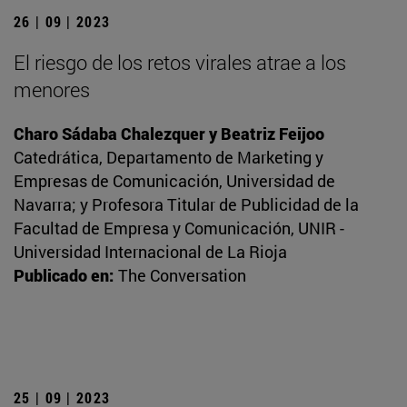
26 | 09 | 2023
El riesgo de los retos virales atrae a los
menores
Charo Sádaba Chalezquer y Beatriz Feijoo
Catedrática, Departamento de Marketing y
Empresas de Comunicación, Universidad de
Navarra; y Profesora Titular de Publicidad de la
Facultad de Empresa y Comunicación, UNIR -
Universidad Internacional de La Rioja
Publicado en:
The Conversation
25 | 09 | 2023