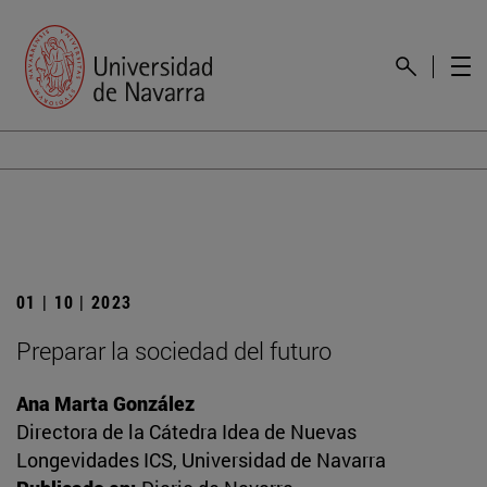
01 | 10 | 2023
Preparar la sociedad del futuro
Ana Marta González
Directora de la Cátedra Idea de Nuevas
Longevidades ICS, Universidad de Navarra