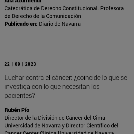
Ana Azurmendi
Catedrática de Derecho Constitucional. Profesora
de Derecho de la Comunicación
Publicado en:
Diario de Navarra
22 | 09 | 2023
Luchar contra el cáncer: ¿coincide lo que se
investiga con lo que necesitan los
pacientes?
Rubén Pío
Director de la División de Cáncer del Cima
Universidad de Navarra y Director Científico del
Cancer Center Clinica Universidad de Navarra