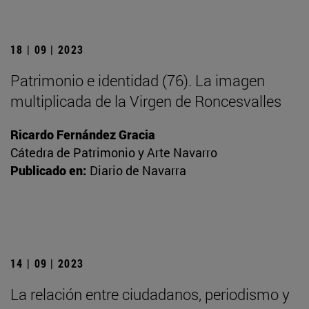
18 | 09 | 2023
Patrimonio e identidad (76). La imagen
multiplicada de la Virgen de Roncesvalles
Ricardo Fernández Gracia
Cátedra de Patrimonio y Arte Navarro
Publicado en:
Diario de Navarra
14 | 09 | 2023
La relación entre ciudadanos, periodismo y