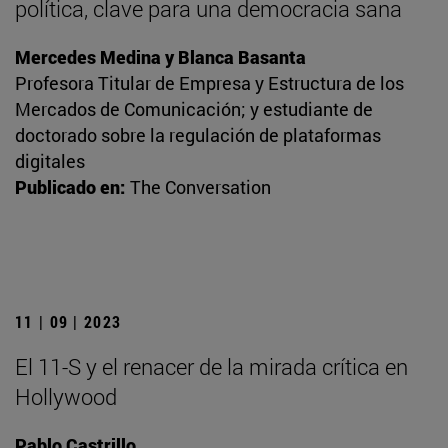
política, clave para una democracia sana
Mercedes Medina y Blanca Basanta
Profesora Titular de Empresa y Estructura de los
Mercados de Comunicación; y estudiante de
doctorado sobre la regulación de plataformas
digitales
Publicado en:
The Conversation
11 | 09 | 2023
El 11-S y el renacer de la mirada crítica en
Hollywood
Pablo Castrillo