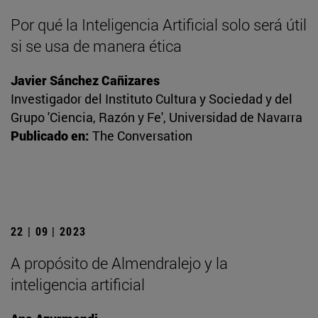
Por qué la Inteligencia Artificial solo será útil
si se usa de manera ética
Javier Sánchez Cañizares
Investigador del Instituto Cultura y Sociedad y del
Grupo 'Ciencia, Razón y Fe', Universidad de Navarra
Publicado en:
The Conversation
22 | 09 | 2023
A propósito de Almendralejo y la
inteligencia artificial