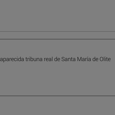
aparecida tribuna real de Santa María de Olite