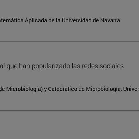
atemática Aplicada de la Universidad de Navarra
inal que han popularizado las redes sociales
 Microbiología) y Catedrático de Microbiología, Unive