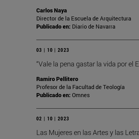
Carlos Naya
Director de la Escuela de Arquitectura
Publicado en:
Diario de Navarra
03 | 10 | 2023
“Vale la pena gastar la vida por el
Ramiro Pellitero
Profesor de la Facultad de Teología
Publicado en:
Omnes
02 | 10 | 2023
Las Mujeres en las Artes y las Letr