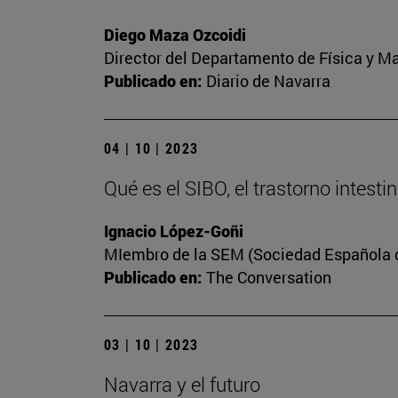
Diego Maza Ozcoidi
Director del Departamento de Física y M
Publicado en:
Diario de Navarra
04 | 10 | 2023
Qué es el SIBO, el trastorno intest
Ignacio López-Goñi
MIembro de la SEM (Sociedad Española de
Publicado en:
The Conversation
03 | 10 | 2023
Navarra y el futuro