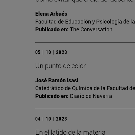
Elena Arbués
Facultad de Educación y Psicología de l
Publicado en:
The Conversation
05 | 10 | 2023
Un punto de color
José Ramón Isasi
Catedrático de Química de la Facultad de
Publicado en:
Diario de Navarra
04 | 10 | 2023
En el latido de la materia