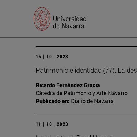
16 | 10 | 2023
Patrimonio e identidad (77). La des
Ricardo Fernández Gracia
Cátedra de Patrimonio y Arte Navarro
Publicado en:
Diario de Navarra
11 | 10 | 2023