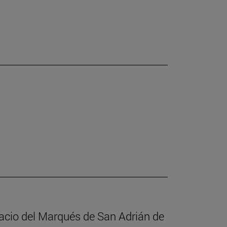
alacio del Marqués de San Adrián de