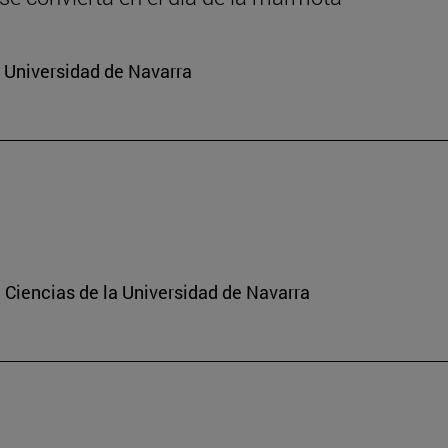
a Universidad de Navarra
 Ciencias de la Universidad de Navarra