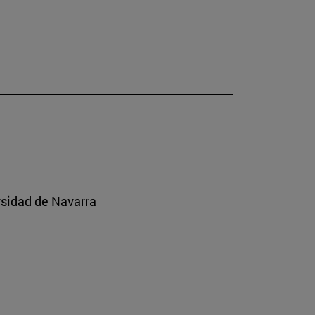
rsidad de Navarra