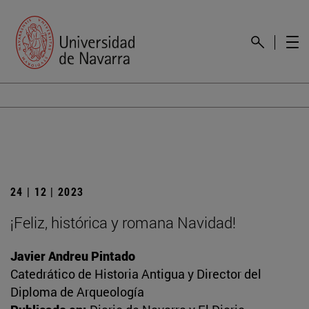
24 | 12 | 2023
¡Feliz, histórica y romana Navidad!
Javier Andreu Pintado
Catedrático de Historia Antigua y Director del
Diploma de Arqueología