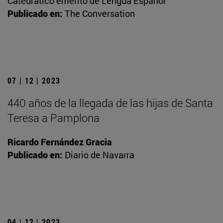
Catedrático emérito de Lengua Español
Publicado en:
The Conversation
07 | 12 | 2023
440 años de la llegada de las hijas de Santa
Teresa a Pamplona
Ricardo Fernández Gracia
Publicado en:
Diario de Navarra
04 | 12 | 2023