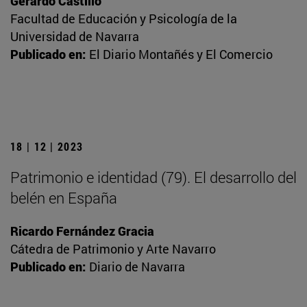
Gerardo Castillo
Facultad de Educación y Psicología de la
Universidad de Navarra
Publicado en:
El Diario Montañés y El Comercio
18 | 12 | 2023
Patrimonio e identidad (79). El desarrollo del
belén en España
Ricardo Fernández Gracia
Cátedra de Patrimonio y Arte Navarro
Publicado en:
Diario de Navarra