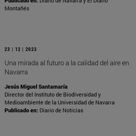
Publicado en:
Diario de Navarra y El Diario
Montañés
23 | 12 | 2023
Una mirada al futuro a la calidad del aire en
Navarra
Jesús Miguel Santamaría
Director del Instituto de Biodiversidad y
Medioambiente de la Universidad de Navarra
Publicado en:
Diario de Noticias