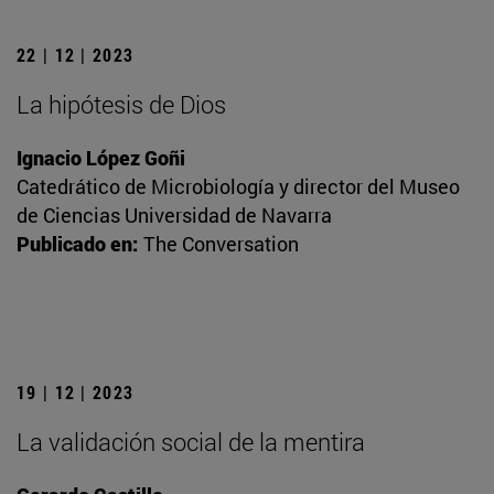
22 | 12 | 2023
La hipótesis de Dios
Ignacio López Goñi
Catedrático de Microbiología y director del Museo
de Ciencias Universidad de Navarra
Publicado en:
The Conversation
19 | 12 | 2023
La validación social de la mentira