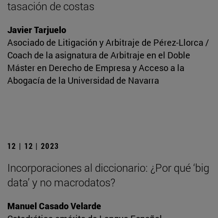
tasación de costas
Javier Tarjuelo
Asociado de Litigación y Arbitraje de Pérez-Llorca /
Coach de la asignatura de Arbitraje en el Doble
Máster en Derecho de Empresa y Acceso a la
Abogacía de la Universidad de Navarra
12 | 12 | 2023
Incorporaciones al diccionario: ¿Por qué ‘big
data’ y no macrodatos?
Manuel Casado Velarde