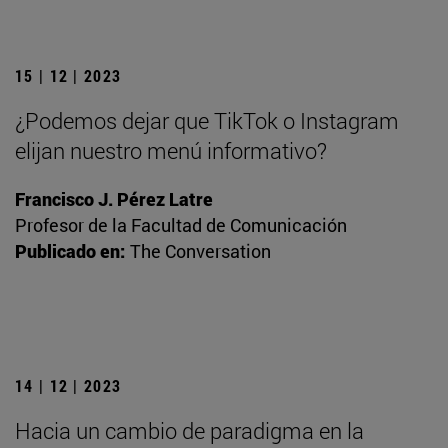
15 | 12 | 2023
¿Podemos dejar que TikTok o Instagram
elijan nuestro menú informativo?
Francisco J. Pérez Latre
Profesor de la Facultad de Comunicación
Publicado en:
The Conversation
14 | 12 | 2023
Hacia un cambio de paradigma en la