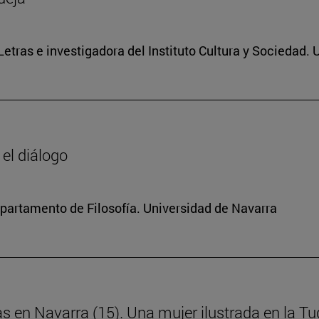
 Letras e investigadora del Instituto Cultura y Sociedad.
 el diálogo
Departamento de Filosofía. Universidad de Navarra
as en Navarra (15). Una mujer ilustrada en la Tud