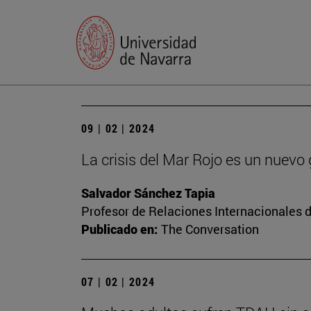
09 | 02 | 2024
La crisis del Mar Rojo es un nuevo
Salvador Sánchez Tapia
Profesor de Relaciones Internacionales d
Publicado en:
The Conversation
07 | 02 | 2024