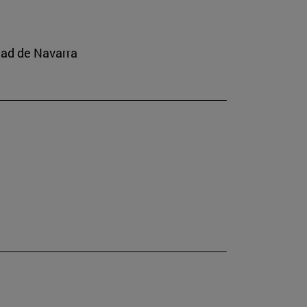
dad de Navarra