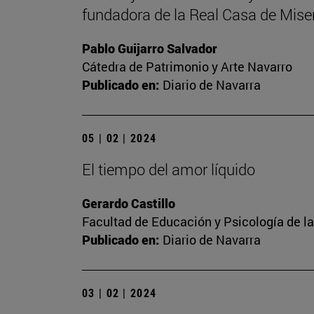
fundadora de la Real Casa de Miser
Pablo Guijarro Salvador
Cátedra de Patrimonio y Arte Navarro
Publicado en:
Diario de Navarra
05 | 02 | 2024
El tiempo del amor líquido
Gerardo Castillo
Facultad de Educación y Psicología de l
Publicado en:
Diario de Navarra
03 | 02 | 2024