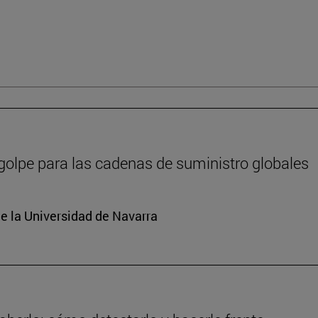
 golpe para las cadenas de suministro globales
e la Universidad de Navarra