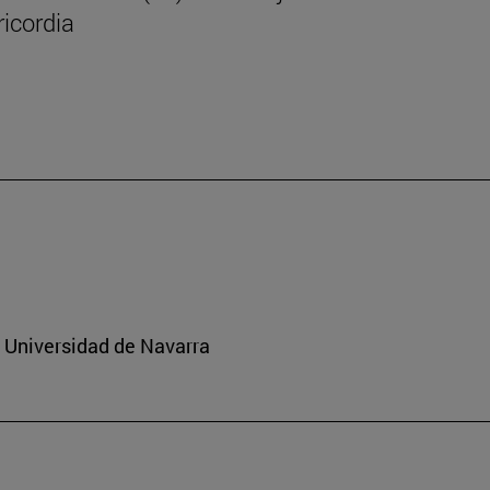
icordia
a Universidad de Navarra