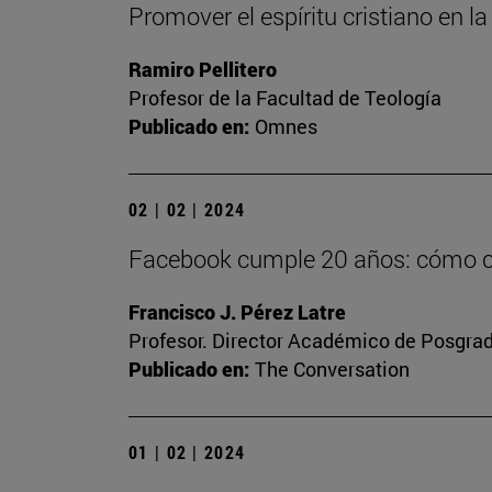
Promover el espíritu cristiano en 
Ramiro Pellitero
Profesor de la Facultad de Teología
Publicado en:
Omnes
02 | 02 | 2024
Facebook cumple 20 años: cómo con
Francisco J. Pérez Latre
Profesor. Director Académico de Posgra
Publicado en:
The Conversation
01 | 02 | 2024