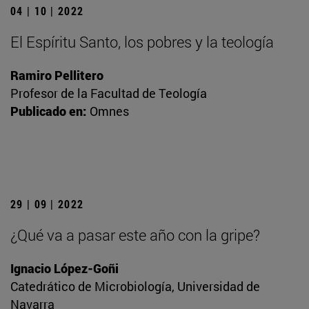
04 | 10 | 2022
El Espíritu Santo, los pobres y la teología
Ramiro Pellitero
Profesor de la Facultad de Teología
Publicado en:
Omnes
29 | 09 | 2022
¿Qué va a pasar este año con la gripe?
Ignacio López-Goñi
Catedrático de Microbiología, Universidad de
Navarra