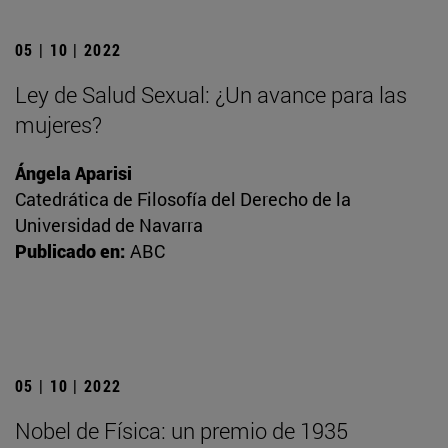
05 | 10 | 2022
Ley de Salud Sexual: ¿Un avance para las
mujeres?
Ángela Aparisi
Catedrática de Filosofía del Derecho de la
Universidad de Navarra
Publicado en:
ABC
05 | 10 | 2022
Nobel de Física: un premio de 1935