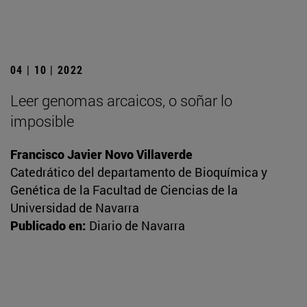
04 | 10 | 2022
Leer genomas arcaicos, o soñar lo
imposible
Francisco Javier Novo Villaverde
Catedrático del departamento de Bioquímica y
Genética de la Facultad de Ciencias de la
Universidad de Navarra
Publicado en:
Diario de Navarra