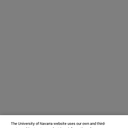
The University of Navarra website uses our own and third-