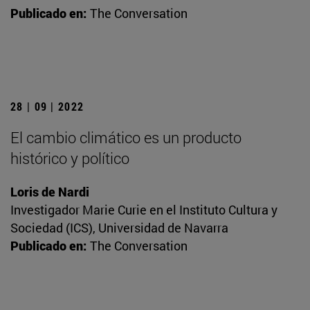
Publicado en:
The Conversation
28 | 09 | 2022
El cambio climático es un producto
histórico y político
Loris de Nardi
Investigador Marie Curie en el Instituto Cultura y
Sociedad (ICS), Universidad de Navarra
Publicado en:
The Conversation