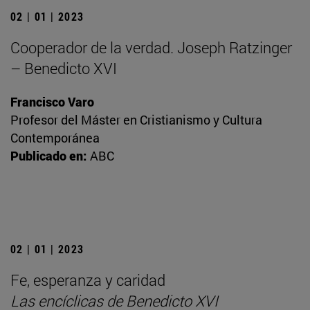
02 | 01 | 2023
Cooperador de la verdad. Joseph Ratzinger
– Benedicto XVI
Francisco Varo
Profesor del Máster en Cristianismo y Cultura
Contemporánea
Publicado en:
ABC
02 | 01 | 2023
Fe, esperanza y caridad
Las encíclicas de Benedicto XVI