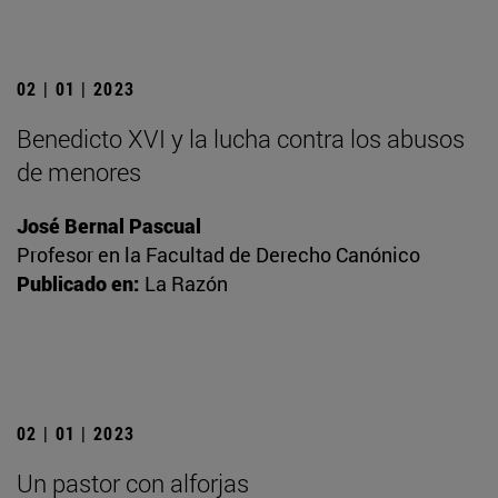
02 | 01 | 2023
Benedicto XVI y la lucha contra los abusos
de menores
José Bernal Pascual
Profesor en la Facultad de Derecho Canónico
Publicado en:
La Razón
02 | 01 | 2023
Un pastor con alforjas