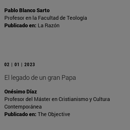
Pablo Blanco Sarto
Profesor en la Facultad de Teología
Publicado en:
La Razón
02 | 01 | 2023
El legado de un gran Papa
Onésimo Díaz
Profesor del Máster en Cristianismo y Cultura
Contemporánea
Publicado en:
The Objective