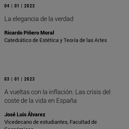
04 | 01 | 2023
La elegancia de la verdad
Ricardo Piñero Moral
Catedrático de Estética y Teoría de las Artes
03 | 01 | 2023
A vueltas con la inflación. Las crisis del
coste de la vida en España
José Luis Álvarez
Vicedecano de estudiantes, Facultad de