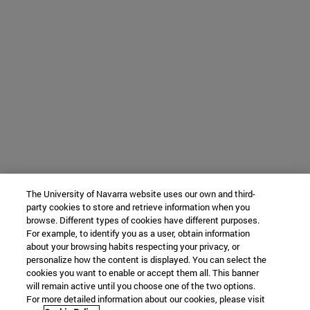
The University of Navarra website uses our own and third-
party cookies to store and retrieve information when you
browse. Different types of cookies have different purposes.
For example, to identify you as a user, obtain information
about your browsing habits respecting your privacy, or
personalize how the content is displayed. You can select the
cookies you want to enable or accept them all. This banner
will remain active until you choose one of the two options.
For more detailed information about our cookies, please visit