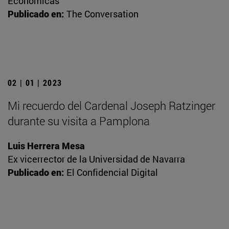
Económicas
Publicado en:
The Conversation
02 | 01 | 2023
Mi recuerdo del Cardenal Joseph Ratzinger
durante su visita a Pamplona
Luis Herrera Mesa
Ex vicerrector de la Universidad de Navarra
Publicado en:
El Confidencial Digital