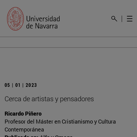
05 | 01 | 2023
Cerca de artistas y pensadores
Ricardo Piñero
Profesor del Máster en Cristianismo y Cultura
Contemporánea