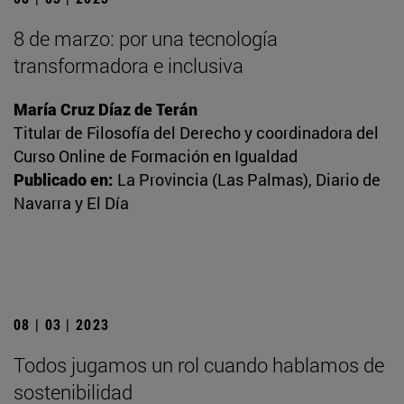
8 de marzo: por una tecnología
transformadora e inclusiva
María Cruz Díaz de Terán
Titular de Filosofía del Derecho y coordinadora del
Curso Online de Formación en Igualdad
Publicado en:
La Provincia (Las Palmas), Diario de
Navarra y El Día
08 | 03 | 2023
Todos jugamos un rol cuando hablamos de
sostenibilidad