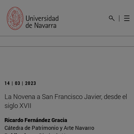
14 | 03 | 2023
La Novena a San Francisco Javier, desde el
siglo XVII
Ricardo Fernández Gracia
Cátedra de Patrimonio y Arte Navarro