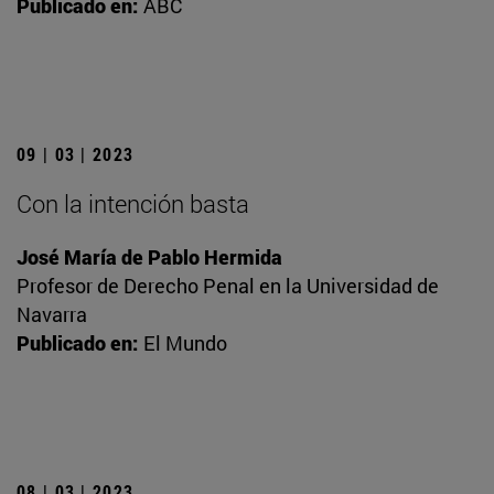
Publicado en:
ABC
09 | 03 | 2023
Con la intención basta
José María de Pablo Hermida
Profesor de Derecho Penal en la Universidad de
Navarra
Publicado en:
El Mundo
08 | 03 | 2023