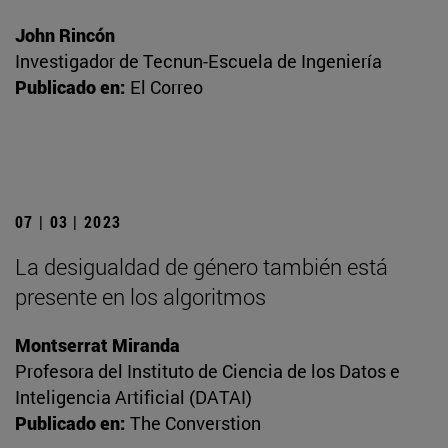
John Rincón
Investigador de Tecnun-Escuela de Ingeniería
Publicado en:
El Correo
07 | 03 | 2023
La desigualdad de género también está
presente en los algoritmos
Montserrat Miranda
Profesora del Instituto de Ciencia de los Datos e
Inteligencia Artificial (DATAI)
Publicado en:
The Converstion