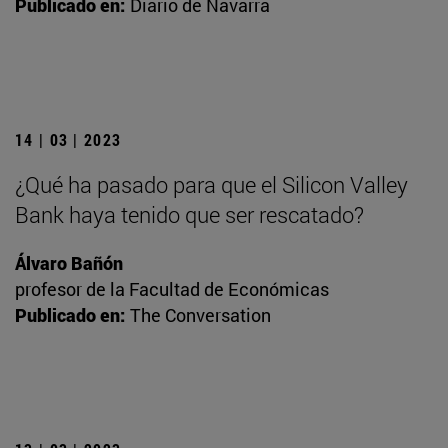
Publicado en:
Diario de Navarra
14 | 03 | 2023
¿Qué ha pasado para que el Silicon Valley
Bank haya tenido que ser rescatado?
Álvaro Bañón
profesor de la Facultad de Económicas
Publicado en:
The Conversation