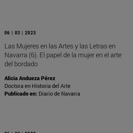
06 | 03 | 2023
Las Mujeres en las Artes y las Letras en
Navarra (6). El papel de la mujer en el arte
del bordado
Alicia Andueza Pérez
Doctora en Historia del Arte
Publicado en:
Diario de Navarra