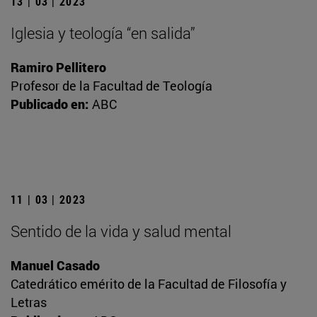
13 | 03 | 2023
Iglesia y teología “en salida”
Ramiro Pellitero
Profesor de la Facultad de Teología
Publicado en:
ABC
11 | 03 | 2023
Sentido de la vida y salud mental
Manuel Casado
Catedrático emérito de la Facultad de Filosofía y
Letras