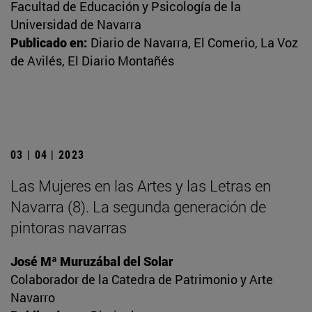
Facultad de Educación y Psicología de la
Universidad de Navarra
Publicado en:
Diario de Navarra, El Comerio, La Voz
de Avilés, El Diario Montañés
03 | 04 | 2023
Las Mujeres en las Artes y las Letras en
Navarra (8). La segunda generación de
pintoras navarras
José Mª Muruzábal del Solar
Colaborador de la Catedra de Patrimonio y Arte
Navarro