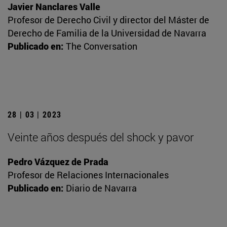
Javier Nanclares Valle
Profesor de Derecho Civil y director del Máster de
Derecho de Familia de la Universidad de Navarra
Publicado en:
The Conversation
28 | 03 | 2023
Veinte años después del shock y pavor
Pedro Vázquez de Prada
Profesor de Relaciones Internacionales
Publicado en:
Diario de Navarra