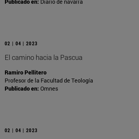
Publicado en:
Diario de navarra
02 | 04 | 2023
El camino hacia la Pascua
Ramiro Pellitero
Profesor de la Facultad de Teología
Publicado en:
Omnes
02 | 04 | 2023