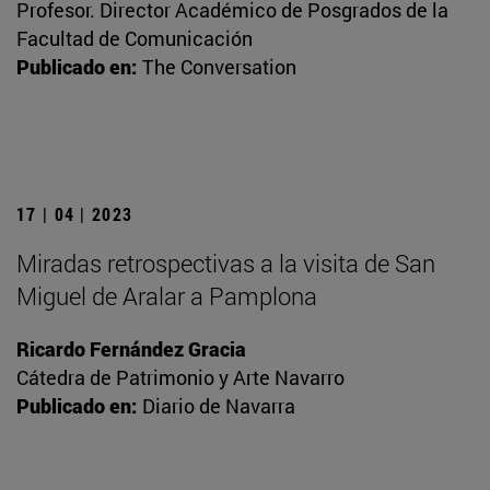
Profesor. Director Académico de Posgrados de la
Facultad de Comunicación
Publicado en:
The Conversation
17 | 04 | 2023
Miradas retrospectivas a la visita de San
Miguel de Aralar a Pamplona
Ricardo Fernández Gracia
Cátedra de Patrimonio y Arte Navarro
Publicado en:
Diario de Navarra