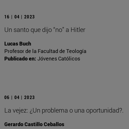
16 | 04 | 2023
Un santo que dijo “no” a Hitler
Lucas Buch
Profesor de la Facultad de Teología
Publicado en:
Jóvenes Católicos
06 | 04 | 2023
La vejez: ¿Un problema o una oportunidad?.
Gerardo Castillo Ceballos