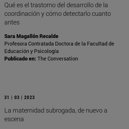
Qué es el trastorno del desarrollo de la
coordinación y cómo detectarlo cuanto
antes
Sara Magallón Recalde
Profesora Contratada Doctora de la Facultad de
Educación y Psicología
Publicado en:
The Conversation
31 | 03 | 2023
La maternidad subrogada, de nuevo a
escena