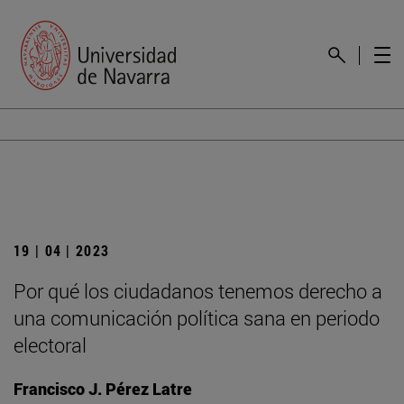
19 | 04 | 2023
Por qué los ciudadanos tenemos derecho a
una comunicación política sana en periodo
electoral
Francisco J. Pérez Latre