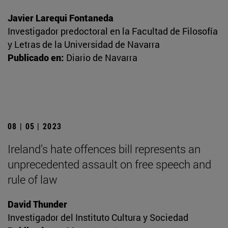
Javier Larequi Fontaneda
Investigador predoctoral en la Facultad de Filosofía
y Letras de la Universidad de Navarra
Publicado en:
Diario de Navarra
08 | 05 | 2023
Ireland’s hate offences bill represents an
unprecedented assault on free speech and
rule of law
David Thunder
Investigador del Instituto Cultura y Sociedad