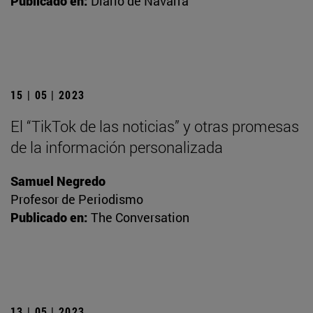
Publicado en:
Diario de Navarra
15 | 05 | 2023
El “TikTok de las noticias” y otras promesas
de la información personalizada
Samuel Negredo
Profesor de Periodismo
Publicado en:
The Conversation
13 | 05 | 2023