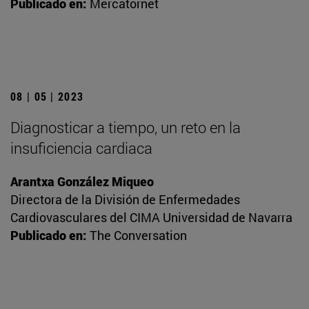
Publicado en:
Mercatornet
08 | 05 | 2023
Diagnosticar a tiempo, un reto en la
insuficiencia cardiaca
Arantxa González Miqueo
Directora de la División de Enfermedades
Cardiovasculares del CIMA Universidad de Navarra
Publicado en:
The Conversation