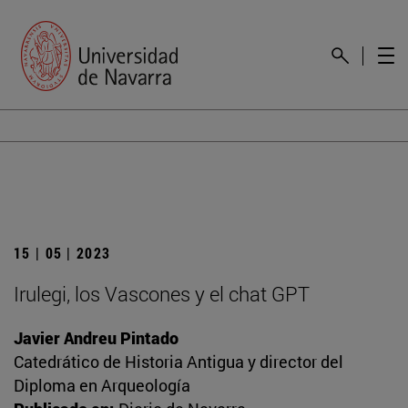
15 | 05 | 2023
Irulegi, los Vascones y el chat GPT
Javier Andreu Pintado
Catedrático de Historia Antigua y director del
Diploma en Arqueología