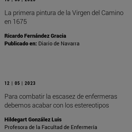
La primera pintura de la Virgen del Camino
en 1675
Ricardo Fernández Gracia
Publicado en:
Diario de Navarra
12 | 05 | 2023
Para combatir la escasez de enfermeras
debemos acabar con los estereotipos
Hildegart González Luis
Profesora de la Facultad de Enfermería