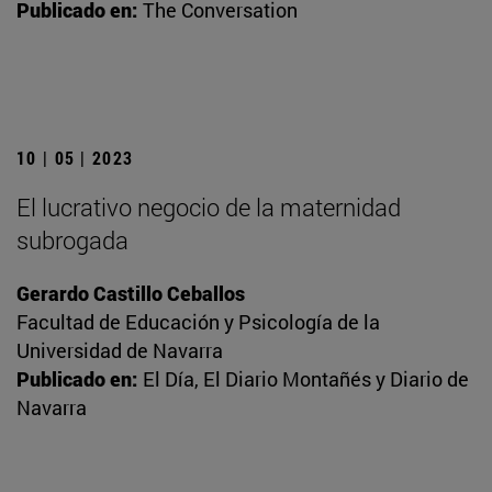
Publicado en:
The Conversation
10 | 05 | 2023
El lucrativo negocio de la maternidad
subrogada
Gerardo Castillo Ceballos
Facultad de Educación y Psicología de la
Universidad de Navarra
Publicado en:
El Día, El Diario Montañés y Diario de
Navarra