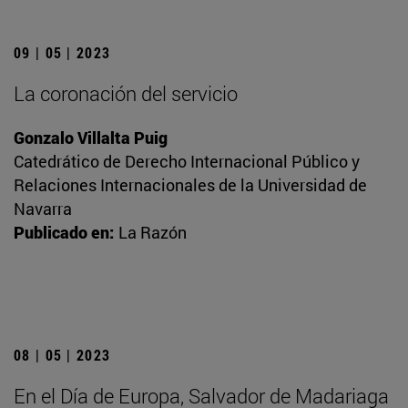
09 | 05 | 2023
La coronación del servicio
Gonzalo Villalta Puig
Catedrático de Derecho Internacional Público y
Relaciones Internacionales de la Universidad de
Navarra
Publicado en:
La Razón
08 | 05 | 2023
En el Día de Europa, Salvador de Madariaga