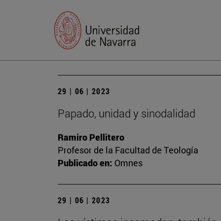
29 | 06 | 2023
Papado, unidad y sinodalidad
Ramiro Pellitero
Profesor de la Facultad de Teología
Publicado en:
Omnes
29 | 06 | 2023