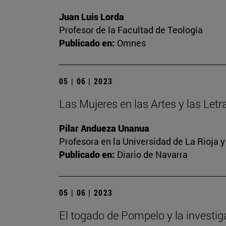
Juan Luis Lorda
Profesor de la Facultad de Teología
Publicado en:
Omnes
05 | 06 | 2023
Las Mujeres en las Artes y las Letra
Pilar Andueza Unanua
Profesora en la Universidad de La Rioja 
Publicado en:
Diario de Navarra
05 | 06 | 2023
El togado de Pompelo y la investi