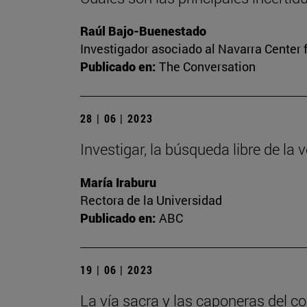
Raúl Bajo-Buenestado
Investigador asociado al Navarra Center 
Publicado en:
The Conversation
28 | 06 | 2023
Investigar, la búsqueda libre de la 
María Iraburu
Rectora de la Universidad
Publicado en:
ABC
19 | 06 | 2023
La vía sacra y las caponeras del c