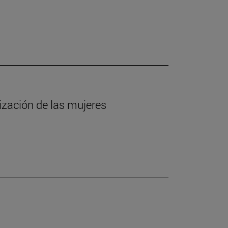
lización de las mujeres