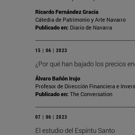
Ricardo Fernández Gracia
Cátedra de Patrimonio y Arte Navarro
Publicado en:
Diario de Navarra
15 | 06 | 2023
¿Por qué han bajado los precios ene
Álvaro Bañón Irujo
Profesor de Dirección Financiera e Inver
Publicado en:
The Conversation
07 | 06 | 2023
El estudio del Espíritu Santo