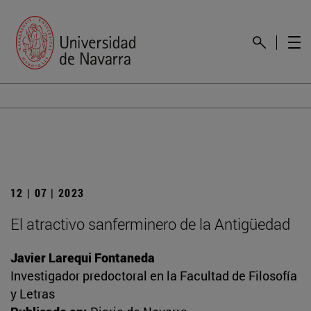
12 | 07 | 2023
El atractivo sanferminero de la Antigüedad
Javier Larequi Fontaneda
Investigador predoctoral en la Facultad de Filosofía
y Letras