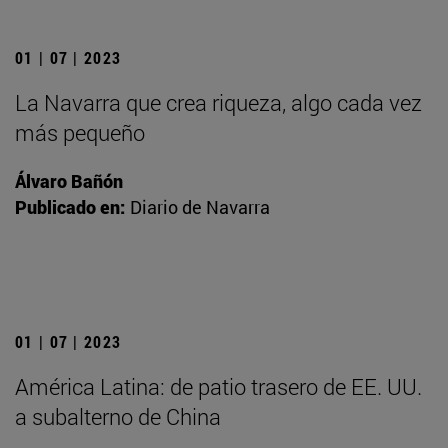
01 | 07 | 2023
La Navarra que crea riqueza, algo cada vez
más pequeño
Álvaro Bañón
Publicado en:
Diario de Navarra
01 | 07 | 2023
América Latina: de patio trasero de EE. UU.
a subalterno de China