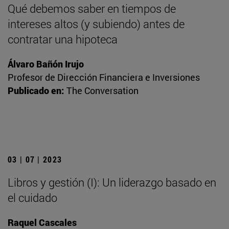
Qué debemos saber en tiempos de
intereses altos (y subiendo) antes de
contratar una hipoteca
Álvaro Bañón Irujo
Profesor de Dirección Financiera e Inversiones
Publicado en:
The Conversation
03 | 07 | 2023
Libros y gestión (I): Un liderazgo basado en
el cuidado
Raquel Cascales