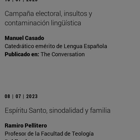
Campaña electoral, insultos y
contaminación lingüística
Manuel Casado
Catedrático emérito de Lengua Española
Publicado en:
The Conversation
08 | 07 | 2023
Espíritu Santo, sinodalidad y familia
Ramiro Pellitero
Profesor de la Facultad de Teología