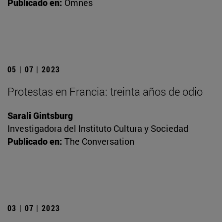
Publicado en:
Omnes
05 | 07 | 2023
Protestas en Francia: treinta años de odio
Sarali Gintsburg
Investigadora del Instituto Cultura y Sociedad
Publicado en:
The Conversation
03 | 07 | 2023