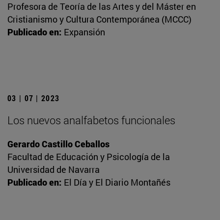
Profesora de Teoría de las Artes y del Máster en
Cristianismo y Cultura Contemporánea (MCCC)
Publicado en:
Expansión
03 | 07 | 2023
Los nuevos analfabetos funcionales
Gerardo Castillo Ceballos
Facultad de Educación y Psicología de la
Universidad de Navarra
Publicado en:
El Día y El Diario Montañés